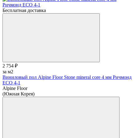
Бесплатная доставка
2 754 ₽
за м2
Виниловый пол Alpine Floor Stone mineral core 4 мм Ричмонд
ЕСО 4-1
Alpine Floor
(Южная Корея)