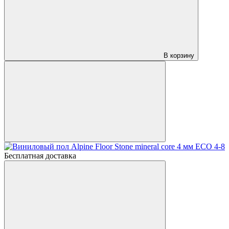
В корзину
Бесплатная доставка