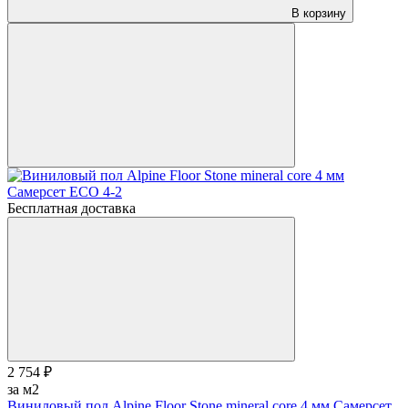
В корзину
Бесплатная доставка
2 754 ₽
за м2
Виниловый пол Alpine Floor Stone mineral core 4 мм Самерсет