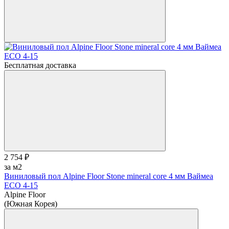
Бесплатная доставка
2 754 ₽
за м2
Виниловый пол Alpine Floor Stone mineral core 4 мм Ваймеа
ЕСО 4-15
Alpine Floor
(Южная Корея)