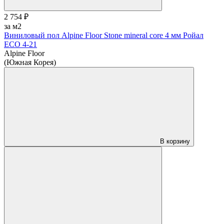
2 754 ₽
за м2
Виниловый пол Alpine Floor Stone mineral core 4 мм Ройал
ЕСО 4-21
Alpine Floor
(Южная Корея)
В корзину