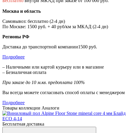
Бесплатно
внутри МКАД при заказе от 100 000 руб.
Москва и область
Самовывоз: бесплатно (2-4 дн)
По Москве: 1500 руб. + 40 руб/км за МКАД (2-4 дн)
Регионы РФ
Доставка до транспортной компании1500 руб.
Подробнее
– Наличными или картой курьеру или в магазине
– Безналичная оплата
При заказе до 10 м.кв. предоплата 100%
Вы всегда можете согласовать способ оплаты с менеджером
Подробнее
Товары коллекции
Аналоги
Бесплатная доставка