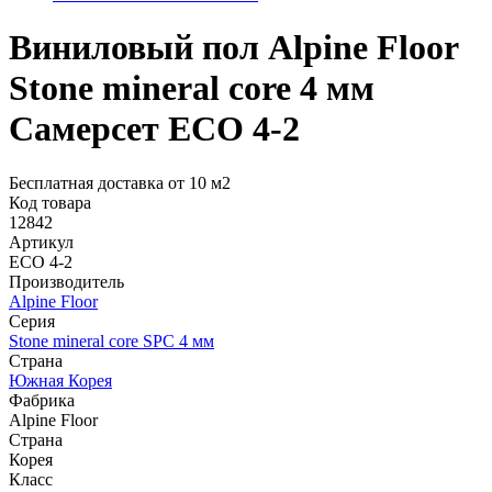
Виниловый пол Alpine Floor
Stone mineral core 4 мм
Самерсет ЕСО 4-2
Бесплатная доставка от 10 м2
Код товара
12842
Артикул
ЕСО 4-2
Производитель
Alpine Floor
Серия
Stone mineral core SPC 4 мм
Страна
Южная Корея
Фабрика
Alpine Floor
Страна
Корея
Класс