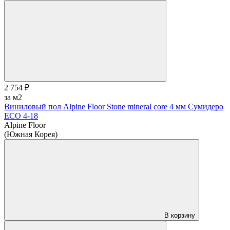
2 754 ₽
за м2
Виниловый пол Alpine Floor Stone mineral core 4 мм Сумидеро
ЕСО 4-18
Alpine Floor
(Южная Корея)
В корзину