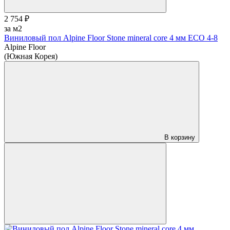
2 754 ₽
за м2
Виниловый пол Alpine Floor Stone mineral core 4 мм ЕСО 4-8
Alpine Floor
(Южная Корея)
В корзину