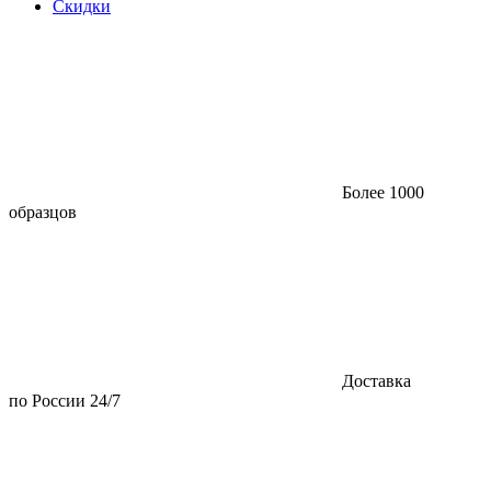
Скидки
Более 1000
образцов
Доставка
по России 24/7