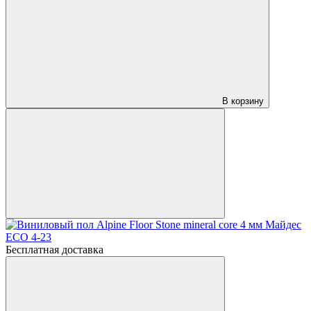
В корзину
Бесплатная доставка