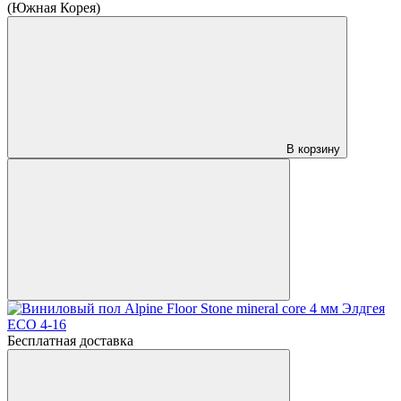
(Южная Корея)
В корзину
Бесплатная доставка