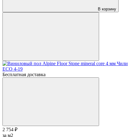
В корзину
Бесплатная доставка
2 754 ₽
за м2