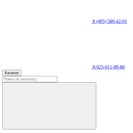
8 (495) 589-42-01
8-925-011-89-88
Каталог