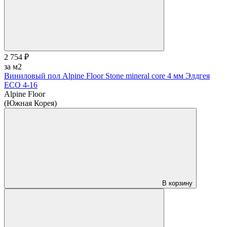
2 754 ₽
за м2
Виниловый пол Alpine Floor Stone mineral core 4 мм Элдгея
ЕСО 4-16
Alpine Floor
(Южная Корея)
В корзину