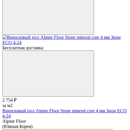
Бесплатная доставка
2 754 ₽
за м2
Виниловый пол Alpine Floor Stone mineral core 4 мм Зион ЕСО
4-24
Alpine Floor
(Южная Корея)