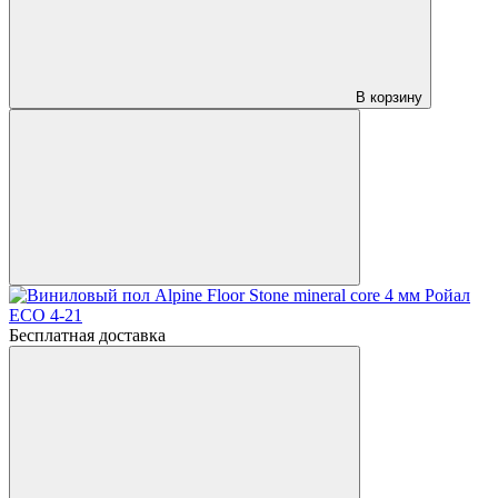
В корзину
Бесплатная доставка