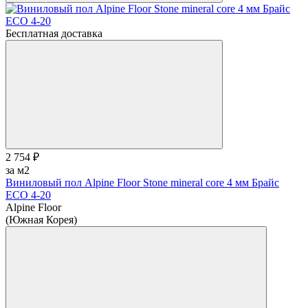
Бесплатная доставка
2 754 ₽
за м2
Виниловый пол Alpine Floor Stone mineral core 4 мм Брайс
ЕСО 4-20
Alpine Floor
(Южная Корея)