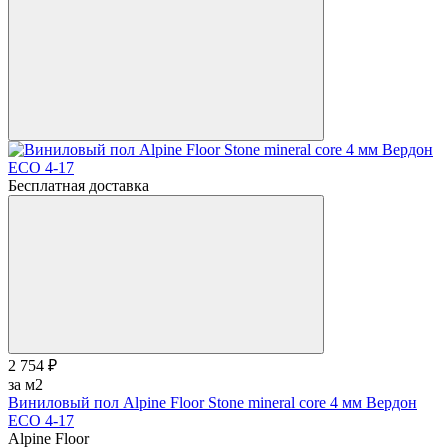
Бесплатная доставка
2 754 ₽
за м2
Виниловый пол Alpine Floor Stone mineral core 4 мм Вердон
ЕСО 4-17
Alpine Floor