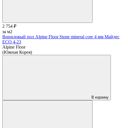
2 754 ₽
за м2
Виниловый пол Alpine Floor Stone mineral core 4 мм Майдес
ЕСО 4-23
Alpine Floor
(Южная Корея)
В корзину