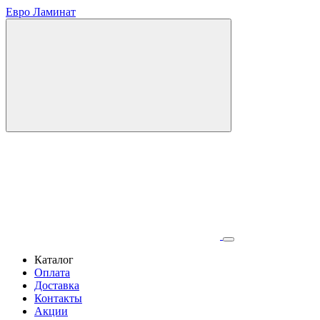
Евро Ламинат
Каталог
Оплата
Доставка
Контакты
Акции