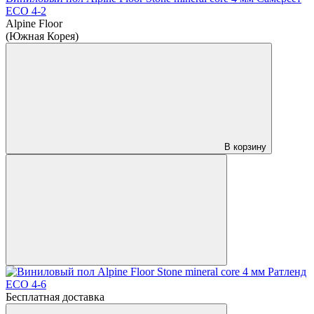
ЕСО 4-2
Alpine Floor
(Южная Корея)
В корзину
Бесплатная доставка