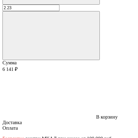
Сумма
6 141 ₽
В корзину
Доставка
Оплата