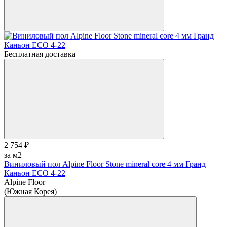
Бесплатная доставка
2 754 ₽
за м2
Виниловый пол Alpine Floor Stone mineral core 4 мм Гранд
Каньон ЕСО 4-22
Alpine Floor
(Южная Корея)