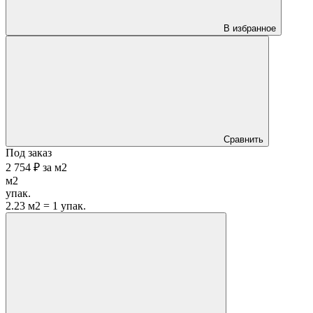
В избранное
Сравнить
Под заказ
2 754 ₽
за
м2
м2
упак.
2.23 м2 = 1 упак.