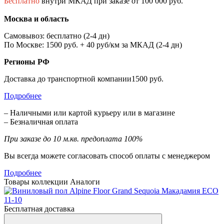
Бесплатно
внутри МКАД при заказе от 100 000 руб.
Москва и область
Самовывоз: бесплатно (2-4 дн)
По Москве: 1500 руб. + 40 руб/км за МКАД (2-4 дн)
Регионы РФ
Доставка до транспортной компании1500 руб.
Подробнее
– Наличными или картой курьеру или в магазине
– Безналичная оплата
При заказе до 10 м.кв. предоплата 100%
Вы всегда можете согласовать способ оплаты с менеджером
Подробнее
Товары коллекции
Аналоги
Бесплатная доставка