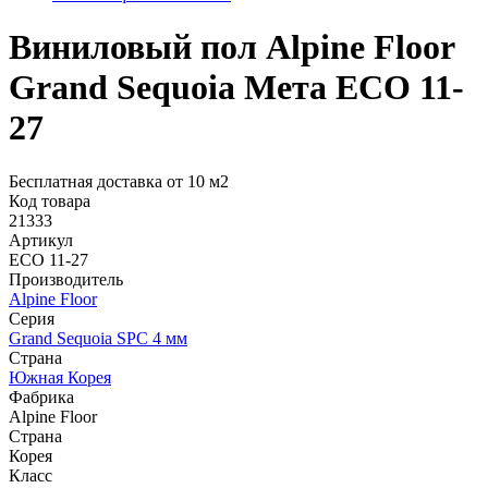
Виниловый пол Alpine Floor
Grand Sequoia Мета ECO 11-
27
Бесплатная доставка от 10 м2
Код товара
21333
Артикул
ECO 11-27
Производитель
Alpine Floor
Серия
Grand Sequoia SPC 4 мм
Страна
Южная Корея
Фабрика
Alpine Floor
Страна
Корея
Класс