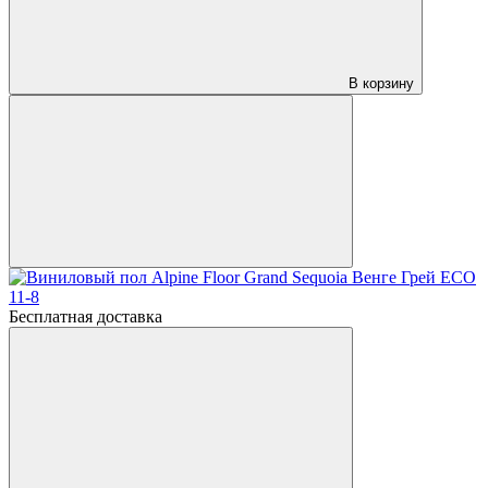
В корзину
Бесплатная доставка