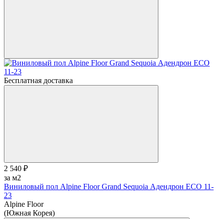
Бесплатная доставка
2 540 ₽
за м2
Виниловый пол Alpine Floor Grand Sequoia Адендрон ECO 11-
23
Alpine Floor
(Южная Корея)