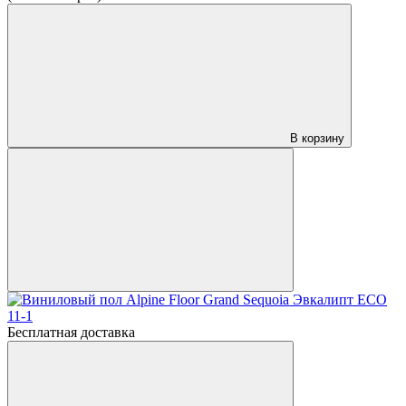
В корзину
Бесплатная доставка