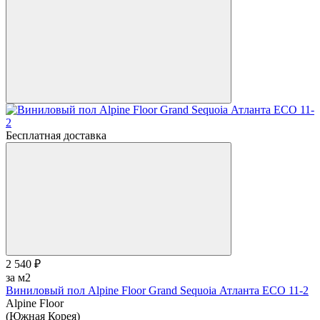
Бесплатная доставка
2 540 ₽
за м2
Виниловый пол Alpine Floor Grand Sequoia Атланта ECO 11-2
Alpine Floor
(Южная Корея)