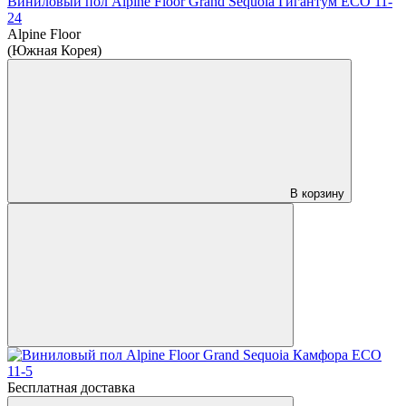
Виниловый пол Alpine Floor Grand Sequoia Гигантум ECO 11-
24
Alpine Floor
(Южная Корея)
В корзину
Бесплатная доставка