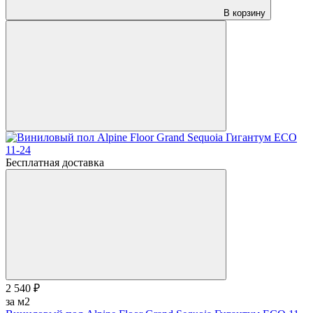
В корзину
Бесплатная доставка
2 540 ₽
за м2