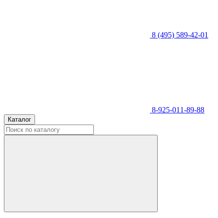
8 (495) 589-42-01
8-925-011-89-88
Каталог