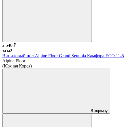
2 540 ₽
за м2
Виниловый пол Alpine Floor Grand Sequoia Камфора ECO 11-5
Alpine Floor
(Южная Корея)
В корзину