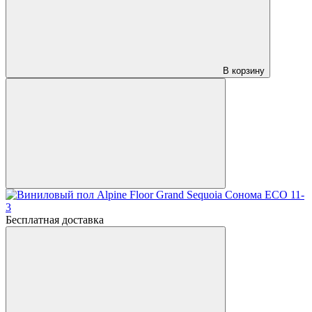
В корзину
Бесплатная доставка