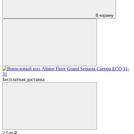
В корзину
Бесплатная доставка
2 540 ₽