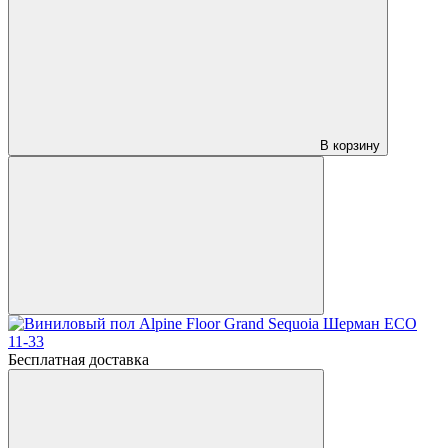
В корзину
Бесплатная доставка