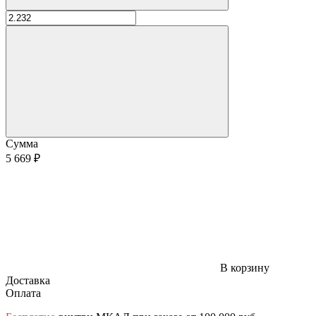
Сумма
5 669 ₽
В корзину
Доставка
Оплата