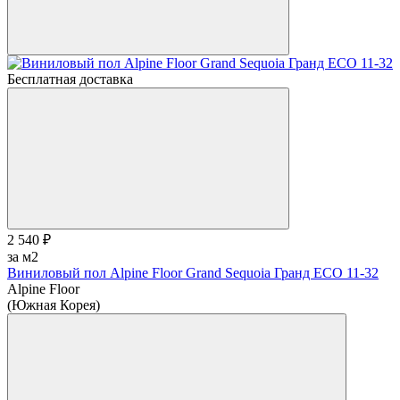
Бесплатная доставка
2 540 ₽
за м2
Виниловый пол Alpine Floor Grand Sequoia Гранд ECO 11-32
Alpine Floor
(Южная Корея)