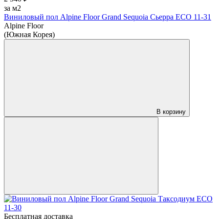
за м2
Виниловый пол Alpine Floor Grand Sequoia Сьерра ECO 11-31
Alpine Floor
(Южная Корея)
В корзину
Бесплатная доставка