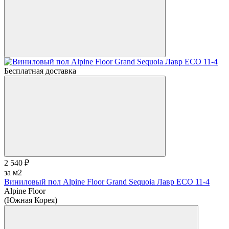
Бесплатная доставка
2 540 ₽
за м2
Виниловый пол Alpine Floor Grand Sequoia Лавр ECO 11-4
Alpine Floor
(Южная Корея)