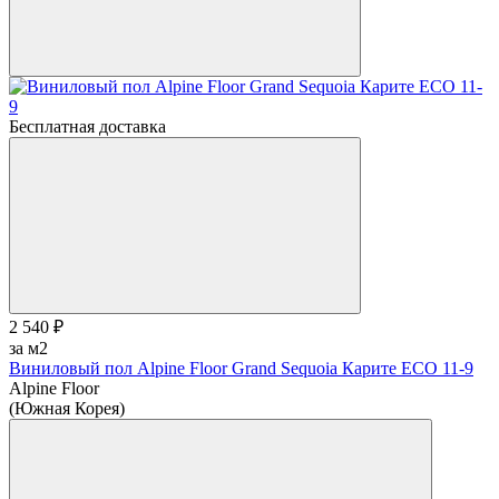
Бесплатная доставка
2 540 ₽
за м2
Виниловый пол Alpine Floor Grand Sequoia Карите ECO 11-9
Alpine Floor
(Южная Корея)