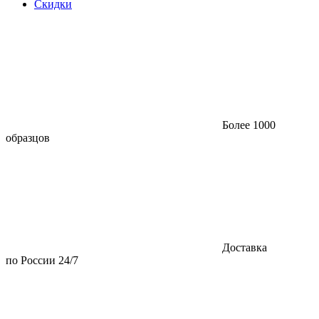
Скидки
Более 1000
образцов
Доставка
по России 24/7