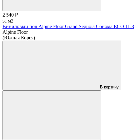
2 540 ₽
за м2
Виниловый пол Alpine Floor Grand Sequoia Сонома ECO 11-3
Alpine Floor
(Южная Корея)
В корзину