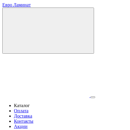
Евро Ламинат
Каталог
Оплата
Доставка
Контакты
Акции