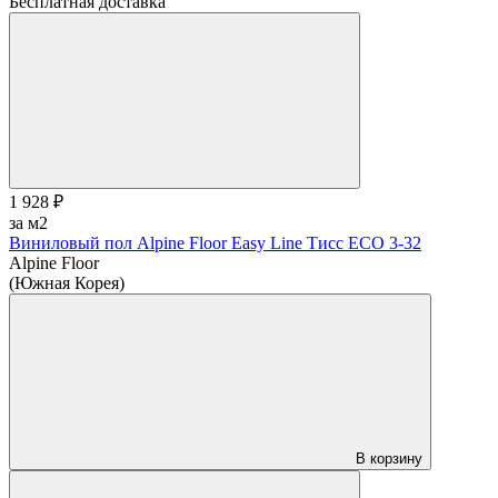
Бесплатная доставка
1 928 ₽
за м2
Виниловый пол Alpine Floor Easy Line Тисс ЕСО 3-32
Alpine Floor
(Южная Корея)
В корзину