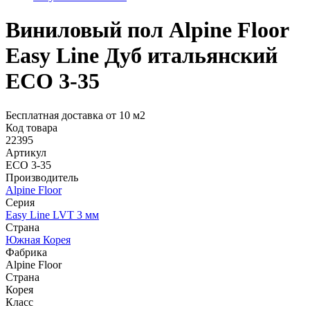
Виниловый пол Alpine Floor
Easy Line Дуб итальянский
ЕСО 3-35
Бесплатная доставка от 10 м2
Код товара
22395
Артикул
ЕСО 3-35
Производитель
Alpine Floor
Серия
Easy Line LVT 3 мм
Страна
Южная Корея
Фабрика
Alpine Floor
Страна
Корея
Класс