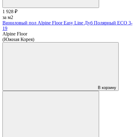
1 928 ₽
за м2
Виниловый пол Alpine Floor Easy Line Дуб Полярный ЕСО 3-
19
Alpine Floor
(Южная Корея)
В корзину