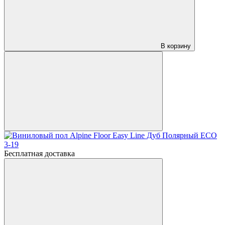
В корзину
Бесплатная доставка