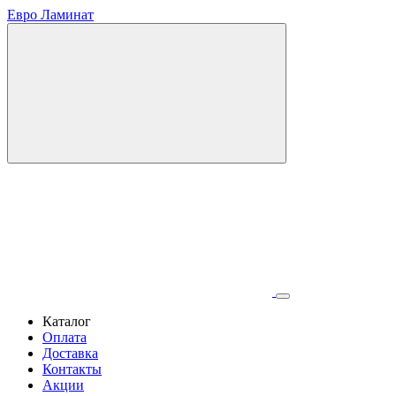
Евро Ламинат
Каталог
Оплата
Доставка
Контакты
Акции