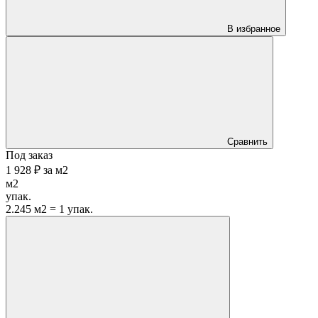
В избранное
Сравнить
Под заказ
1 928 ₽
за
м2
м2
упак.
2.245 м2 = 1 упак.