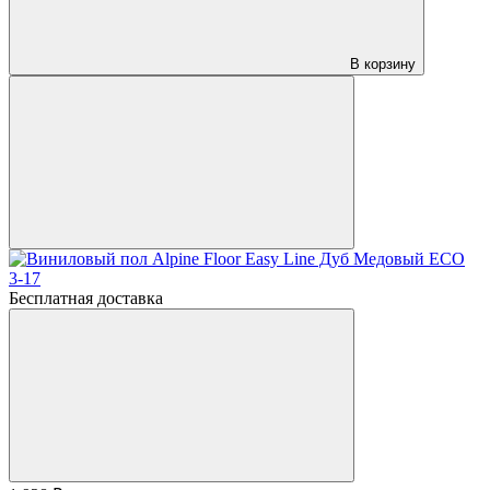
В корзину
Бесплатная доставка