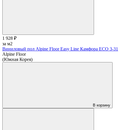
1 928 ₽
за м2
Виниловый пол Alpine Floor Easy Line Камфора ЕСО 3-31
Alpine Floor
(Южная Корея)
В корзину