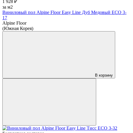
1 928 ₽
за м2
Виниловый пол Alpine Floor Easy Line Дуб Медовый ЕСО 3-
17
Alpine Floor
(Южная Корея)
В корзину