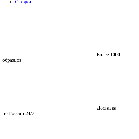
Скидки
Более 1000
образцов
Доставка
по России 24/7