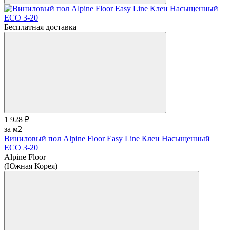
Бесплатная доставка
1 928 ₽
за м2
Виниловый пол Alpine Floor Easy Line Клен Насыщенный
ЕСО 3-20
Alpine Floor
(Южная Корея)