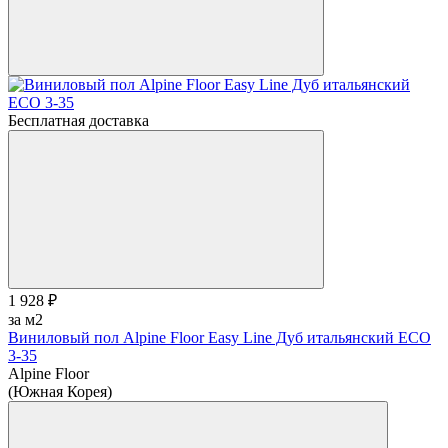
Бесплатная доставка
1 928 ₽
за м2
Виниловый пол Alpine Floor Easy Line Дуб итальянский ЕСО
3-35
Alpine Floor
(Южная Корея)