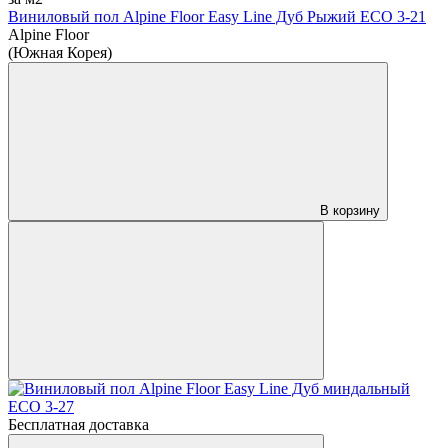
Виниловый пол Alpine Floor Easy Line Дуб Рыжий ЕСО 3-21
Alpine Floor
(Южная Корея)
В корзину
Бесплатная доставка