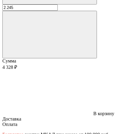
Сумма
4 328 ₽
В корзину
Доставка
Оплата