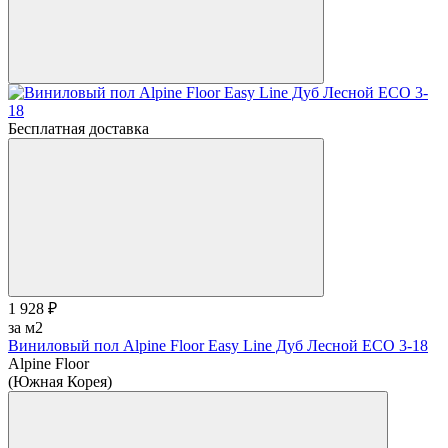
Бесплатная доставка
1 928 ₽
за м2
Виниловый пол Alpine Floor Easy Line Дуб Лесной ЕСО 3-18
Alpine Floor
(Южная Корея)