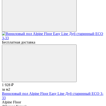
Бесплатная доставка
1 928 ₽
за м2
Виниловый пол Alpine Floor Easy Line Дуб старинный ЕСО 3-
33
Alpine Floor