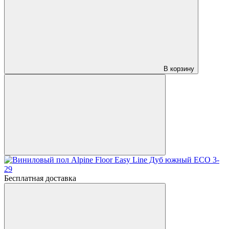
В корзину
Бесплатная доставка