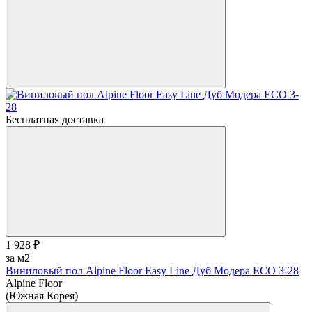
Бесплатная доставка
1 928 ₽
за м2
Виниловый пол Alpine Floor Easy Line Дуб Модера ЕСО 3-28
Alpine Floor
(Южная Корея)