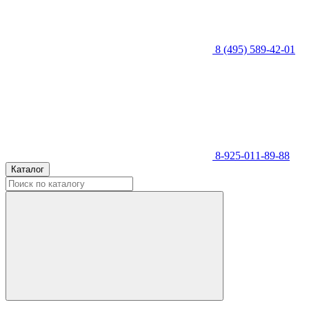
8 (495) 589-42-01
8-925-011-89-88
Каталог