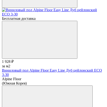
Бесплатная доставка
1 928 ₽
за м2
Виниловый пол Alpine Floor Easy Line Дуб цейлонский ЕСО
3-30
Alpine Floor
(Южная Корея)