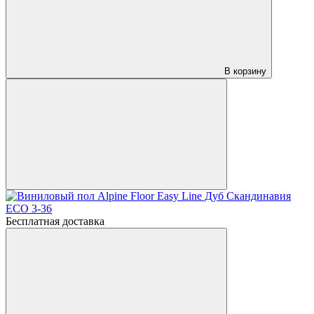
В корзину
Бесплатная доставка