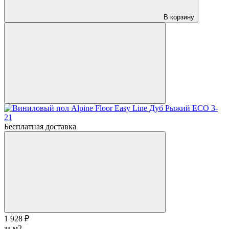
В корзину
Бесплатная доставка
1 928 ₽
за м2