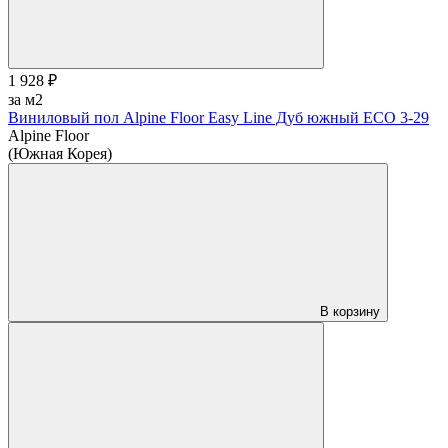
1 928 ₽
за м2
Виниловый пол Alpine Floor Easy Line Дуб южный ЕСО 3-29
Alpine Floor
(Южная Корея)
В корзину