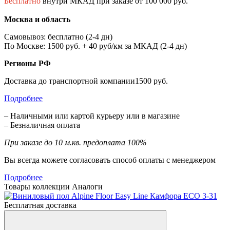
Бесплатно
внутри МКАД при заказе от 100 000 руб.
Москва и область
Самовывоз: бесплатно (2-4 дн)
По Москве: 1500 руб. + 40 руб/км за МКАД (2-4 дн)
Регионы РФ
Доставка до транспортной компании1500 руб.
Подробнее
– Наличными или картой курьеру или в магазине
– Безналичная оплата
При заказе до 10 м.кв. предоплата 100%
Вы всегда можете согласовать способ оплаты с менеджером
Подробнее
Товары коллекции
Аналоги
Бесплатная доставка