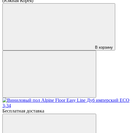
(Южная Корея)
В корзину
Бесплатная доставка