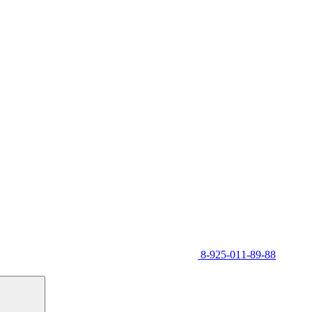
8-925-011-89-88