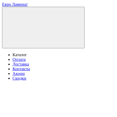
Евро Ламинат
Каталог
Оплата
Доставка
Контакты
Акции
Скидки