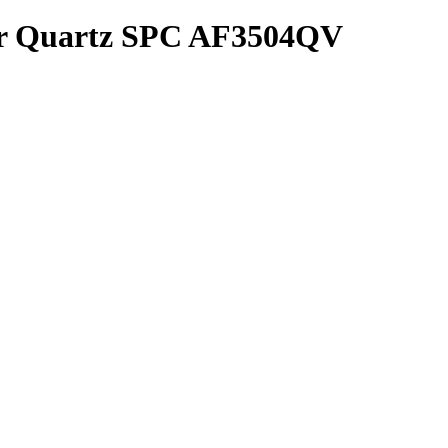
r Quartz SPC AF3504QV