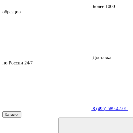
Более 1000
образцов
Доставка
по России 24/7
8 (495) 589-42-01
Каталог