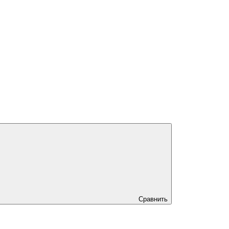
Сравнить