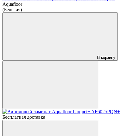
Aquafloor
(Бельгия)
В корзину
Бесплатная доставка