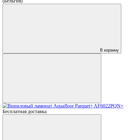
(Бельгия)
В корзину
Бесплатная доставка