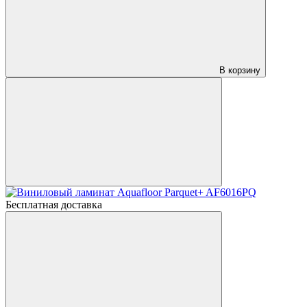
В корзину
Бесплатная доставка