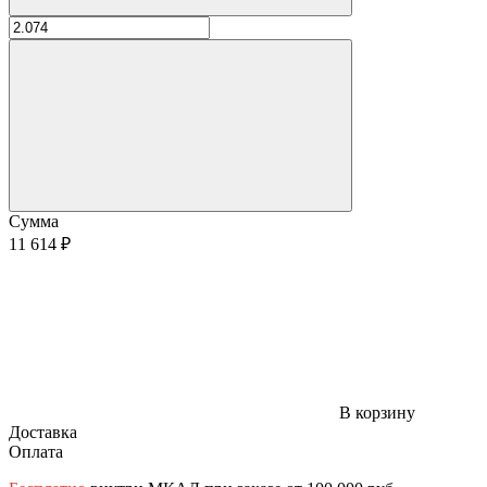
Сумма
11 614 ₽
В корзину
Доставка
Оплата