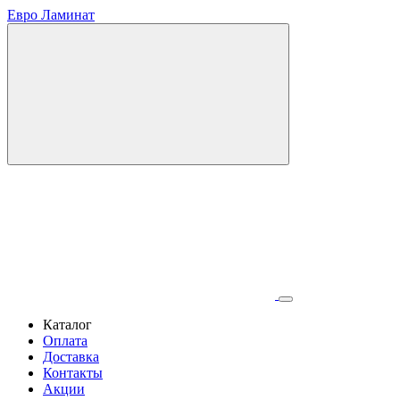
Евро Ламинат
Каталог
Оплата
Доставка
Контакты
Акции