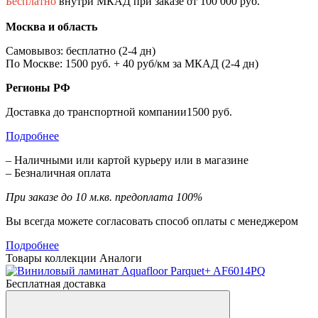
Бесплатно
внутри МКАД при заказе от 100 000 руб.
Москва и область
Самовывоз: бесплатно (2-4 дн)
По Москве: 1500 руб. + 40 руб/км за МКАД (2-4 дн)
Регионы РФ
Доставка до транспортной компании1500 руб.
Подробнее
– Наличными или картой курьеру или в магазине
– Безналичная оплата
При заказе до 10 м.кв. предоплата 100%
Вы всегда можете согласовать способ оплаты с менеджером
Подробнее
Товары коллекции
Аналоги
Бесплатная доставка