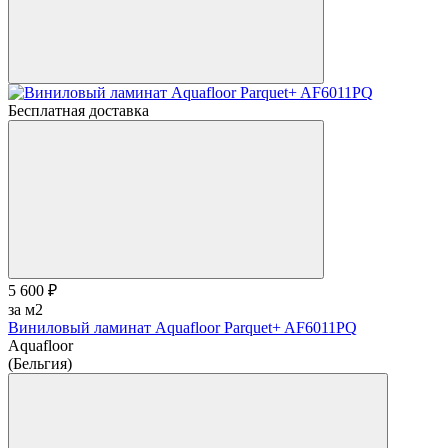
Бесплатная доставка
5 600 ₽
за м2
Виниловый ламинат Aquafloor Parquet+ AF6011PQ
Aquafloor
(Бельгия)