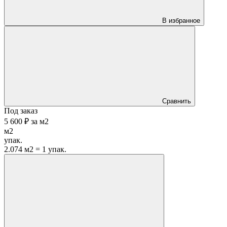
В избранное
Сравнить
Под заказ
5 600 ₽
за
м2
м2
упак.
2.074 м2 = 1 упак.