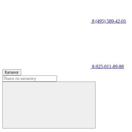
8 (495) 589-42-01
8-925-011-89-88
Каталог