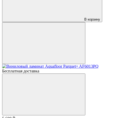
В корзину
Бесплатная доставка