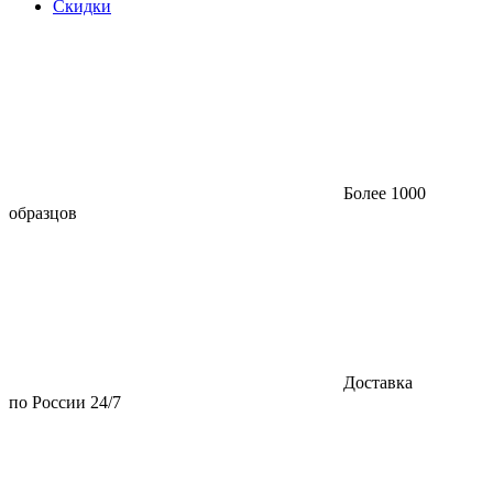
Скидки
Более 1000
образцов
Доставка
по России 24/7