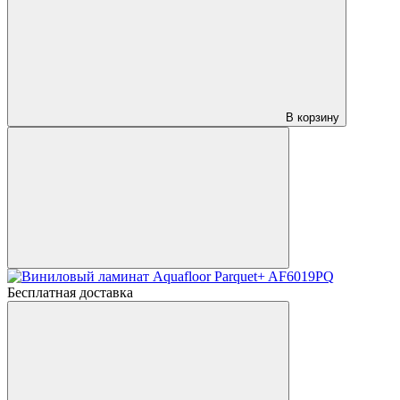
В корзину
Бесплатная доставка