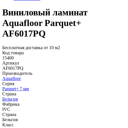
Виниловый ламинат
Aquafloor Parquet+
AF6017PQ
Бесплатная доставка от 10 м2
Код товара
15400
Артикул
AF6017PQ
Производитель
Aquafloor
Серия
Parquet+ 7 мм
Страна
Бельгия
Фабрика
IVC
Страна
Бельгия
Класс