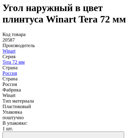
Угол наружный в цвет
плинтуса Winart Tera 72 мм
Код товара
20587
Производитель
Winart
Серия
Tera 72 мм
Страна
Россия
Страна
Россия
Фабрика
Winart
Тип материала
Пластиковый
Упаковка
поштучно
В упаковке:
1 шт.