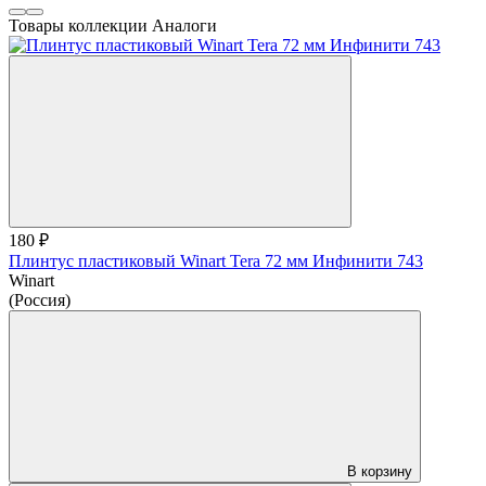
Товары коллекции
Аналоги
180 ₽
Плинтус пластиковый Winart Tera 72 мм Инфинити 743
Winart
(Россия)
В корзину