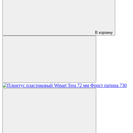
В корзину