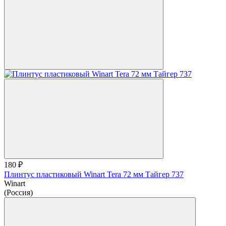
180 ₽
Плинтус пластиковый Winart Tera 72 мм Тайгер 737
Winart
(Россия)