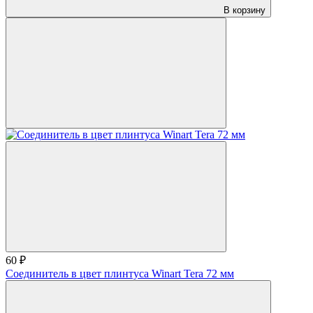
В корзину
60 ₽
Соединитель в цвет плинтуса Winart Tera 72 мм