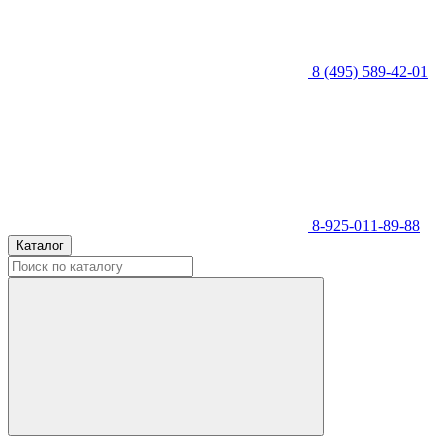
8 (495) 589-42-01
8-925-011-89-88
Каталог