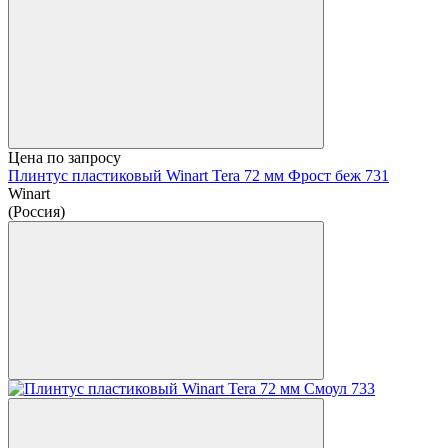
Цена по запросу
Плинтус пластиковый Winart Tera 72 мм Фрост беж 731
Winart
(Россия)