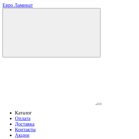
Евро Ламинат
Каталог
Оплата
Доставка
Контакты
Акции