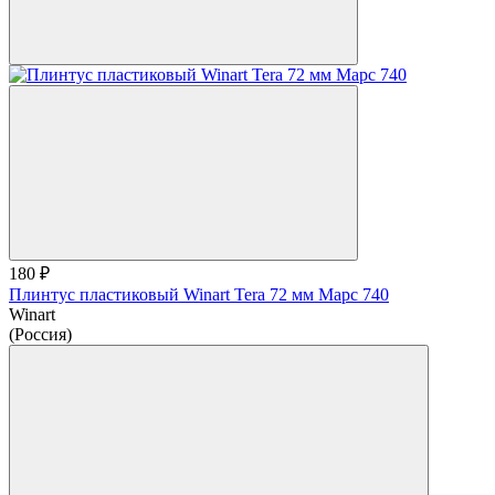
180 ₽
Плинтус пластиковый Winart Tera 72 мм Марс 740
Winart
(Россия)