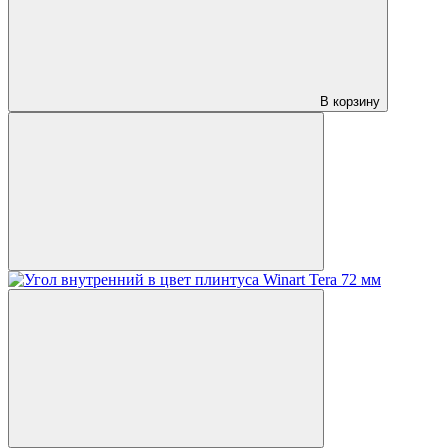
В корзину