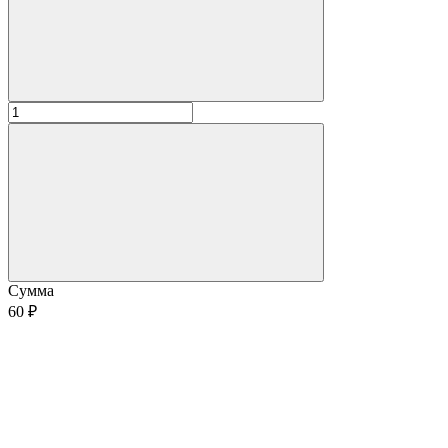
Сумма
60 ₽