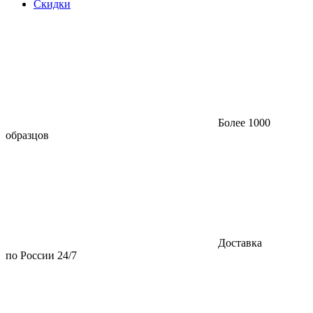
Скидки
Более 1000
образцов
Доставка
по России 24/7