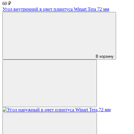
60 ₽
Угол внутренний в цвет плинтуса Winart Tera 72 мм
В корзину