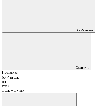
В избранное
Сравнить
Под заказ
60 ₽
за
шт.
шт.
упак.
1 шт. = 1 упак.