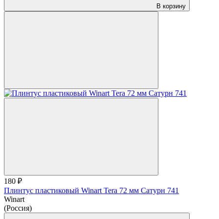
В корзину
180 ₽
Плинтус пластиковый Winart Tera 72 мм Сатурн 741
Winart
(Россия)