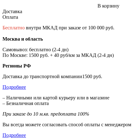
В корзину
Доставка
Оплата
Бесплатно
внутри МКАД при заказе от 100 000 руб.
Москва и область
Самовывоз: бесплатно (2-4 дн)
По Москве: 1500 руб. + 40 руб/км за МКАД (2-4 дн)
Регионы РФ
Доставка до транспортной компании1500 руб.
Подробнее
– Наличными или картой курьеру или в магазине
– Безналичная оплата
При заказе до 10 м.кв. предоплата 100%
Вы всегда можете согласовать способ оплаты с менеджером
Подробнее