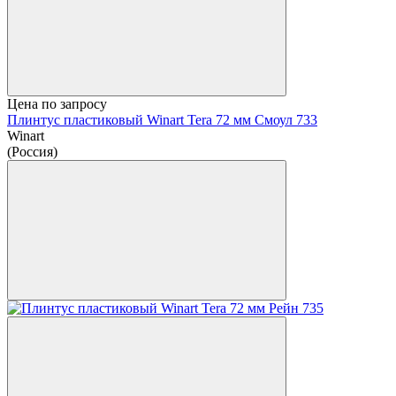
Цена по запросу
Плинтус пластиковый Winart Tera 72 мм Смоул 733
Winart
(Россия)