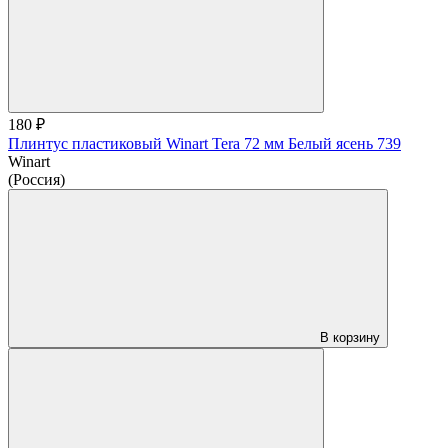
180 ₽
Плинтус пластиковый Winart Tera 72 мм Белый ясень 739
Winart
(Россия)
В корзину