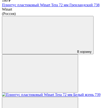
180 ₽
Плинтус пластиковый Winart Tera 72 мм Гренландский 738
Winart
(Россия)
В корзину