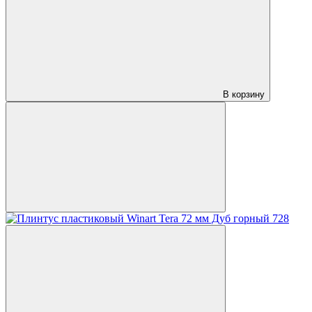
В корзину