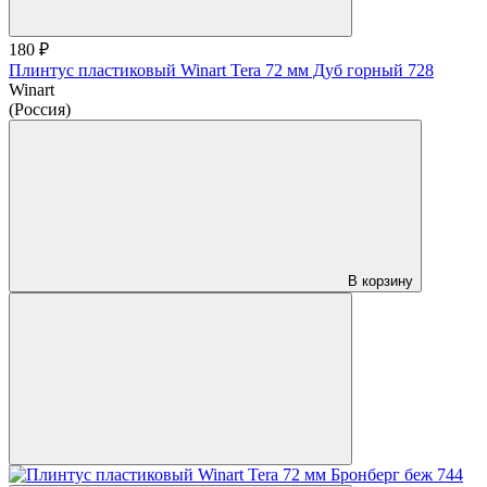
180 ₽
Плинтус пластиковый Winart Tera 72 мм Дуб горный 728
Winart
(Россия)
В корзину