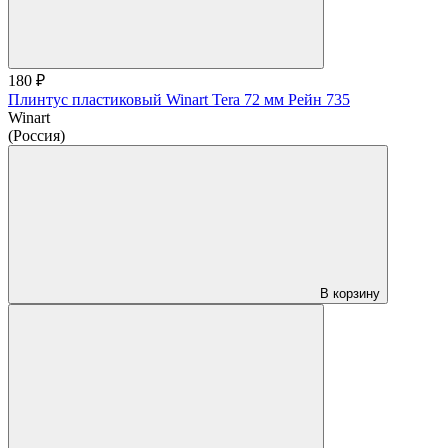
180 ₽
Плинтус пластиковый Winart Tera 72 мм Рейн 735
Winart
(Россия)
В корзину