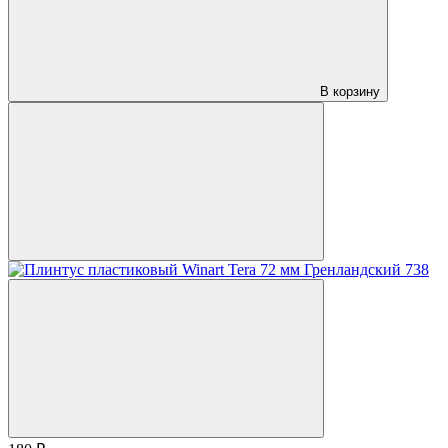
В корзину