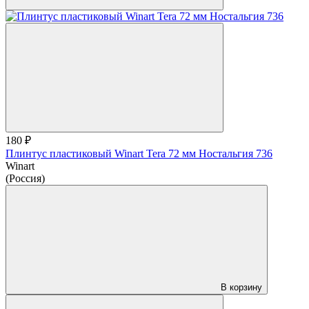
180 ₽
Плинтус пластиковый Winart Tera 72 мм Ностальгия 736
Winart
(Россия)
В корзину