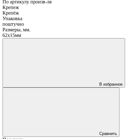
По артикулу произв-ля
Крепеж
Крепёж
Упаковка
поштучно
Размеры, мм.
62х15мм
В избранное
Сравнить