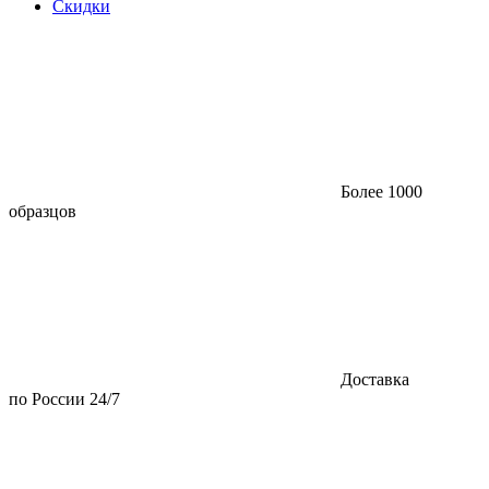
Скидки
Более 1000
образцов
Доставка
по России 24/7