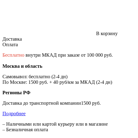
В корзину
Доставка
Оплата
Бесплатно
внутри МКАД при заказе от 100 000 руб.
Москва и область
Самовывоз: бесплатно (2-4 дн)
По Москве: 1500 руб. + 40 руб/км за МКАД (2-4 дн)
Регионы РФ
Доставка до транспортной компании1500 руб.
Подробнее
– Наличными или картой курьеру или в магазине
– Безналичная оплата