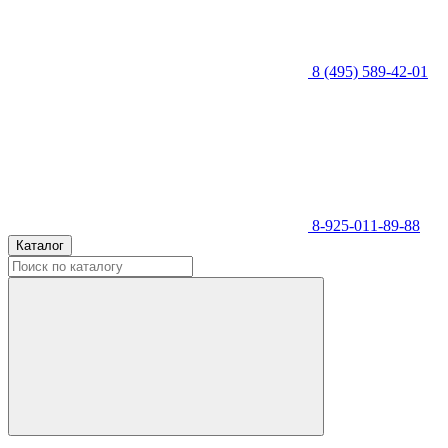
8 (495) 589-42-01
8-925-011-89-88
Каталог