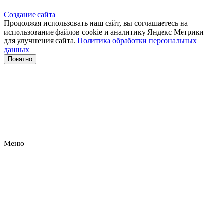
Создание сайта
Продолжая использовать наш сайт, вы соглашаетесь на
использование файлов сооkіе и аналитику Яндекс Метрики
для улучшения сайта.
Политика обработки персональных
данных
Понятно
Меню