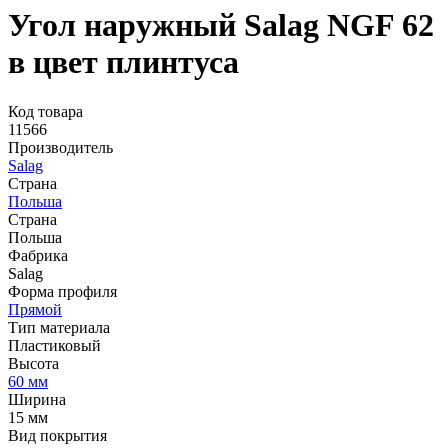
Угол наружный Salag NGF 62
в цвет плинтуса
Код товара
11566
Производитель
Salag
Страна
Польша
Страна
Польша
Фабрика
Salag
Форма профиля
Прямой
Тип материала
Пластиковый
Высота
60 мм
Ширина
15 мм
Вид покрытия