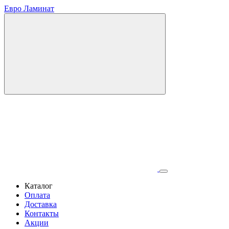
Евро Ламинат
Каталог
Оплата
Доставка
Контакты
Акции