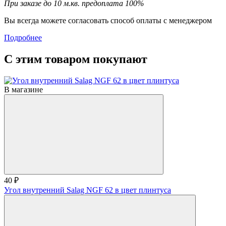
При заказе до 10 м.кв. предоплата 100%
Вы всегда можете согласовать способ оплаты с менеджером
Подробнее
С этим товаром покупают
В магазине
40 ₽
Угол внутренний Salag NGF 62 в цвет плинтуса