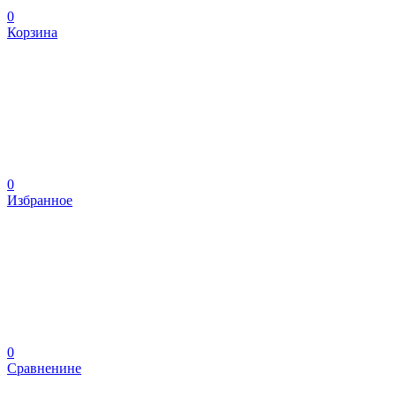
0
Корзина
0
Избранное
0
Сравненине