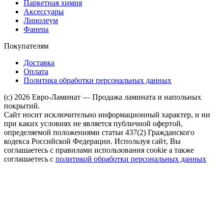
Паркетная химия
Аксессуары
Линолеум
Фанера
Покупателям
Доставка
Оплата
Политика обработки персональных данных
(c) 2026 Евро-Ламинат — Продажа ламината и напольных
покрытий.
Сайт носит исключительно информационный характер, и ни
при каких условиях не является публичной офертой,
определяемой положениями статьи 437(2) Гражданского
кодекса Российской Федерации. Используя сайт, Вы
соглашаетесь с правилами использования cookie а также
соглашаетесь с
политикой обработки персональных данных