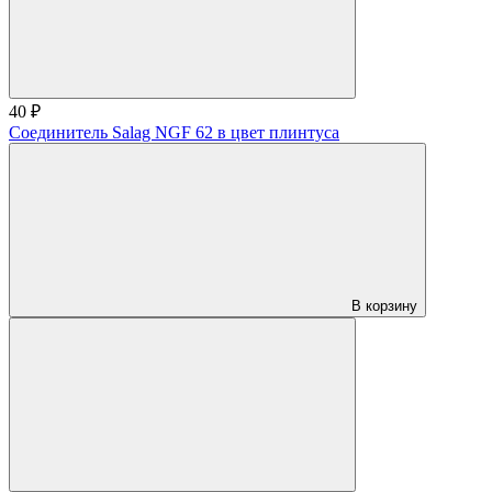
40 ₽
Соединитель Salag NGF 62 в цвет плинтуса
В корзину