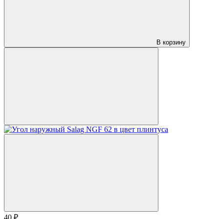
В корзину
40 ₽