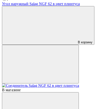
Угол наружный Salag NGF 62 в цвет плинтуса
В корзину
В магазине