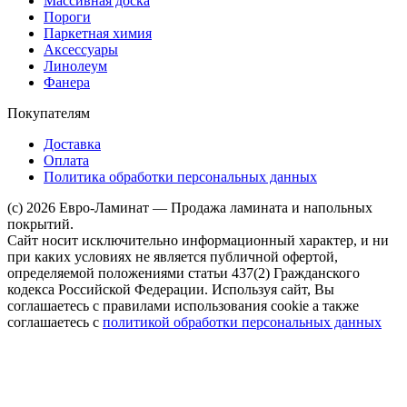
Массивная доска
Пороги
Паркетная химия
Аксессуары
Линолеум
Фанера
Покупателям
Доставка
Оплата
Политика обработки персональных данных
(c) 2026 Евро-Ламинат — Продажа ламината и напольных
покрытий.
Сайт носит исключительно информационный характер, и ни
при каких условиях не является публичной офертой,
определяемой положениями статьи 437(2) Гражданского
кодекса Российской Федерации. Используя сайт, Вы
соглашаетесь с правилами использования cookie а также
соглашаетесь с
политикой обработки персональных данных