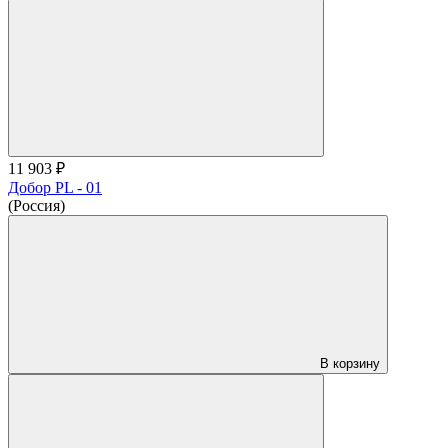
11 903 ₽
Добор PL - 01
(Россия)
В корзину