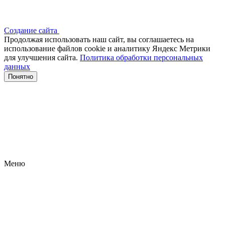
Создание сайта
Продолжая использовать наш сайт, вы соглашаетесь на
использование файлов сооkіе и аналитику Яндекс Метрики
для улучшения сайта.
Политика обработки персональных
данных
Понятно
Меню