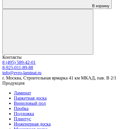
В корзину
Контакты
8 (495) 589-42-01
8-925-011-89-88
info@evro-laminat.ru
г. Москва, Строительная ярмарка 41 км МКАД, пав. В 2/1
Продукция
Ламинат
Паркетная доска
Виниловый пол
Пробка
Подложка
Плинтус
Инженерная доска