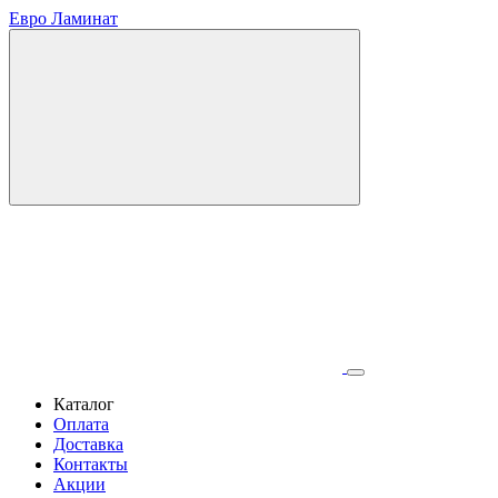
Евро Ламинат
Каталог
Оплата
Доставка
Контакты
Акции