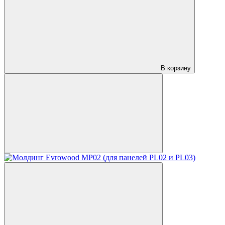
В корзину