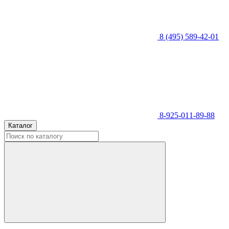
8 (495) 589-42-01
8-925-011-89-88
Каталог