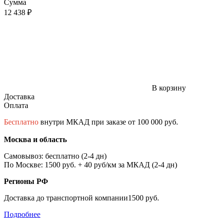
Сумма
12 438 ₽
В корзину
Доставка
Оплата
Бесплатно
внутри МКАД при заказе от 100 000 руб.
Москва и область
Самовывоз: бесплатно (2-4 дн)
По Москве: 1500 руб. + 40 руб/км за МКАД (2-4 дн)
Регионы РФ
Доставка до транспортной компании1500 руб.
Подробнее