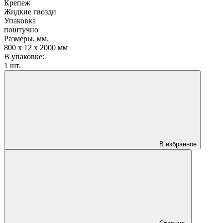
Крепеж
Жидкие гвозди
Упаковка
поштучно
Размеры, мм.
800 х 12 х 2000 мм
В упаковке:
1 шт.
В избранное