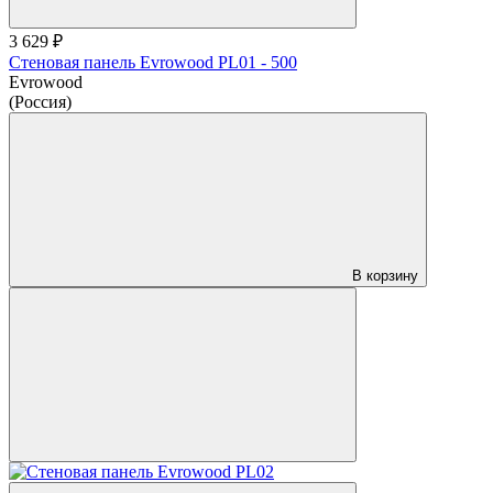
3 629 ₽
Стеновая панель Evrowood PL01 - 500
Evrowood
(Россия)
В корзину