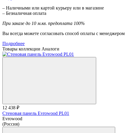
– Наличными или картой курьеру или в магазине
– Безналичная оплата
При заказе до 10 м.кв. предоплата 100%
Вы всегда можете согласовать способ оплаты с менеджером
Подробнее
Товары коллекции
Аналоги
12 438 ₽
Стеновая панель Evrowood PL01
Evrowood
(Россия)