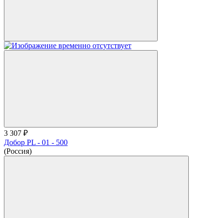
3 307 ₽
Добор PL - 01 - 500
(Россия)