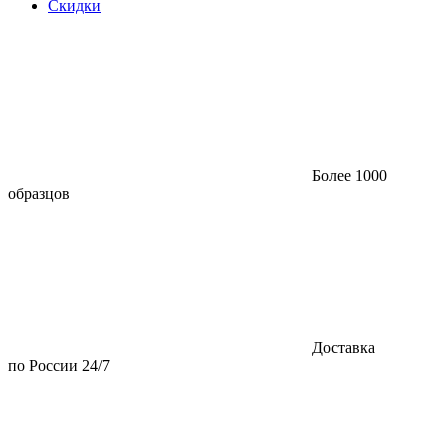
Скидки
Более 1000
образцов
Доставка
по России 24/7