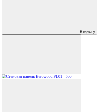
В корзину