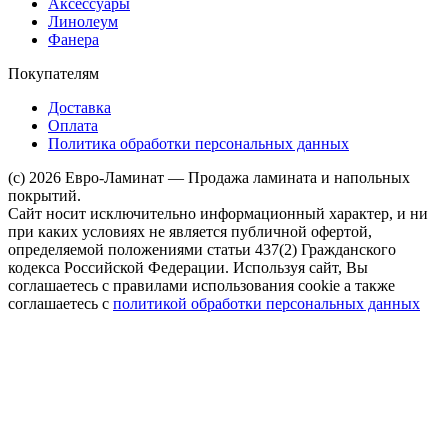
Аксессуары
Линолеум
Фанера
Покупателям
Доставка
Оплата
Политика обработки персональных данных
(c) 2026 Евро-Ламинат — Продажа ламината и напольных
покрытий.
Сайт носит исключительно информационный характер, и ни
при каких условиях не является публичной офертой,
определяемой положениями статьи 437(2) Гражданского
кодекса Российской Федерации. Используя сайт, Вы
соглашаетесь с правилами использования cookie а также
соглашаетесь с
политикой обработки персональных данных