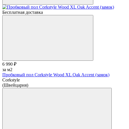
Бесплатная доставка
6 990 ₽
за м2
Пробковый пол Corkstyle Wood XL Oak Accent (замок)
Corkstyle
(Швейцария)