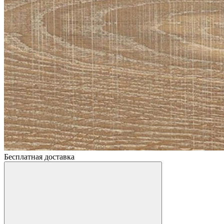
Бесплатная доставка