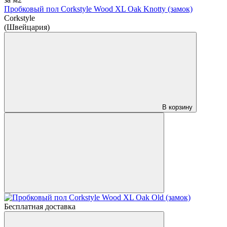
Пробковый пол Corkstyle Wood XL Oak Knotty (замок)
Corkstyle
(Швейцария)
В корзину
Бесплатная доставка