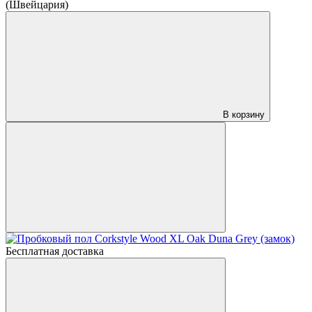
(Швейцария)
В корзину
Бесплатная доставка