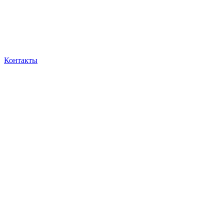
Контакты