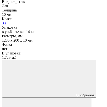
Вид покрытия
Лак
Толщина
10 мм
Класс
33
Упаковка
в уп.6 шт./ вес 14 кг
Размеры, мм.
1235 х 200 х 10 мм
Фаска
нет
В упаковке:
1.729 м2
В избранное