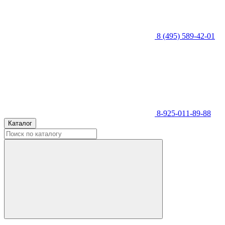
8 (495) 589-42-01
8-925-011-89-88
Каталог