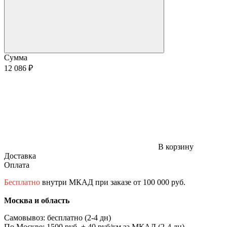
Сумма
12 086 ₽
В корзину
Доставка
Оплата
Бесплатно
внутри МКАД при заказе от 100 000 руб.
Москва и область
Самовывоз: бесплатно (2-4 дн)
По Москве: 1500 руб. + 40 руб/км за МКАД (2-4 дн)