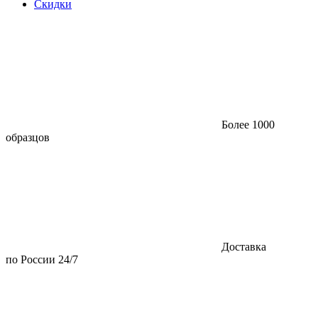
Скидки
Более 1000
образцов
Доставка
по России 24/7