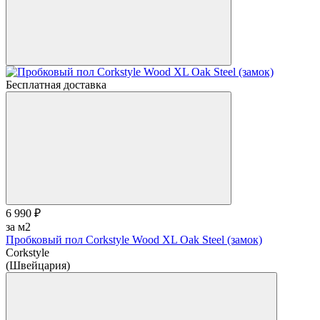
Бесплатная доставка
6 990 ₽
за м2
Пробковый пол Corkstyle Wood XL Oak Steel (замок)
Corkstyle
(Швейцария)