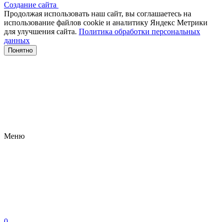
Создание сайта
Продолжая использовать наш сайт, вы соглашаетесь на
использование файлов сооkіе и аналитику Яндекс Метрики
для улучшения сайта.
Политика обработки персональных
данных
Понятно
Меню
0