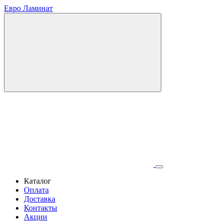
Евро Ламинат
Каталог
Оплата
Доставка
Контакты
Акции