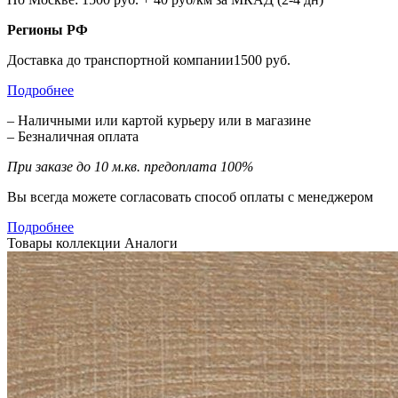
Регионы РФ
Доставка до транспортной компании1500 руб.
Подробнее
– Наличными или картой курьеру или в магазине
– Безналичная оплата
При заказе до 10 м.кв. предоплата 100%
Вы всегда можете согласовать способ оплаты с менеджером
Подробнее
Товары коллекции
Аналоги