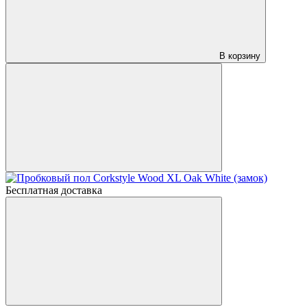
В корзину
Бесплатная доставка