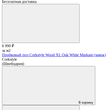
Бесплатная доставка
6 990 ₽
за м2
Пробковый пол Corkstyle Wood XL Oak White Markant (замок)
Corkstyle
(Швейцария)
В корзину