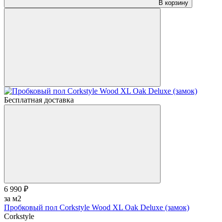
В корзину
Бесплатная доставка
6 990 ₽
за м2
Пробковый пол Corkstyle Wood XL Oak Deluxe (замок)
Corkstyle