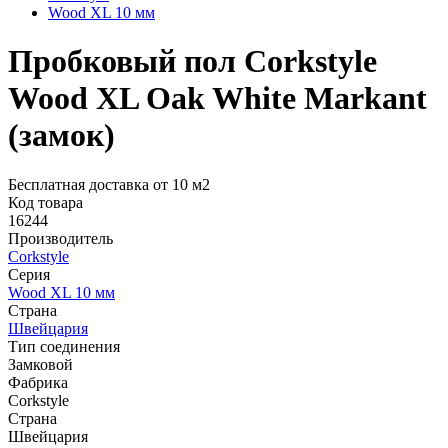
Wood XL 10 мм
Пробковый пол Corkstyle
Wood XL Oak White Markant
(замок)
Бесплатная доставка от 10 м2
Код товара
16244
Производитель
Corkstyle
Серия
Wood XL 10 мм
Страна
Швейцария
Тип соединения
Замковой
Фабрика
Corkstyle
Страна
Швейцария