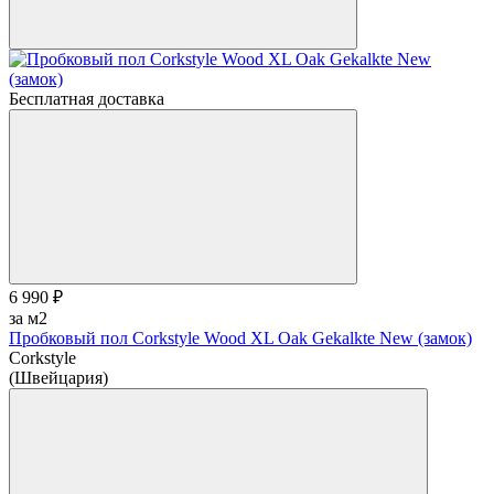
Бесплатная доставка
6 990 ₽
за м2
Пробковый пол Corkstyle Wood XL Oak Gekalkte New (замок)
Corkstyle
(Швейцария)