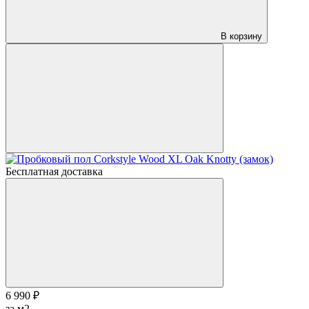
В корзину
Бесплатная доставка
6 990 ₽
за м2