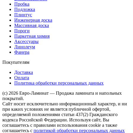
Пробка
Подложка
Плинтус
Инженерная доска
Массивная доска
Пороги
Паркетная химия
Аксессуары
Линолеум
Фанера
Покупателям
Доставка
Оплата
Политика обработки персональных данных
(c) 2026 Евро-Ламинат — Продажа ламината и напольных
покрытий.
Сайт носит исключительно информационный характер, и ни
при каких условиях не является публичной офертой,
определяемой положениями статьи 437(2) Гражданского
кодекса Российской Федерации. Используя сайт, Вы
соглашаетесь с правилами использования cookie а также
соглашаетесь с
политикой обработки персональных данных