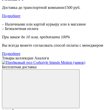
Доставка до транспортной компании1500 руб.
Подробнее
– Наличными или картой курьеру или в магазине
– Безналичная оплата
При заказе до 10 м.кв. предоплата 100%
Вы всегда можете согласовать способ оплаты с менеджером
Подробнее
Товары коллекции
Аналоги
Бесплатная доставка