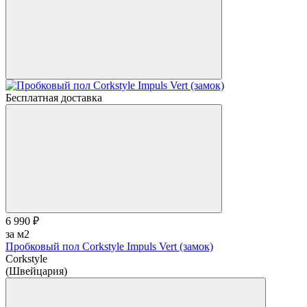
Бесплатная доставка
6 990 ₽
за м2
Пробковый пол Corkstyle Impuls Vert (замок)
Corkstyle
(Швейцария)