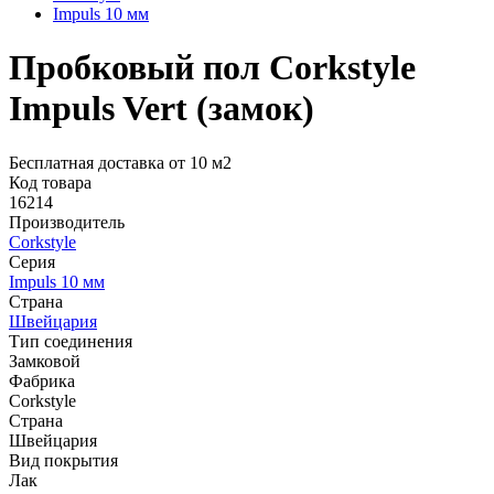
Impuls 10 мм
Пробковый пол Corkstyle
Impuls Vert (замок)
Бесплатная доставка от 10 м2
Код товара
16214
Производитель
Corkstyle
Серия
Impuls 10 мм
Страна
Швейцария
Тип соединения
Замковой
Фабрика
Corkstyle
Страна
Швейцария
Вид покрытия
Лак