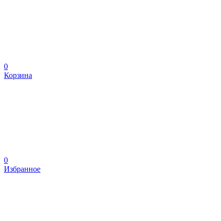
0
Корзина
0
Избранное