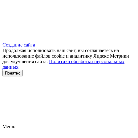
Создание сайта
Продолжая использовать наш сайт, вы соглашаетесь на
использование файлов сооkіе и аналитику Яндекс Метрики
для улучшения сайта.
Политика обработки персональных
данных
Понятно
Меню