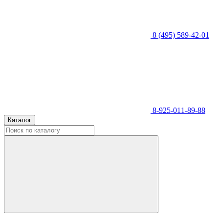
8 (495) 589-42-01
8-925-011-89-88
Каталог