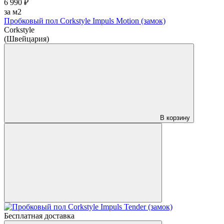
6 990 ₽
за м2
Пробковый пол Corkstyle Impuls Motion (замок)
Corkstyle
(Швейцария)
В корзину
Бесплатная доставка