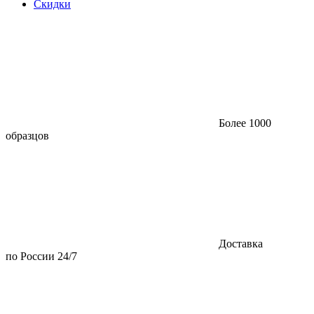
Скидки
Более 1000
образцов
Доставка
по России 24/7