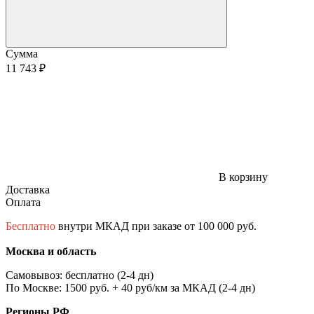
Сумма
11 743 ₽
В корзину
Доставка
Оплата
Бесплатно
внутри МКАД при заказе от 100 000 руб.
Москва и область
Самовывоз: бесплатно (2-4 дн)
По Москве: 1500 руб. + 40 руб/км за МКАД (2-4 дн)
Регионы РФ