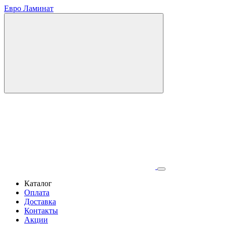
Евро Ламинат
Каталог
Оплата
Доставка
Контакты
Акции