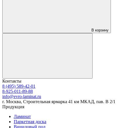
В корзину
Контакты
8 (495) 589-42-01
8-925-011-89-88
info@evro-laminat.ru
г. Москва, Строительная ярмарка 41 км МКАД, пав. В 2/1
Продукция
Ламинат
Паркетная доска
Виниловый пол