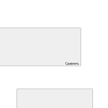
Сравнить