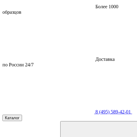
Более 1000
образцов
Доставка
по России 24/7
8 (495) 589-42-01
Каталог