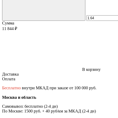
Сумма
11 844 ₽
В корзину
Доставка
Оплата
Бесплатно
внутри МКАД при заказе от 100 000 руб.
Москва и область
Самовывоз: бесплатно (2-4 дн)
По Москве: 1500 руб. + 40 руб/км за МКАД (2-4 дн)