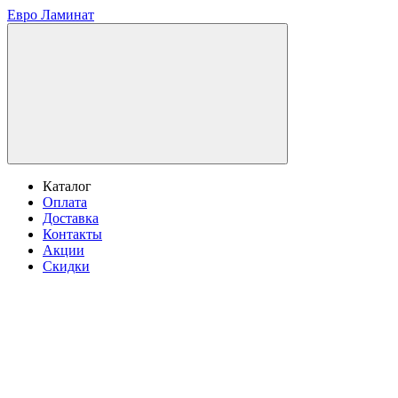
Евро Ламинат
Каталог
Оплата
Доставка
Контакты
Акции
Скидки