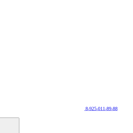
8-925-011-89-88