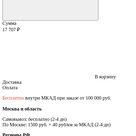
Сумма
17 707 ₽
В корзину
Доставка
Оплата
Бесплатно
внутри МКАД при заказе от 100 000 руб.
Москва и область
Самовывоз: бесплатно (2-4 дн)
По Москве: 1500 руб. + 40 руб/км за МКАД (2-4 дн)
Регионы РФ