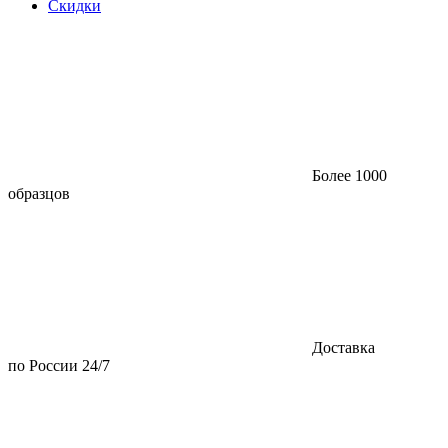
Скидки
Более 1000
образцов
Доставка
по России 24/7