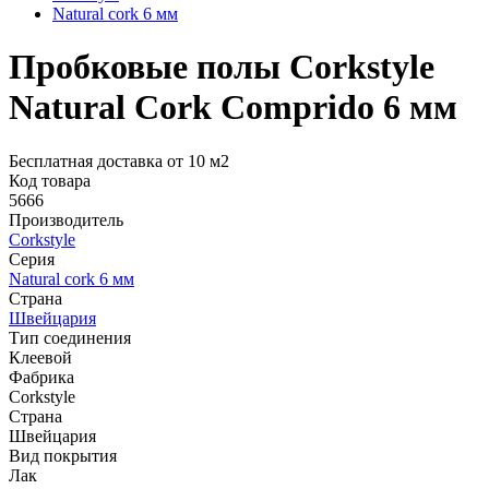
Natural cork 6 мм
Пробковые полы Corkstyle
Natural Cork Comprido 6 мм
Бесплатная доставка от 10 м2
Код товара
5666
Производитель
Corkstyle
Серия
Natural cork 6 мм
Страна
Швейцария
Тип соединения
Клеевой
Фабрика
Corkstyle
Страна
Швейцария
Вид покрытия
Лак