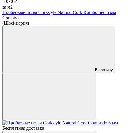
5 070 ₽
за м2
Пробковые полы Corkstyle Natural Cork Rombo neu 6 мм
Corkstyle
(Швейцария)
В корзину
Бесплатная доставка