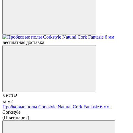
Бесплатная доставка
5 670 ₽
за м2
Пробковые полы Corkstyle Natural Cork Fantasie 6 мм
Corkstyle
(Швейцария)