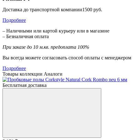
Доставка до транспортной компании1500 руб.
Подробнее
– Наличными или картой курьеру или в магазине
– Безналичная оплата
При заказе до 10 м.кв. предоплата 100%
Вы всегда можете согласовать способ оплаты с менеджером
Подробнее
Товары коллекции
Аналоги
Бесплатная доставка