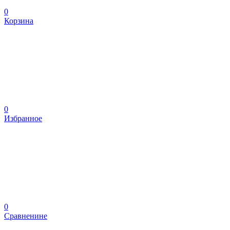
0
Корзина
0
Избранное
0
Сравненине