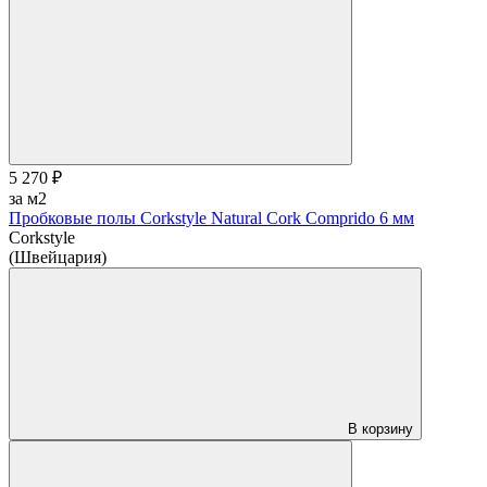
5 270 ₽
за м2
Пробковые полы Corkstyle Natural Cork Comprido 6 мм
Corkstyle
(Швейцария)
В корзину