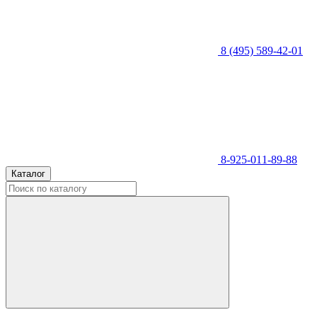
8 (495) 589-42-01
8-925-011-89-88
Каталог