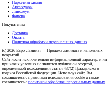
Паркетная химия
Аксессуары
Линолеум
Фанера
Покупателям
Доставка
Оплата
Политика обработки персональных данных
(c) 2026 Евро-Ламинат — Продажа ламината и напольных
покрытий.
Сайт носит исключительно информационный характер, и ни
при каких условиях не является публичной офертой,
определяемой положениями статьи 437(2) Гражданского
кодекса Российской Федерации. Используя сайт, Вы
соглашаетесь с правилами использования cookie а также
соглашаетесь с
политикой обработки персональных данных