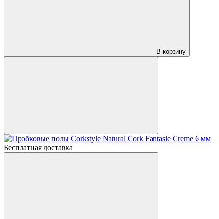
В корзину
Бесплатная доставка