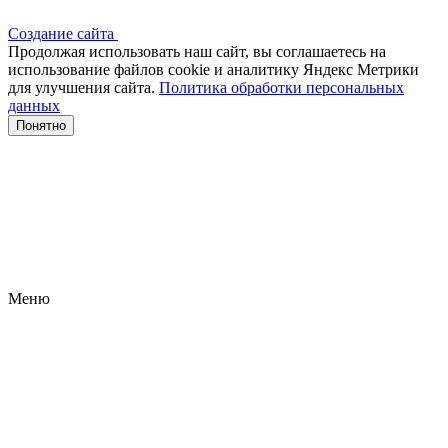
Создание сайта
Продолжая использовать наш сайт, вы соглашаетесь на
использование файлов сооkіе и аналитику Яндекс Метрики
для улучшения сайта.
Политика обработки персональных
данных
Понятно
Меню