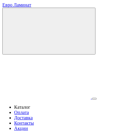
Евро Ламинат
Каталог
Оплата
Доставка
Контакты
Акции