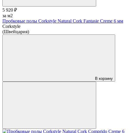
5 920 ₽
за м2
Пробковые полы Corkstyle Natural Cork Fantasie Creme 6 мм
Corkstyle
(Швейцария)
В корзину