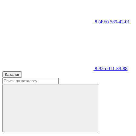
8 (495) 589-42-01
8-925-011-89-88
Каталог