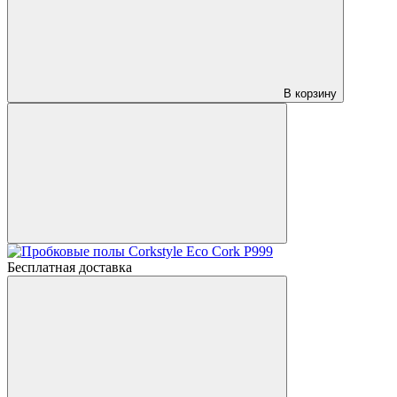
В корзину
Бесплатная доставка