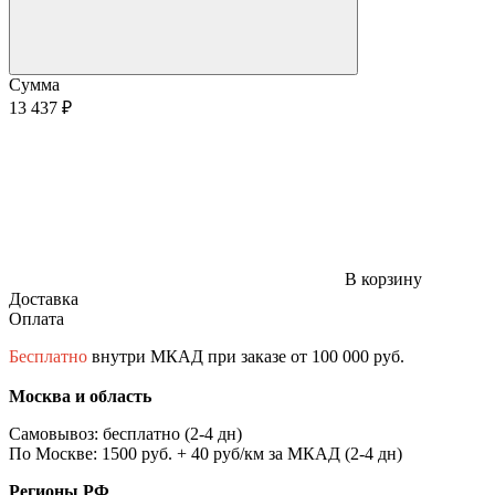
Сумма
13 437 ₽
В корзину
Доставка
Оплата
Бесплатно
внутри МКАД при заказе от 100 000 руб.
Москва и область
Самовывоз: бесплатно (2-4 дн)
По Москве: 1500 руб. + 40 руб/км за МКАД (2-4 дн)
Регионы РФ