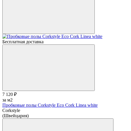
Бесплатная доставка
7 120 ₽
за м2
Пробковые полы Corkstyle Eco Cork Linea white
Corkstyle
(Швейцария)