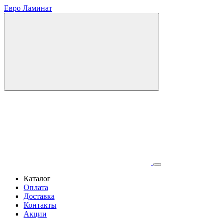
Евро Ламинат
Каталог
Оплата
Доставка
Контакты
Акции