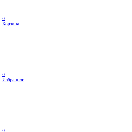
0
Корзина
0
Избранное
0