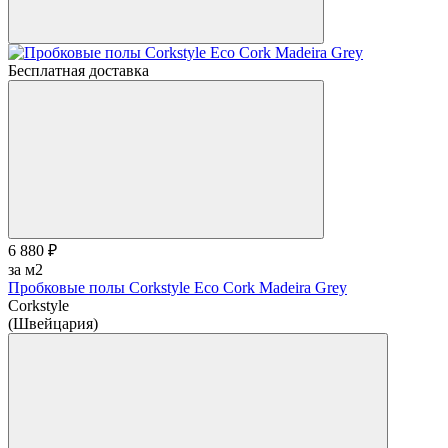
Бесплатная доставка
6 880 ₽
за м2
Пробковые полы Corkstyle Eco Cork Madeira Grey
Corkstyle
(Швейцария)