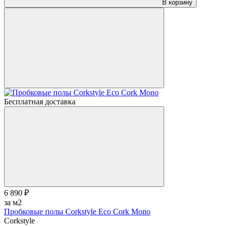
В корзину
Бесплатная доставка
6 890 ₽
за м2
Пробковые полы Corkstyle Eco Cork Mono
Corkstyle