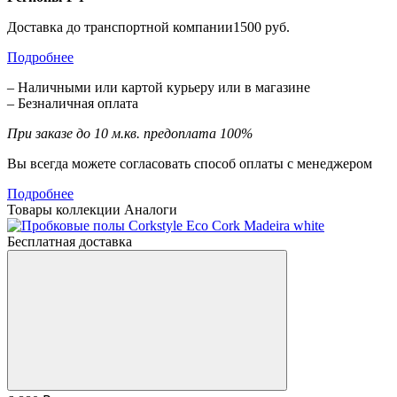
Доставка до транспортной компании1500 руб.
Подробнее
– Наличными или картой курьеру или в магазине
– Безналичная оплата
При заказе до 10 м.кв. предоплата 100%
Вы всегда можете согласовать способ оплаты с менеджером
Подробнее
Товары коллекции
Аналоги
Бесплатная доставка