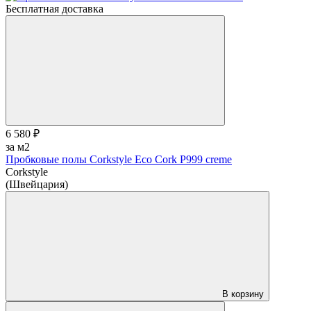
Бесплатная доставка
6 580 ₽
за м2
Пробковые полы Corkstyle Eco Cork P999 creme
Corkstyle
(Швейцария)
В корзину