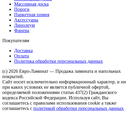
Массивная доска
Пороги
Паркетная химия
Аксессуары
Линолеум
Фанера
Покупателям
Доставка
Оплата
Политика обработки персональных данных
(c) 2026 Евро-Ламинат — Продажа ламината и напольных
покрытий.
Сайт носит исключительно информационный характер, и ни
при каких условиях не является публичной офертой,
определяемой положениями статьи 437(2) Гражданского
кодекса Российской Федерации. Используя сайт, Вы
соглашаетесь с правилами использования cookie а также
соглашаетесь с
политикой обработки персональных данных