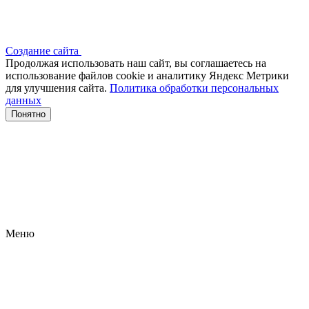
Создание сайта
Продолжая использовать наш сайт, вы соглашаетесь на
использование файлов сооkіе и аналитику Яндекс Метрики
для улучшения сайта.
Политика обработки персональных
данных
Понятно
Меню