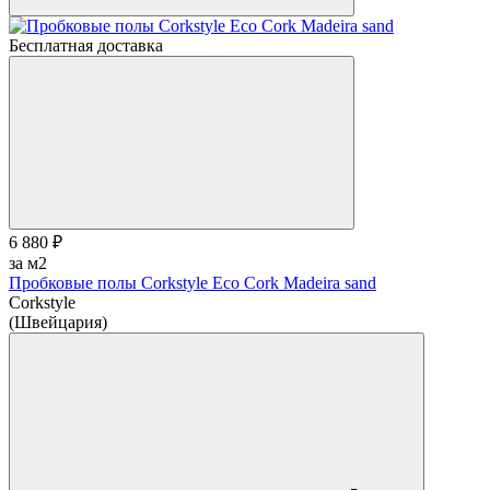
Бесплатная доставка
6 880 ₽
за м2
Пробковые полы Corkstyle Eco Cork Madeira sand
Corkstyle
(Швейцария)