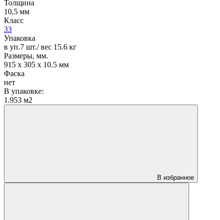
Толщина
10,5 мм
Класс
33
Упаковка
в уп.7 шт./ вес 15.6 кг
Размеры, мм.
915 х 305 х 10.5 мм
Фаска
нет
В упаковке:
1.953 м2
В избранное