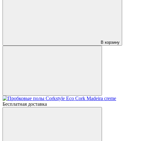
В корзину
Бесплатная доставка