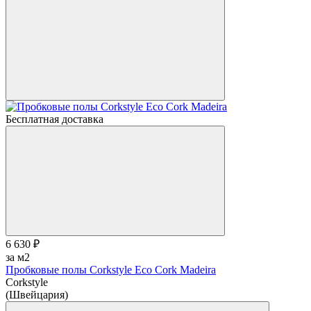
Бесплатная доставка
6 630 ₽
за м2
Пробковые полы Corkstyle Eco Cork Madeira
Corkstyle
(Швейцария)