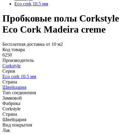
Eco cork 10.5 мм
Пробковые полы Corkstyle
Eco Cork Madeira creme
Бесплатная доставка от 10 м2
Код товара
6250
Производитель
Corkstyle
Серия
Eco cork 10.5 мм
Страна
Швейцария
Тип соединения
Замковой
Фабрика
Corkstyle
Страна
Швейцария
Вид покрытия
Лак