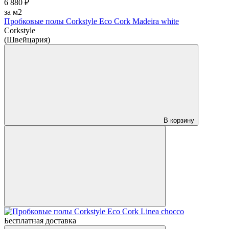
6 880 ₽
за м2
Пробковые полы Corkstyle Eco Cork Madeira white
Corkstyle
(Швейцария)
В корзину
Бесплатная доставка