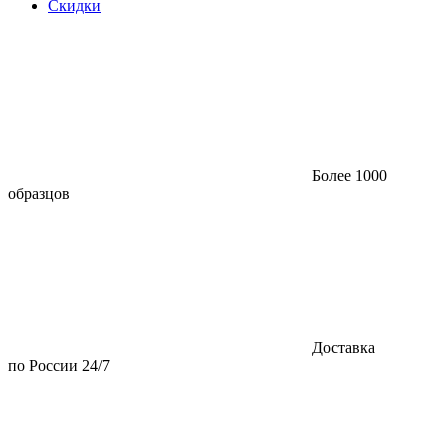
Скидки
Более 1000
образцов
Доставка
по России 24/7