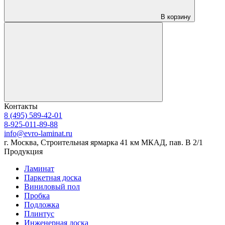
В корзину
Контакты
8 (495) 589-42-01
8-925-011-89-88
info@evro-laminat.ru
г. Москва, Строительная ярмарка 41 км МКАД, пав. В 2/1
Продукция
Ламинат
Паркетная доска
Виниловый пол
Пробка
Подложка
Плинтус
Инженерная доска