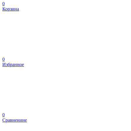
0
Корзина
0
Избранное
0
Сравненине