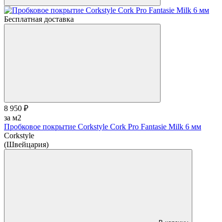
Бесплатная доставка
8 950 ₽
за м2
Пробковое покрытие Corkstyle Cork Pro Fantasie Milk 6 мм
Corkstyle
(Швейцария)