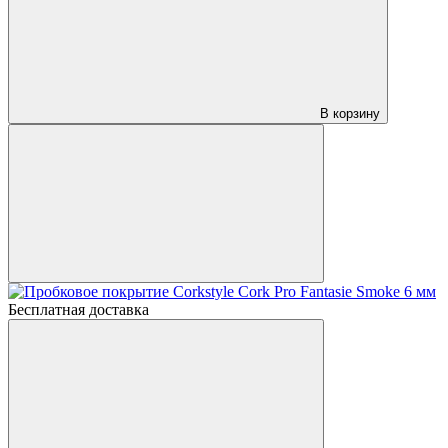
В корзину
Бесплатная доставка