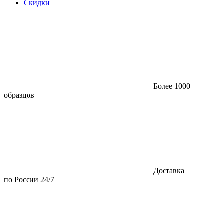
Скидки
Более 1000
образцов
Доставка
по России 24/7