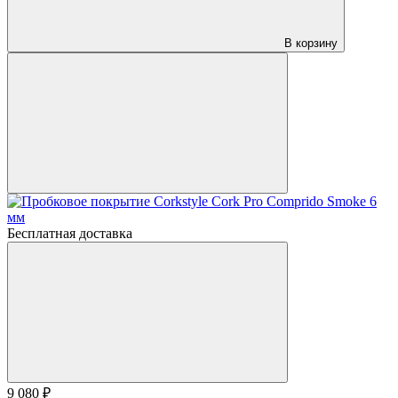
В корзину
Бесплатная доставка
9 080 ₽