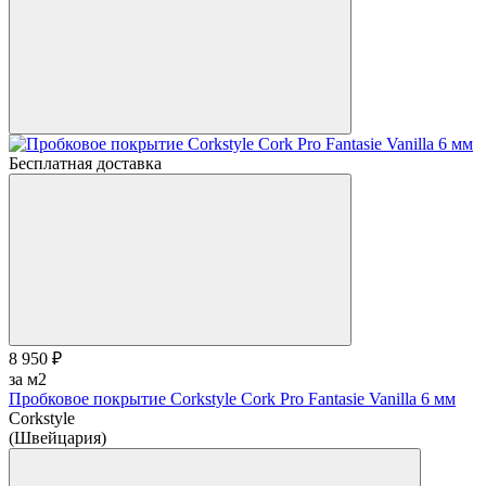
Бесплатная доставка
8 950 ₽
за м2
Пробковое покрытие Corkstyle Cork Pro Fantasie Vanilla 6 мм
Corkstyle
(Швейцария)