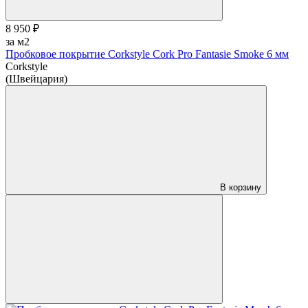
8 950 ₽
за м2
Пробковое покрытие Corkstyle Cork Pro Fantasie Smoke 6 мм
Corkstyle
(Швейцария)
В корзину