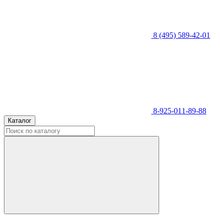
8 (495) 589-42-01
8-925-011-89-88
Каталог