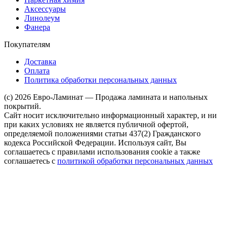
Аксессуары
Линолеум
Фанера
Покупателям
Доставка
Оплата
Политика обработки персональных данных
(c) 2026 Евро-Ламинат — Продажа ламината и напольных
покрытий.
Сайт носит исключительно информационный характер, и ни
при каких условиях не является публичной офертой,
определяемой положениями статьи 437(2) Гражданского
кодекса Российской Федерации. Используя сайт, Вы
соглашаетесь с правилами использования cookie а также
соглашаетесь с
политикой обработки персональных данных