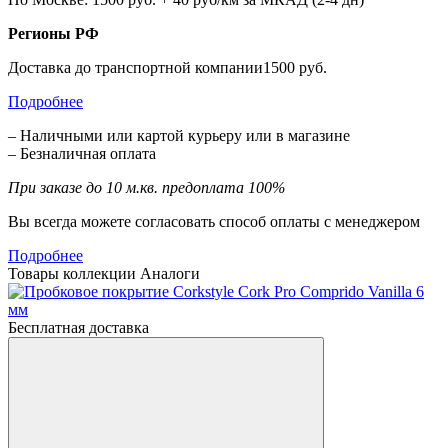
Регионы РФ
Доставка до транспортной компании1500 руб.
Подробнее
– Наличными или картой курьеру или в магазине
– Безналичная оплата
При заказе до 10 м.кв. предоплата 100%
Вы всегда можете согласовать способ оплаты с менеджером
Подробнее
Товары коллекции
Аналоги
Бесплатная доставка