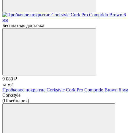
Бесплатная доставка
9 080 ₽
за м2
Пробковое покрытие Corkstyle Cork Pro Comprido Brown 6 мм
Corkstyle
(Швейцария)