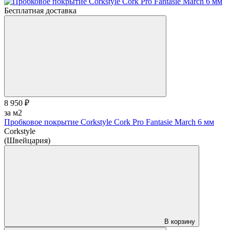
Бесплатная доставка
8 950 ₽
за м2
Пробковое покрытие Corkstyle Cork Pro Fantasie March 6 мм
Corkstyle
(Швейцария)
В корзину