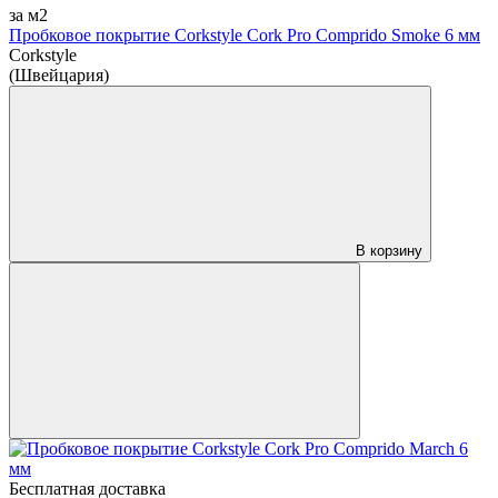
за м2
Пробковое покрытие Corkstyle Cork Pro Comprido Smoke 6 мм
Corkstyle
(Швейцария)
В корзину
Бесплатная доставка