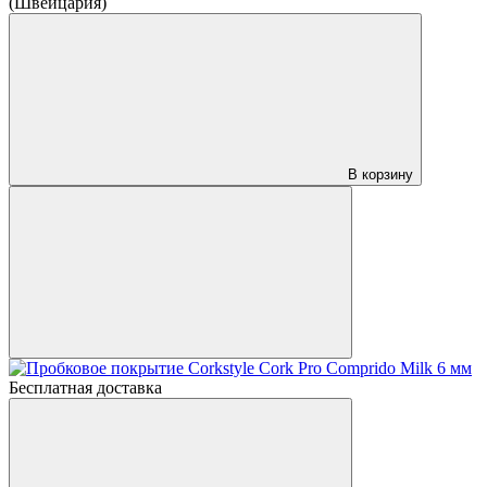
(Швейцария)
В корзину
Бесплатная доставка