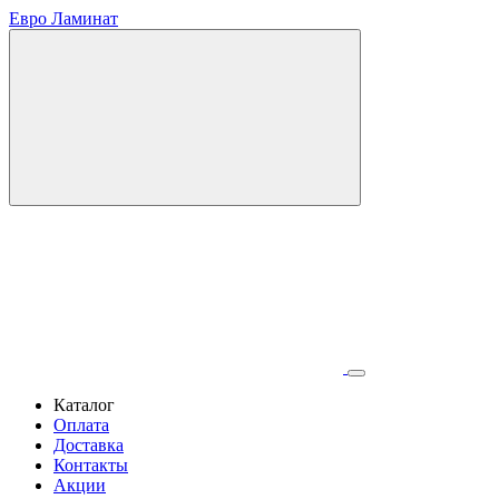
Евро Ламинат
Каталог
Оплата
Доставка
Контакты
Акции