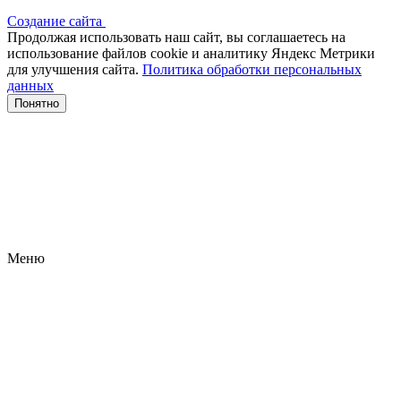
Создание сайта
Продолжая использовать наш сайт, вы соглашаетесь на
использование файлов сооkіе и аналитику Яндекс Метрики
для улучшения сайта.
Политика обработки персональных
данных
Понятно
Меню