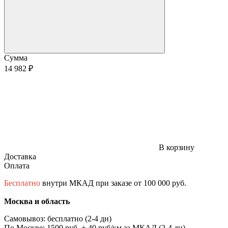
Сумма
14 982 ₽
В корзину
Доставка
Оплата
Бесплатно
внутри МКАД при заказе от 100 000 руб.
Москва и область
Самовывоз: бесплатно (2-4 дн)
По Москве: 1500 руб. + 40 руб/км за МКАД (2-4 дн)