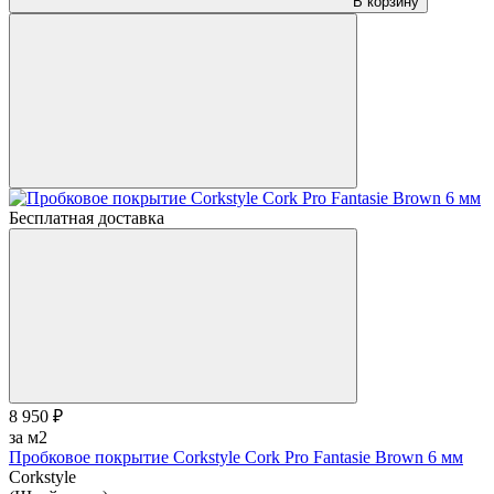
В корзину
Бесплатная доставка
8 950 ₽
за м2
Пробковое покрытие Corkstyle Cork Pro Fantasie Brown 6 мм
Corkstyle