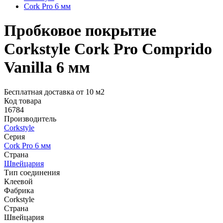
Cork Pro 6 мм
Пробковое покрытие
Corkstyle Cork Pro Comprido
Vanilla 6 мм
Бесплатная доставка от 10 м2
Код товара
16784
Производитель
Corkstyle
Серия
Cork Pro 6 мм
Страна
Швейцария
Тип соединения
Клеевой
Фабрика
Corkstyle
Страна
Швейцария