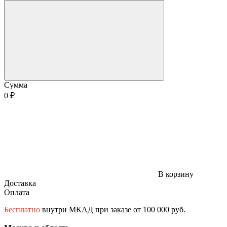
Сумма
0 ₽
В корзину
Доставка
Оплата
Бесплатно
внутри МКАД при заказе от 100 000 руб.