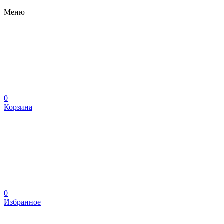
Меню
0
Корзина
0
Избранное