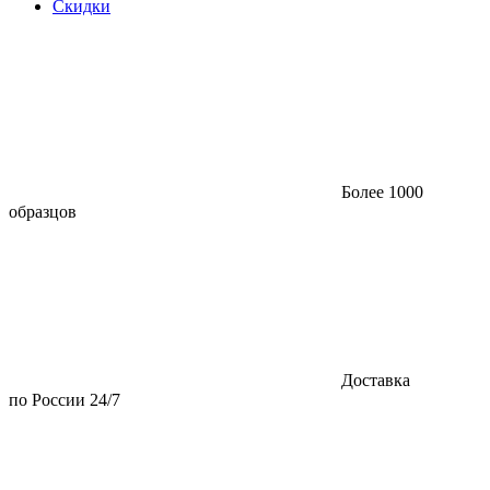
Скидки
Более 1000
образцов
Доставка
по России 24/7