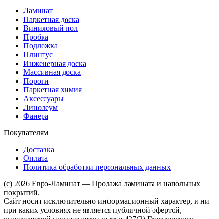
Ламинат
Паркетная доска
Виниловый пол
Пробка
Подложка
Плинтус
Инженерная доска
Массивная доска
Пороги
Паркетная химия
Аксессуары
Линолеум
Фанера
Покупателям
Доставка
Оплата
Политика обработки персональных данных
(c) 2026 Евро-Ламинат — Продажа ламината и напольных
покрытий.
Сайт носит исключительно информационный характер, и ни
при каких условиях не является публичной офертой,
определяемой положениями статьи 437(2) Гражданского