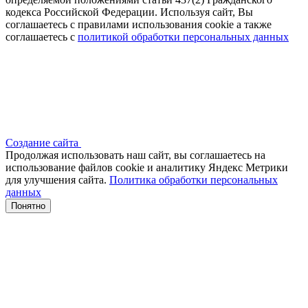
кодекса Российской Федерации. Используя сайт, Вы
соглашаетесь с правилами использования cookie а также
соглашаетесь с
политикой обработки персональных данных
Создание сайта
Продолжая использовать наш сайт, вы соглашаетесь на
использование файлов сооkіе и аналитику Яндекс Метрики
для улучшения сайта.
Политика обработки персональных
данных
Понятно