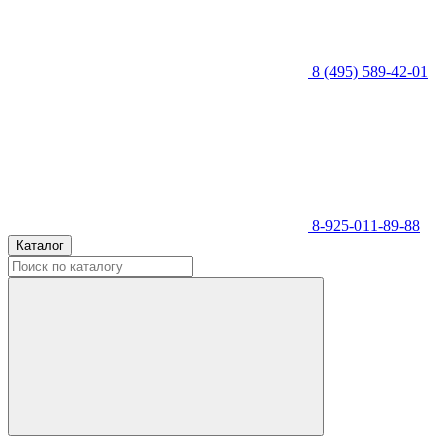
8 (495) 589-42-01
8-925-011-89-88
Каталог