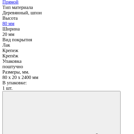
Прямой
Тип материала
Деревянный, шпон
Высота
80 мм
Ширина
20 мм
Вид покрытия
Лак
Крепеж
Крепёж
Упаковка
поштучно
Размеры, мм.
80 х 20 х 2400 мм
В упаковке:
1 шт.