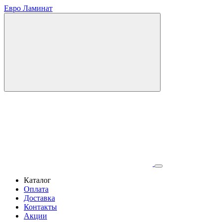
Евро Ламинат
Каталог
Оплата
Доставка
Контакты
Акции