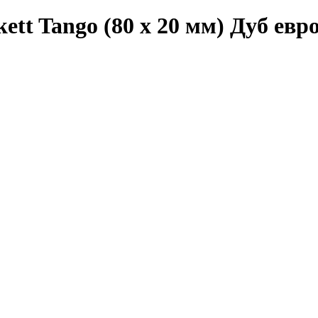
t Tango (80 х 20 мм) Дуб евр