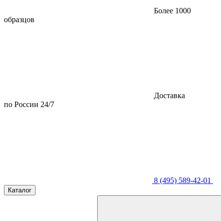
Более 1000
образцов
Доставка
по России 24/7
8 (495) 589-42-01
Каталог