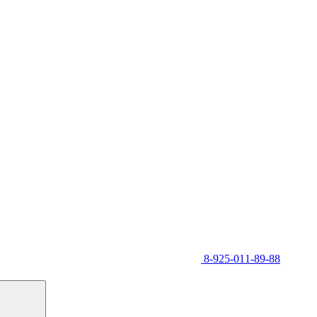
8-925-011-89-88