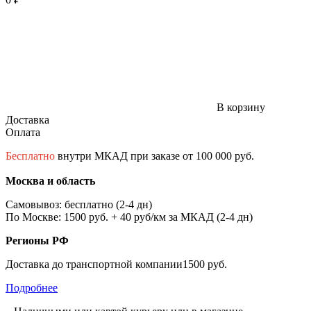
В корзину
Доставка
Оплата
Бесплатно
внутри МКАД при заказе от 100 000 руб.
Москва и область
Самовывоз: бесплатно (2-4 дн)
По Москве: 1500 руб. + 40 руб/км за МКАД (2-4 дн)
Регионы РФ
Доставка до транспортной компании1500 руб.
Подробнее