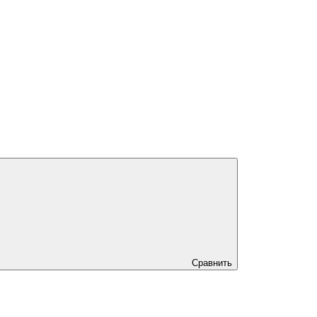
Сравнить