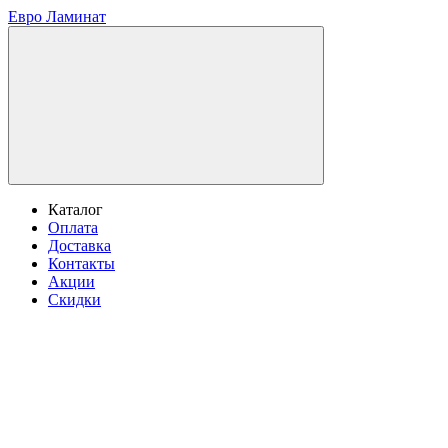
Евро Ламинат
Каталог
Оплата
Доставка
Контакты
Акции
Скидки