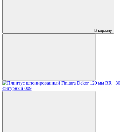
В корзину