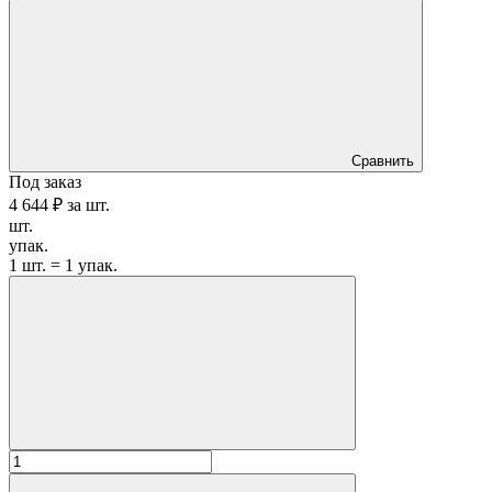
Сравнить
Под заказ
4 644 ₽
за
шт.
шт.
упак.
1 шт. = 1 упак.