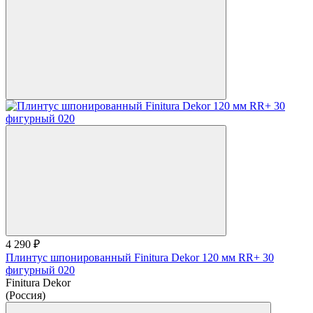
4 290 ₽
Плинтус шпонированный Finitura Dekor 120 мм RR+ 30
фигурный 020
Finitura Dekor
(Россия)