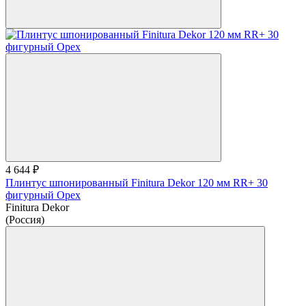
4 644 ₽
Плинтус шпонированный Finitura Dekor 120 мм RR+ 30
фигурный Орех
Finitura Dekor
(Россия)