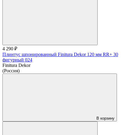
4 290 ₽
Плинтус шпонированный Finitura Dekor 120 мм RR+ 30
фигурный 024
Finitura Dekor
(Россия)
В корзину