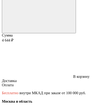
Сумма
4 644 ₽
В корзину
Доставка
Оплата
Бесплатно
внутри МКАД при заказе от 100 000 руб.
Москва и область