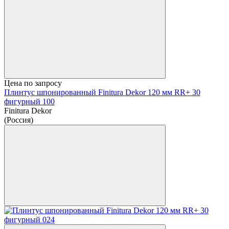
Цена по запросу
Плинтус шпонированный Finitura Dekor 120 мм RR+ 30
фигурный 100
Finitura Dekor
(Россия)