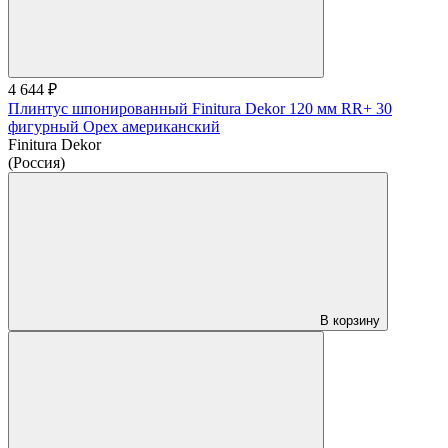
4 644 ₽
Плинтус шпонированный Finitura Dekor 120 мм RR+ 30
фигурный Орех американский
Finitura Dekor
(Россия)
В корзину