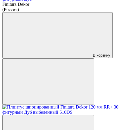
Finitura Dekor
(Россия)
В корзину