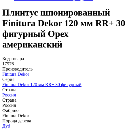
Плинтус шпонированный
Finitura Dekor 120 мм RR+ 30
фигурный Орех
американский
Код товара
17976
Производитель
Finitura Dekor
Серия
Finitura Dekor 120 мм RR+ 30 фигурный
Страна
Россия
Страна
Россия
Фабрика
Finitura Dekor
Порода дерева
Дуб