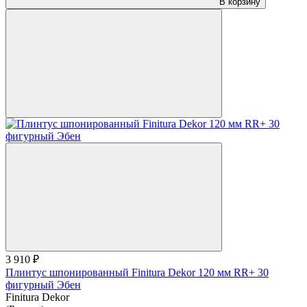
В корзину
3 910 ₽
Плинтус шпонированный Finitura Dekor 120 мм RR+ 30
фигурный Эбен
Finitura Dekor