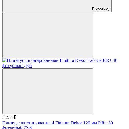
В корзину
3 238 ₽
Плинтус шпонированный Finitura Dekor 120 мм RR+ 30
фигурный Дуб