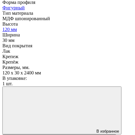
Форма профиля
Фигурный
Тип материала
МДФ шпонированный
Высота
120 мм
Ширина
30 мм
Вид покрытия
Лак
Крепеж
Крепёж
Размеры, мм.
120 х 30 х 2400 мм
В упаковке:
1 шт.
В избранное