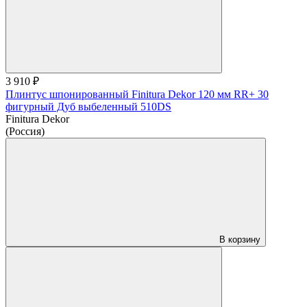
3 910 ₽
Плинтус шпонированный Finitura Dekor 120 мм RR+ 30
фигурный Дуб выбеленный 510DS
Finitura Dekor
(Россия)
В корзину