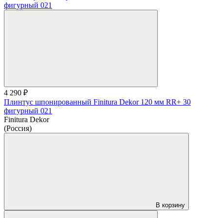
4 290 ₽
Плинтус шпонированный Finitura Dekor 120 мм RR+ 30
фигурный 021
Finitura Dekor
(Россия)
В корзину