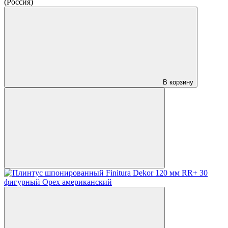
(Россия)
В корзину