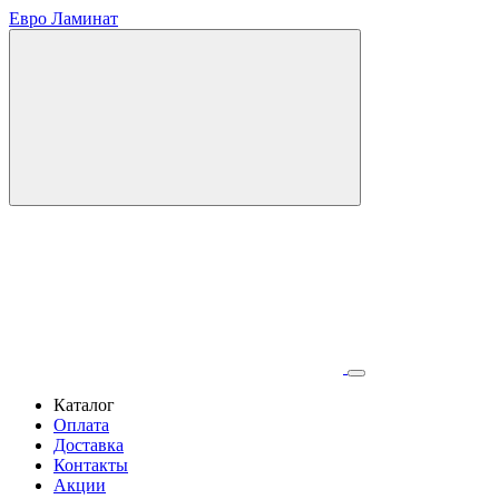
Евро Ламинат
Каталог
Оплата
Доставка
Контакты
Акции