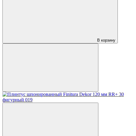
В корзину