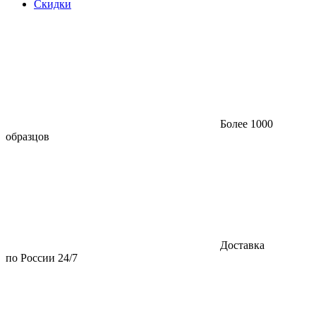
Скидки
Более 1000
образцов
Доставка
по России 24/7