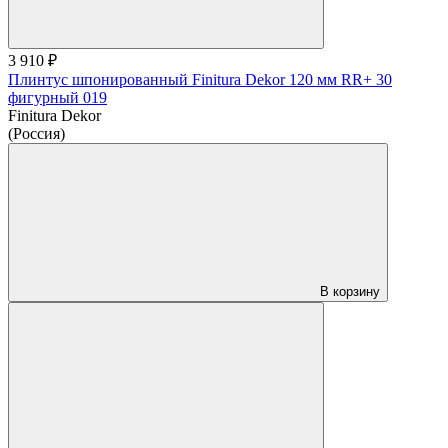
3 910 ₽
Плинтус шпонированный Finitura Dekor 120 мм RR+ 30
фигурный 019
Finitura Dekor
(Россия)
В корзину