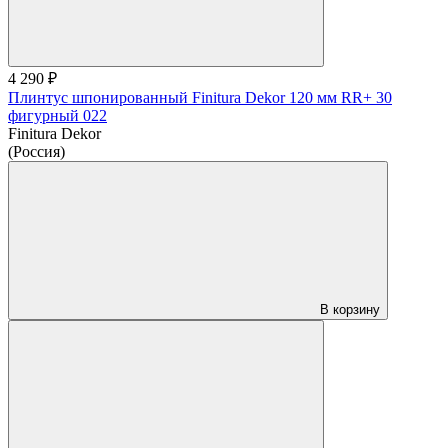
4 290 ₽
Плинтус шпонированный Finitura Dekor 120 мм RR+ 30
фигурный 022
Finitura Dekor
(Россия)
В корзину