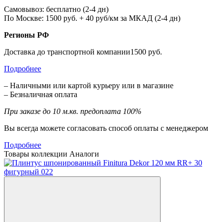
Самовывоз: бесплатно (2-4 дн)
По Москве: 1500 руб. + 40 руб/км за МКАД (2-4 дн)
Регионы РФ
Доставка до транспортной компании1500 руб.
Подробнее
– Наличными или картой курьеру или в магазине
– Безналичная оплата
При заказе до 10 м.кв. предоплата 100%
Вы всегда можете согласовать способ оплаты с менеджером
Подробнее
Товары коллекции
Аналоги