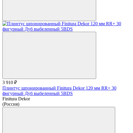
3 910 ₽
Плинтус шпонированный Finitura Dekor 120 мм RR+ 30
фигурный Дуб выбеленный 5BDS
Finitura Dekor
(Россия)