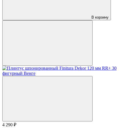
В корзину
4 290 ₽