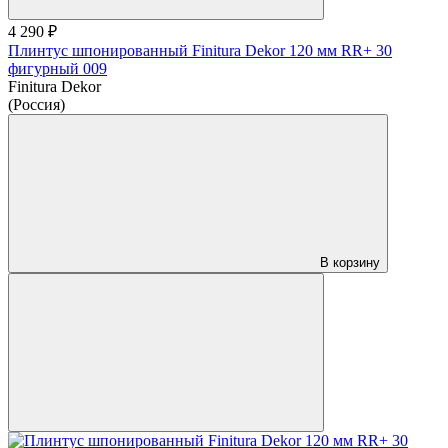
4 290 ₽
Плинтус шпонированный Finitura Dekor 120 мм RR+ 30
фигурный 009
Finitura Dekor
(Россия)
В корзину