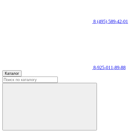
8 (495) 589-42-01
8-925-011-89-88
Каталог