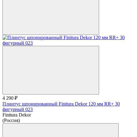
4 290 ₽
Плинтус шпонированный Finitura Dekor 120 мм RR+ 30
фигурный 023
Finitura Dekor
(Россия)