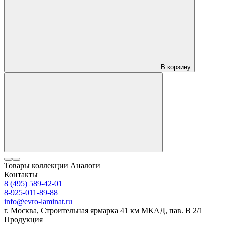
В корзину
Товары коллекции
Аналоги
Контакты
8 (495) 589-42-01
8-925-011-89-88
info@evro-laminat.ru
г. Москва, Строительная ярмарка 41 км МКАД, пав. В 2/1
Продукция