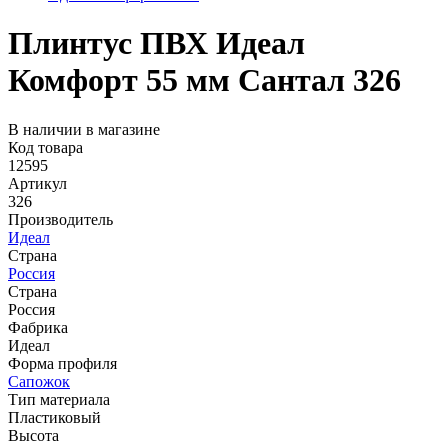
Плинтус ПВХ Идеал
Комфорт 55 мм Сантал 326
В наличии в магазине
Код товара
12595
Артикул
326
Производитель
Идеал
Страна
Россия
Страна
Россия
Фабрика
Идеал
Форма профиля
Сапожок
Тип материала
Пластиковый
Высота