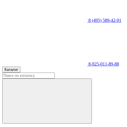
8 (495) 589-42-01
8-925-011-89-88
Каталог