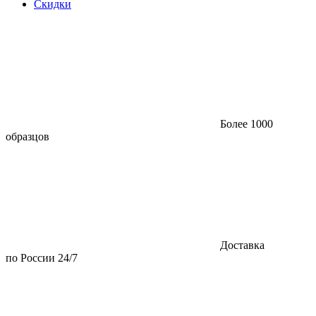
Скидки
Более 1000
образцов
Доставка
по России 24/7