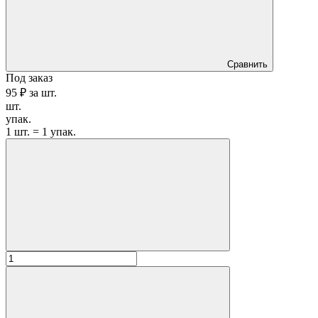
Сравнить
Под заказ
95 ₽
за
шт.
шт.
упак.
1 шт. = 1 упак.