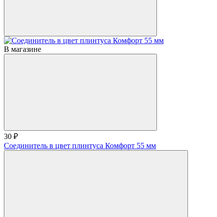
В магазине
30 ₽
Соединитель в цвет плинтуса Комфорт 55 мм