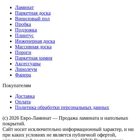
Ламинат
Паркетная доска
Виниловый пол
Пробка
Подложка
Плинтус
Инженерная доска
Массивная доска
Пороги
Паркетная химия
Аксессуары
Линолеум
Фанера
Покупателям
Доставка
Оплата
Политика обработки персональных данных
(c) 2026 Евро-Ламинат — Продажа ламината и напольных
покрытий.
Сайт носит исключительно информационный характер, и ни
при каких условиях не является публичной офертой,