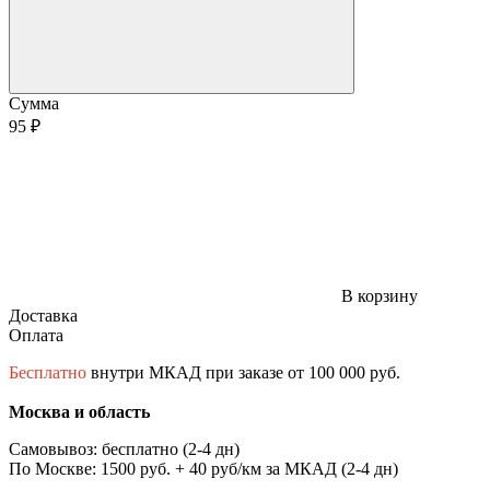
Сумма
95 ₽
В корзину
Доставка
Оплата
Бесплатно
внутри МКАД при заказе от 100 000 руб.
Москва и область
Самовывоз: бесплатно (2-4 дн)
По Москве: 1500 руб. + 40 руб/км за МКАД (2-4 дн)