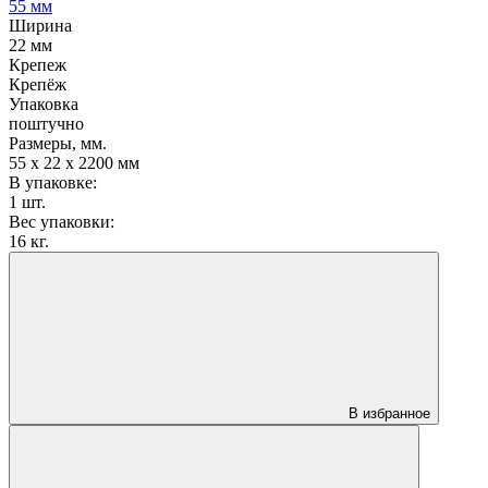
55 мм
Ширина
22 мм
Крепеж
Крепёж
Упаковка
поштучно
Размеры, мм.
55 х 22 х 2200 мм
В упаковке:
1 шт.
Вес упаковки:
16 кг.
В избранное