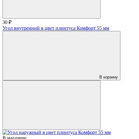
30 ₽
Угол внутренний в цвет плинтуса Комфорт 55 мм
В корзину
В магазине