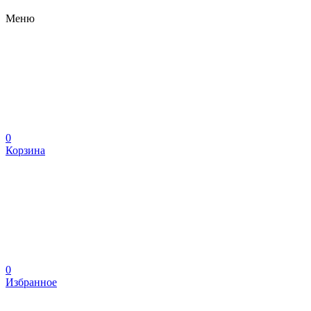
Меню
0
Корзина
0
Избранное