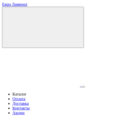
Евро Ламинат
Каталог
Оплата
Доставка
Контакты
Акции