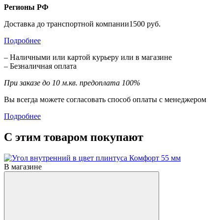
Регионы РФ
Доставка до транспортной компании1500 руб.
Подробнее
– Наличными или картой курьеру или в магазине
– Безналичная оплата
При заказе до 10 м.кв. предоплата 100%
Вы всегда можете согласовать способ оплаты с менеджером
Подробнее
С этим товаром покупают
В магазине