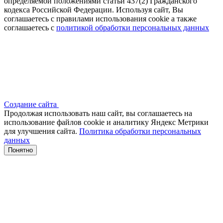
определяемой положениями статьи 437(2) Гражданского
кодекса Российской Федерации. Используя сайт, Вы
соглашаетесь с правилами использования cookie а также
соглашаетесь с
политикой обработки персональных данных
Создание сайта
Продолжая использовать наш сайт, вы соглашаетесь на
использование файлов сооkіе и аналитику Яндекс Метрики
для улучшения сайта.
Политика обработки персональных
данных
Понятно