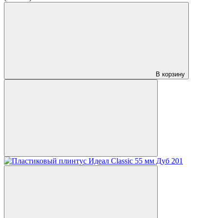
В корзину