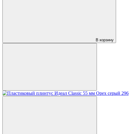
В корзину