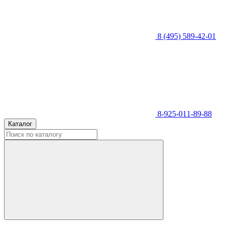
8 (495) 589-42-01
8-925-011-89-88
Каталог