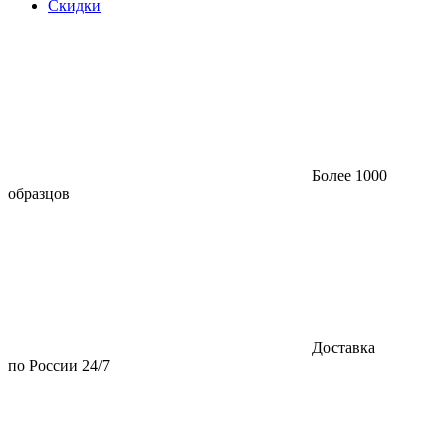
Скидки
Более 1000
образцов
Доставка
по России 24/7