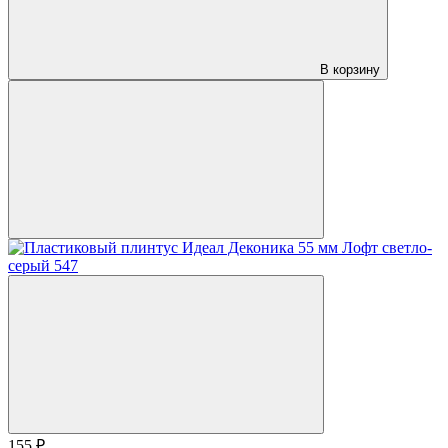
В корзину
155 ₽