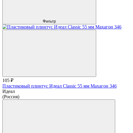
Фильтр
105 ₽
Пластиковый плинтус Идеал Classic 55 мм Махагон 346
Идеал
(Россия)