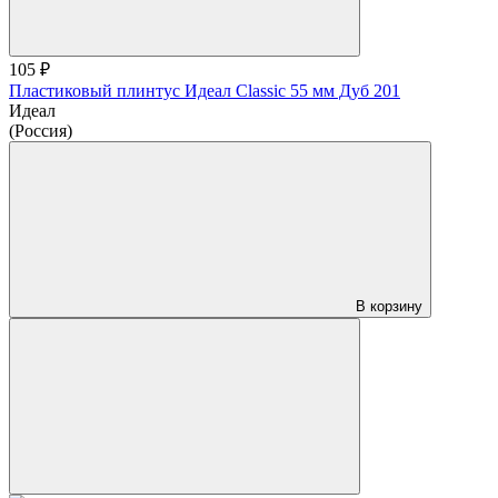
105 ₽
Пластиковый плинтус Идеал Classic 55 мм Дуб 201
Идеал
(Россия)
В корзину