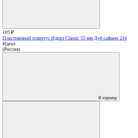
105 ₽
Пластиковый плинтус Идеал Classic 55 мм Дуб сафари 216
Идеал
(Россия)
В корзину