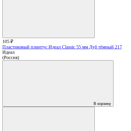
105 ₽
Пластиковый плинтус Идеал Classic 55 мм Дуб тёмный 217
Идеал
(Россия)
В корзину