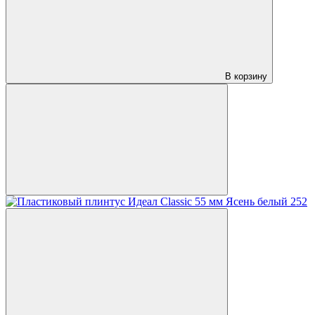
В корзину