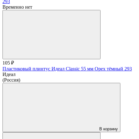
Временно нет
105 ₽
Пластиковый плинтус Идеал Classic 55 мм Орех тёмный 293
Идеал
(Россия)
В корзину