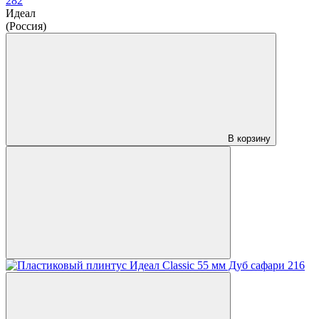
282
Идеал
(Россия)
В корзину