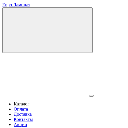
Евро Ламинат
Каталог
Оплата
Доставка
Контакты
Акции