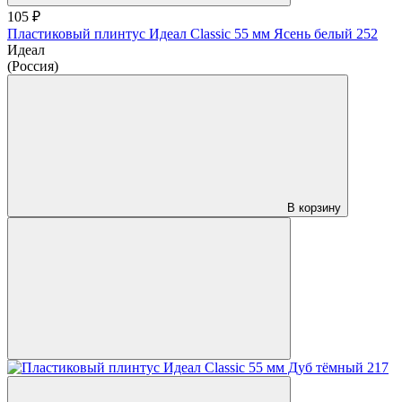
105 ₽
Пластиковый плинтус Идеал Classic 55 мм Ясень белый 252
Идеал
(Россия)
В корзину