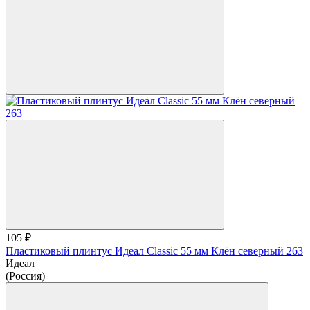
105 ₽
Пластиковый плинтус Идеал Classic 55 мм Клён северный 263
Идеал
(Россия)