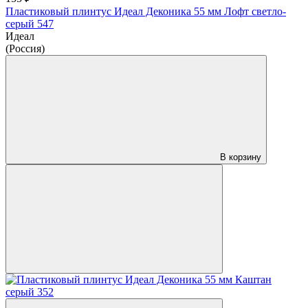
Пластиковый плинтус Идеал Деконика 55 мм Лофт светло-
серый 547
Идеал
(Россия)
В корзину