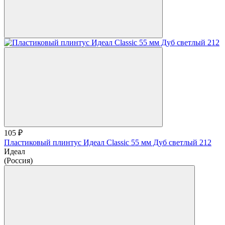
105 ₽
Пластиковый плинтус Идеал Classic 55 мм Дуб светлый 212
Идеал
(Россия)