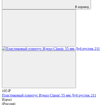
В корзину
105 ₽
Пластиковый плинтус Идеал Classic 55 мм Дуб рустик 211
Идеал
(Россия)