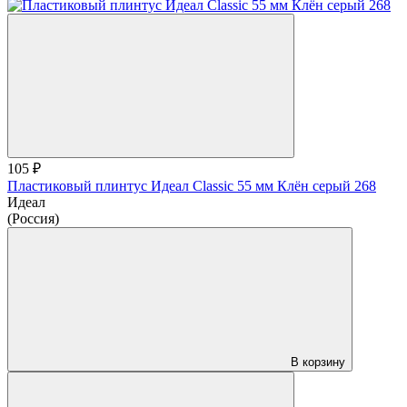
105 ₽
Пластиковый плинтус Идеал Classic 55 мм Клён серый 268
Идеал
(Россия)
В корзину