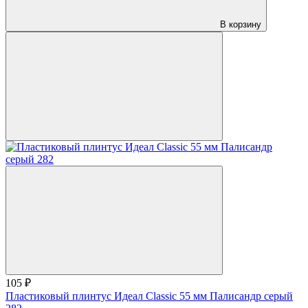
В корзину
105 ₽
Пластиковый плинтус Идеал Classic 55 мм Палисандр серый