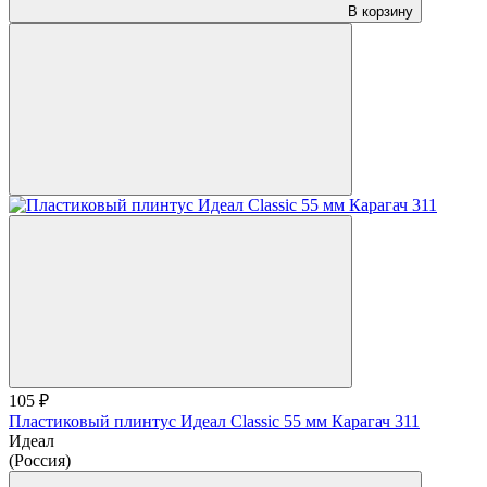
В корзину
105 ₽
Пластиковый плинтус Идеал Classic 55 мм Карагач 311
Идеал
(Россия)