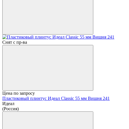
Снят с пр-ва
Цена по запросу
Пластиковый плинтус Идеал Classic 55 мм Вишня 241
Идеал
(Россия)