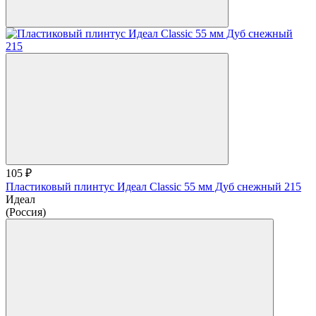
105 ₽
Пластиковый плинтус Идеал Classic 55 мм Дуб снежный 215
Идеал
(Россия)