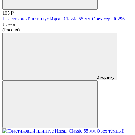
105 ₽
Пластиковый плинтус Идеал Classic 55 мм Орех серый 296
Идеал
(Россия)
В корзину