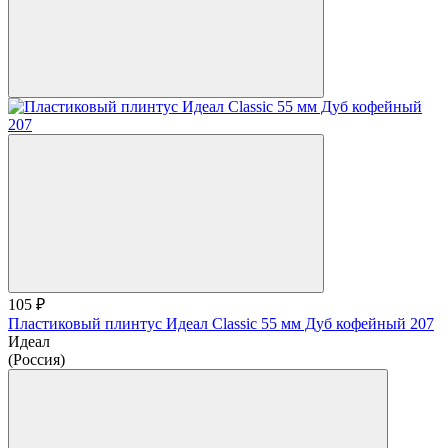
105 ₽
Пластиковый плинтус Идеал Classic 55 мм Дуб кофейный 207
Идеал
(Россия)