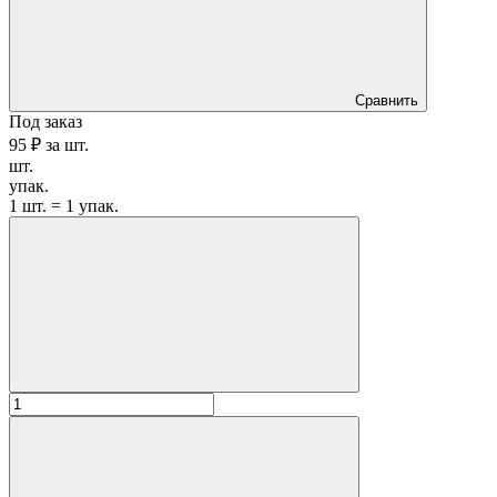
Сравнить
Под заказ
95 ₽
за
шт.
шт.
упак.
1 шт. = 1 упак.