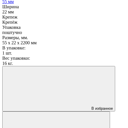
55 мм
Ширина
22 мм
Крепеж
Крепёж
Упаковка
поштучно
Размеры, мм.
55 х 22 х 2200 мм
В упаковке:
1 шт.
Вес упаковки:
16 кг.
В избранное