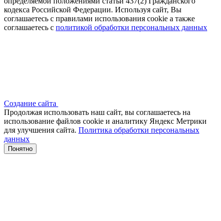
определяемой положениями статьи 437(2) Гражданского
кодекса Российской Федерации. Используя сайт, Вы
соглашаетесь с правилами использования cookie а также
соглашаетесь с
политикой обработки персональных данных
Создание сайта
Продолжая использовать наш сайт, вы соглашаетесь на
использование файлов сооkіе и аналитику Яндекс Метрики
для улучшения сайта.
Политика обработки персональных
данных
Понятно