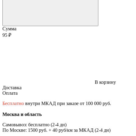
Сумма
95 ₽
В корзину
Доставка
Оплата
Бесплатно
внутри МКАД при заказе от 100 000 руб.
Москва и область
Самовывоз: бесплатно (2-4 дн)
По Москве: 1500 руб. + 40 руб/км за МКАД (2-4 дн)