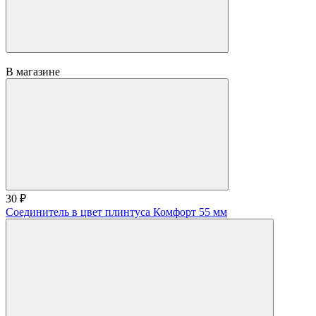
В магазине
30 ₽
Соединитель в цвет плинтуса Комфорт 55 мм