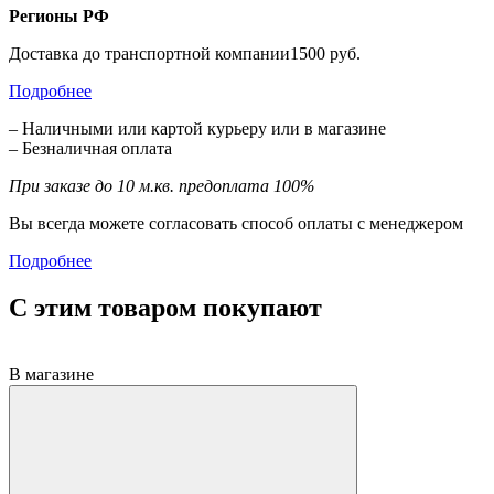
Регионы РФ
Доставка до транспортной компании1500 руб.
Подробнее
– Наличными или картой курьеру или в магазине
– Безналичная оплата
При заказе до 10 м.кв. предоплата 100%
Вы всегда можете согласовать способ оплаты с менеджером
Подробнее
С этим товаром покупают
В магазине