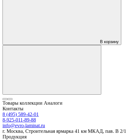
В корзину
Товары коллекции
Аналоги
Контакты
8 (495) 589-42-01
8-925-011-89-88
info@evro-laminat.ru
г. Москва, Строительная ярмарка 41 км МКАД, пав. В 2/1
Продукция