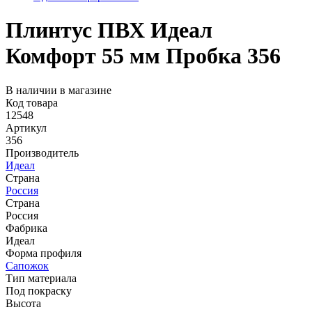
Плинтус ПВХ Идеал
Комфорт 55 мм Пробка 356
В наличии в магазине
Код товара
12548
Артикул
356
Производитель
Идеал
Страна
Россия
Страна
Россия
Фабрика
Идеал
Форма профиля
Сапожок
Тип материала
Под покраску
Высота