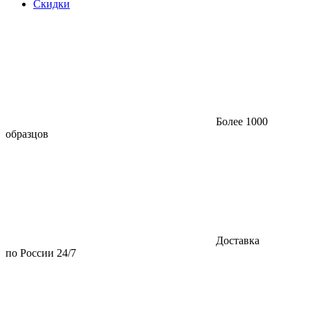
Скидки
Более 1000
образцов
Доставка
по России 24/7