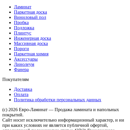
Ламинат
Паркетная доска
Виниловый пол
Пробка
Подложка
Плинтус
Инженерная доска
Массивная доска
Пороги
Паркетная химия
Аксессуары
Линолеум
Фанера
Покупателям
Доставка
Оплата
Политика обработки персональных данных
(c) 2026 Евро-Ламинат — Продажа ламината и напольных
покрытий.
Сайт носит исключительно информационный характер, и ни
при каких условиях не является публичной офертой,