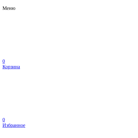
Меню
0
Корзина
0
Избранное