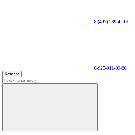
8 (495) 589-42-01
8-925-011-89-88
Каталог