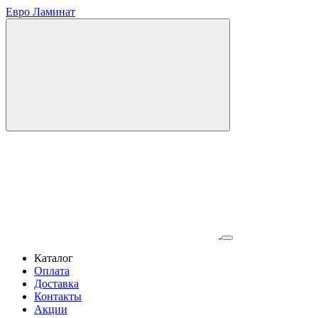
Евро Ламинат
Каталог
Оплата
Доставка
Контакты
Акции