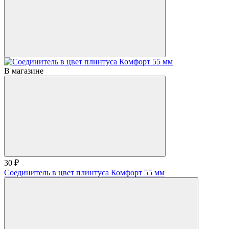
В магазине
30 ₽
Соединитель в цвет плинтуса Комфорт 55 мм