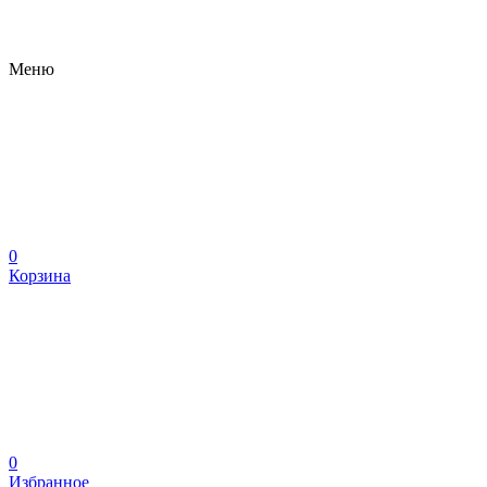
Меню
0
Корзина
0
Избранное