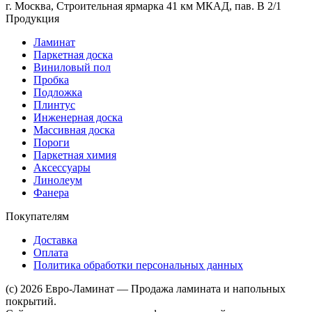
г. Москва, Строительная ярмарка 41 км МКАД, пав. В 2/1
Продукция
Ламинат
Паркетная доска
Виниловый пол
Пробка
Подложка
Плинтус
Инженерная доска
Массивная доска
Пороги
Паркетная химия
Аксессуары
Линолеум
Фанера
Покупателям
Доставка
Оплата
Политика обработки персональных данных
(c) 2026 Евро-Ламинат — Продажа ламината и напольных
покрытий.