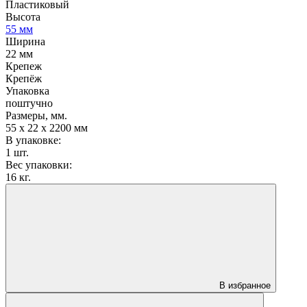
Пластиковый
Высота
55 мм
Ширина
22 мм
Крепеж
Крепёж
Упаковка
поштучно
Размеры, мм.
55 х 22 х 2200 мм
В упаковке:
1 шт.
Вес упаковки:
16 кг.
В избранное