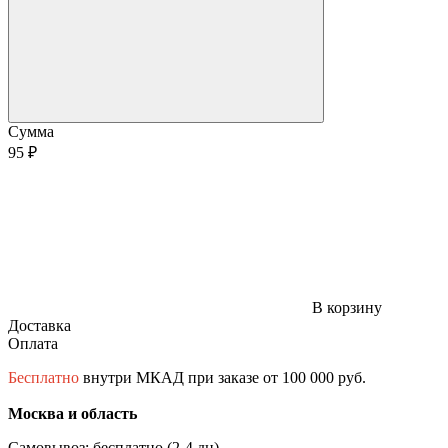
Сумма
95 ₽
В корзину
Доставка
Оплата
Бесплатно
внутри МКАД при заказе от 100 000 руб.
Москва и область
Самовывоз: бесплатно (2-4 дн)