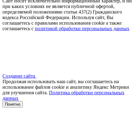
Сайт носит исключительно информационный характер, и ни
при каких условиях не является публичной офертой,
определяемой положениями статьи 437(2) Гражданского
кодекса Российской Федерации. Используя сайт, Вы
соглашаетесь с правилами использования cookie а также
соглашаетесь с
политикой обработки персональных данных
Создание сайта
Продолжая использовать наш сайт, вы соглашаетесь на
использование файлов сооkіе и аналитику Яндекс Метрики
для улучшения сайта.
Политика обработки персональных
данных
Понятно