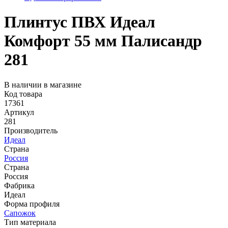
Плинтус ПВХ Идеал
Комфорт 55 мм Палисандр
281
В наличии в магазине
Код товара
17361
Артикул
281
Производитель
Идеал
Страна
Россия
Страна
Россия
Фабрика
Идеал
Форма профиля
Сапожок
Тип материала