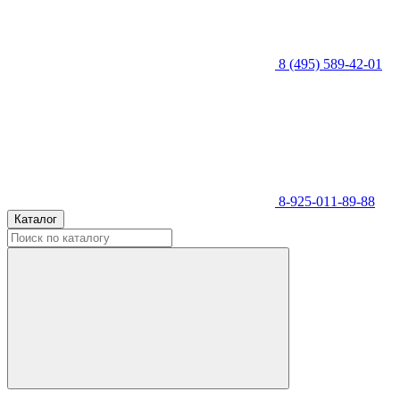
8 (495) 589-42-01
8-925-011-89-88
Каталог