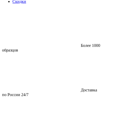
Скидки
Более 1000
образцов
Доставка
по России 24/7