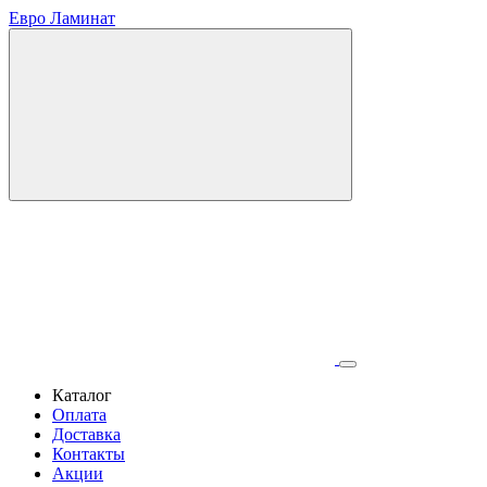
Евро Ламинат
Каталог
Оплата
Доставка
Контакты
Акции