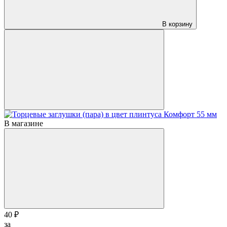
В корзину
В магазине
40 ₽
за