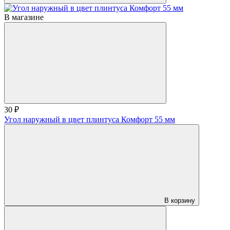
В магазине
30 ₽
Угол наружный в цвет плинтуса Комфорт 55 мм
В корзину