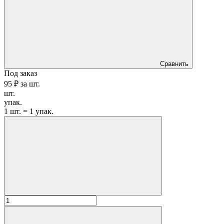
Сравнить
Под заказ
95 ₽
за
шт.
шт.
упак.
1 шт. = 1 упак.