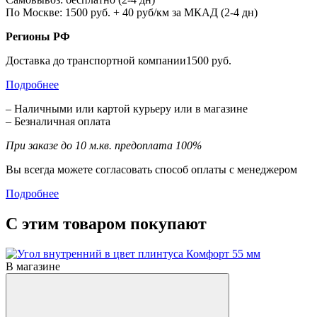
По Москве: 1500 руб. + 40 руб/км за МКАД (2-4 дн)
Регионы РФ
Доставка до транспортной компании1500 руб.
Подробнее
– Наличными или картой курьеру или в магазине
– Безналичная оплата
При заказе до 10 м.кв. предоплата 100%
Вы всегда можете согласовать способ оплаты с менеджером
Подробнее
С этим товаром покупают
В магазине