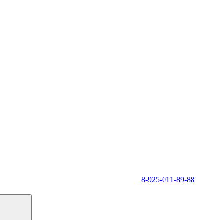
8-925-011-89-88