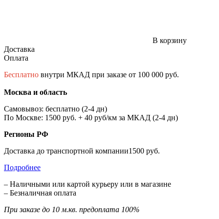
В корзину
Доставка
Оплата
Бесплатно
внутри МКАД при заказе от 100 000 руб.
Москва и область
Самовывоз: бесплатно (2-4 дн)
По Москве: 1500 руб. + 40 руб/км за МКАД (2-4 дн)
Регионы РФ
Доставка до транспортной компании1500 руб.
Подробнее
– Наличными или картой курьеру или в магазине
– Безналичная оплата
При заказе до 10 м.кв. предоплата 100%