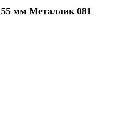
55 мм Металлик 081