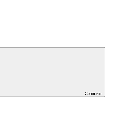
Сравнить