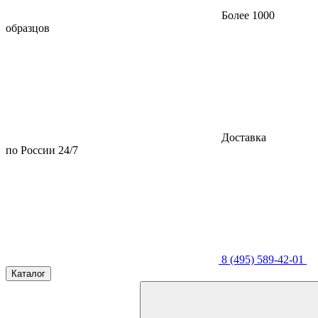
Более 1000
образцов
Доставка
по России 24/7
8 (495) 589-42-01
Каталог