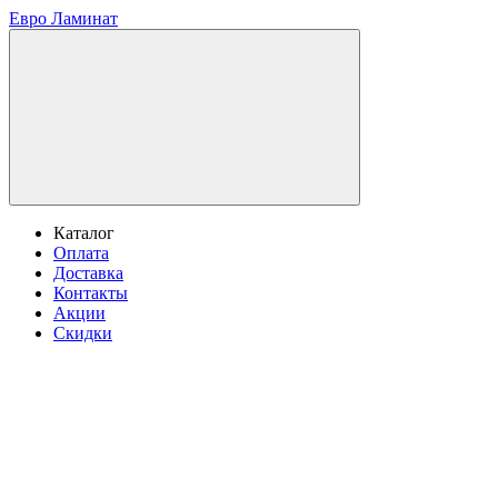
Евро Ламинат
Каталог
Оплата
Доставка
Контакты
Акции
Скидки