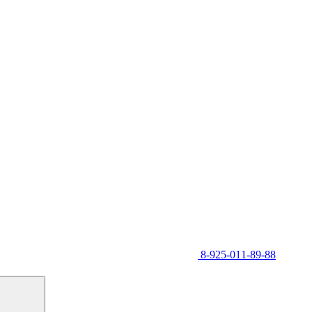
8-925-011-89-88