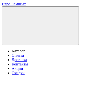
Евро Ламинат
Каталог
Оплата
Доставка
Контакты
Акции
Скидки