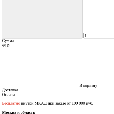
Сумма
95 ₽
В корзину
Доставка
Оплата
Бесплатно
внутри МКАД при заказе от 100 000 руб.
Москва и область