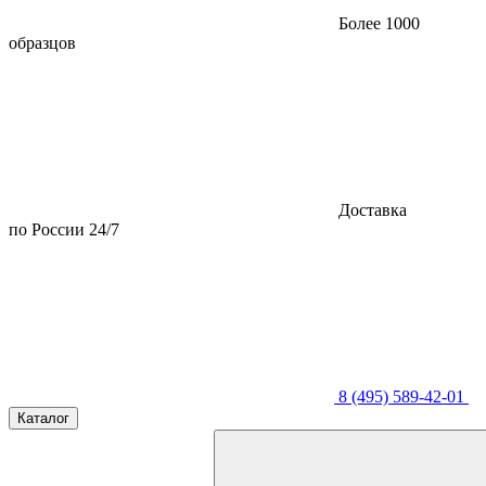
Более 1000
образцов
Доставка
по России 24/7
8 (495) 589-42-01
Каталог