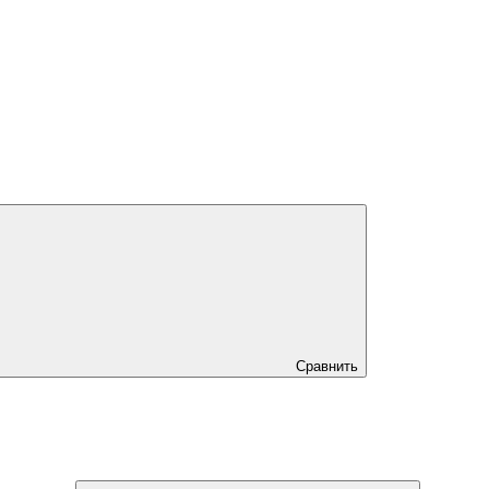
Сравнить