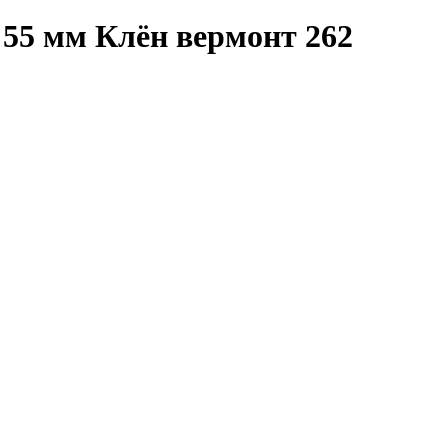
55 мм Клён вермонт 262