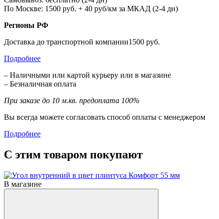
По Москве: 1500 руб. + 40 руб/км за МКАД (2-4 дн)
Регионы РФ
Доставка до транспортной компании1500 руб.
Подробнее
– Наличными или картой курьеру или в магазине
– Безналичная оплата
При заказе до 10 м.кв. предоплата 100%
Вы всегда можете согласовать способ оплаты с менеджером
Подробнее
С этим товаром покупают
В магазине