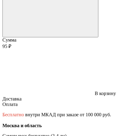
Сумма
95 ₽
В корзину
Доставка
Оплата
Бесплатно
внутри МКАД при заказе от 100 000 руб.
Москва и область
Самовывоз: бесплатно (2-4 дн)