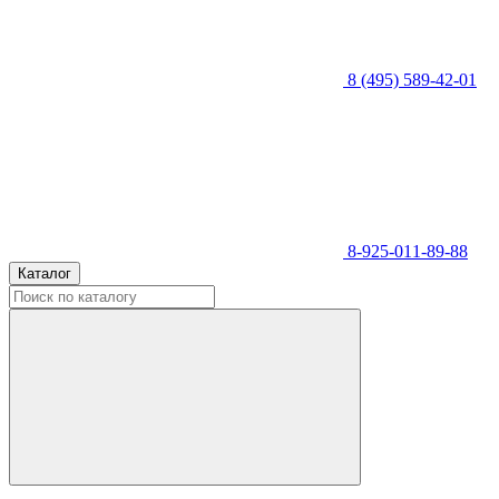
8 (495) 589-42-01
8-925-011-89-88
Каталог