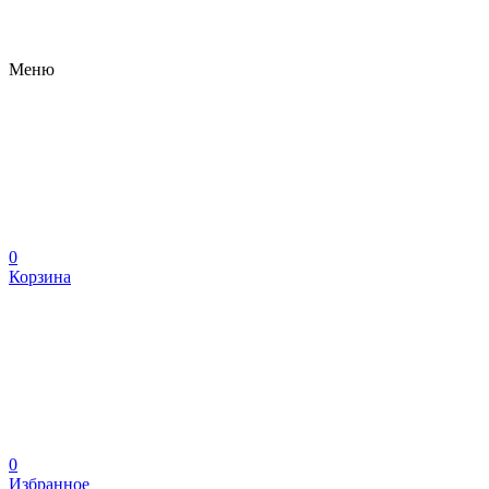
Меню
0
Корзина
0
Избранное