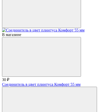
В магазине
30 ₽
Соединитель в цвет плинтуса Комфорт 55 мм