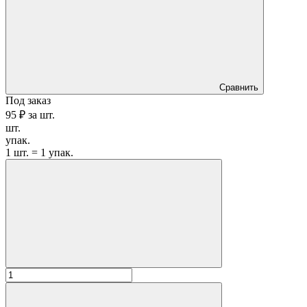
Сравнить
Под заказ
95 ₽
за
шт.
шт.
упак.
1 шт. = 1 упак.