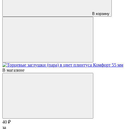
В корзину
В магазине
40 ₽
за