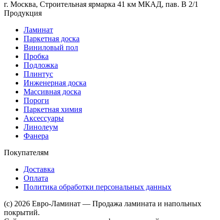
г. Москва, Строительная ярмарка 41 км МКАД, пав. В 2/1
Продукция
Ламинат
Паркетная доска
Виниловый пол
Пробка
Подложка
Плинтус
Инженерная доска
Массивная доска
Пороги
Паркетная химия
Аксессуары
Линолеум
Фанера
Покупателям
Доставка
Оплата
Политика обработки персональных данных
(c) 2026 Евро-Ламинат — Продажа ламината и напольных
покрытий.