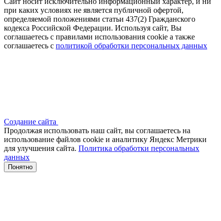
Сайт носит исключительно информационный характер, и ни
при каких условиях не является публичной офертой,
определяемой положениями статьи 437(2) Гражданского
кодекса Российской Федерации. Используя сайт, Вы
соглашаетесь с правилами использования cookie а также
соглашаетесь с
политикой обработки персональных данных
Создание сайта
Продолжая использовать наш сайт, вы соглашаетесь на
использование файлов сооkіе и аналитику Яндекс Метрики
для улучшения сайта.
Политика обработки персональных
данных
Понятно