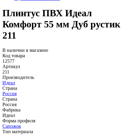
Плинтус ПВХ Идеал
Комфорт 55 мм Дуб рустик
211
В наличии в магазине
Код товара
12577
Артикул
211
Производитель
Идеал
Страна
Россия
Страна
Россия
Фабрика
Идеал
Форма профиля
Сапожок
Тип материала