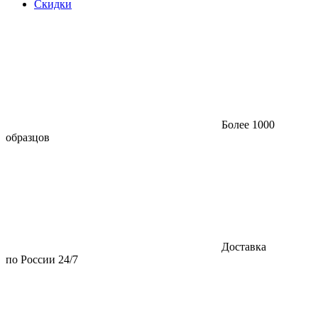
Скидки
Более 1000
образцов
Доставка
по России 24/7