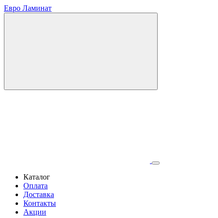
Евро Ламинат
Каталог
Оплата
Доставка
Контакты
Акции