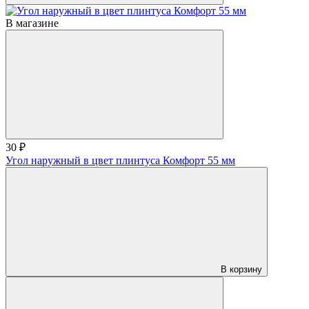
В магазине
30 ₽
Угол наружный в цвет плинтуса Комфорт 55 мм
В корзину