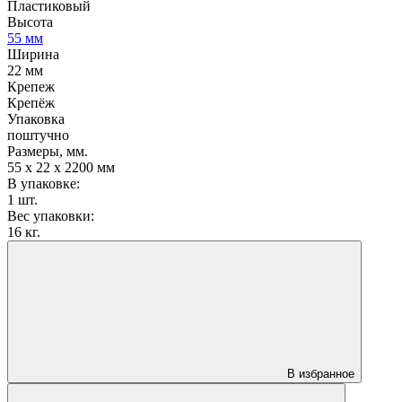
Пластиковый
Высота
55 мм
Ширина
22 мм
Крепеж
Крепёж
Упаковка
поштучно
Размеры, мм.
55 х 22 х 2200 мм
В упаковке:
1 шт.
Вес упаковки:
16 кг.
В избранное