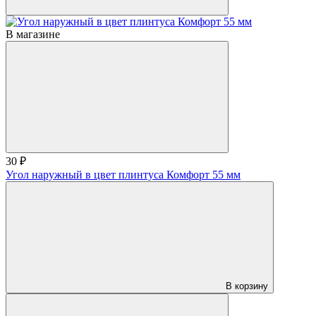
В магазине
30 ₽
Угол наружный в цвет плинтуса Комфорт 55 мм
В корзину