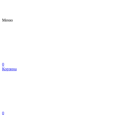
Меню
0
Корзина
0