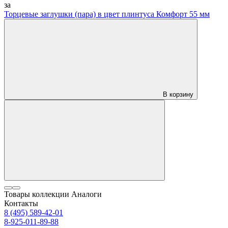
за
Торцевые заглушки (пара) в цвет плинтуса Комфорт 55 мм
В корзину
Товары коллекции
Аналоги
Контакты
8 (495) 589-42-01
8-925-011-89-88