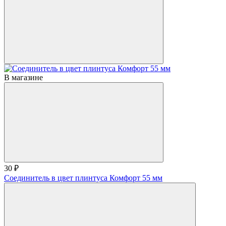
В магазине
30 ₽
Соединитель в цвет плинтуса Комфорт 55 мм