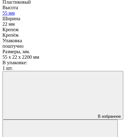
Пластиковый
Высота
55 мм
Ширина
22 мм
Крепеж
Крепёж
Упаковка
поштучно
Размеры, мм.
55 х 22 х 2200 мм
В упаковке:
1 шт.
В избранное