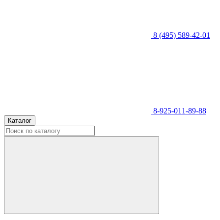
8 (495) 589-42-01
8-925-011-89-88
Каталог