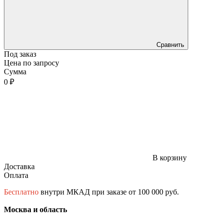
Сравнить
Под заказ
Цена по запросу
Сумма
0 ₽
В корзину
Доставка
Оплата
Бесплатно
внутри МКАД при заказе от 100 000 руб.
Москва и область