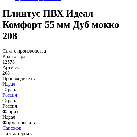
Плинтус ПВХ Идеал
Комфорт 55 мм Дуб мокко
208
Снят с производства
Код товара
12578
Артикул
208
Производитель
Идеал
Страна
Россия
Страна
Россия
Фабрика
Идеал
Форма профиля
Сапожок
Тип материала