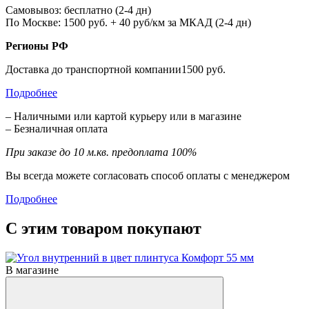
Самовывоз: бесплатно (2-4 дн)
По Москве: 1500 руб. + 40 руб/км за МКАД (2-4 дн)
Регионы РФ
Доставка до транспортной компании1500 руб.
Подробнее
– Наличными или картой курьеру или в магазине
– Безналичная оплата
При заказе до 10 м.кв. предоплата 100%
Вы всегда можете согласовать способ оплаты с менеджером
Подробнее
С этим товаром покупают
В магазине