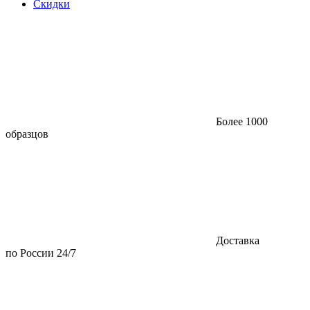
Скидки
Более 1000
образцов
Доставка
по России 24/7