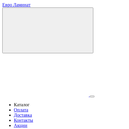
Евро Ламинат
Каталог
Оплата
Доставка
Контакты
Акции