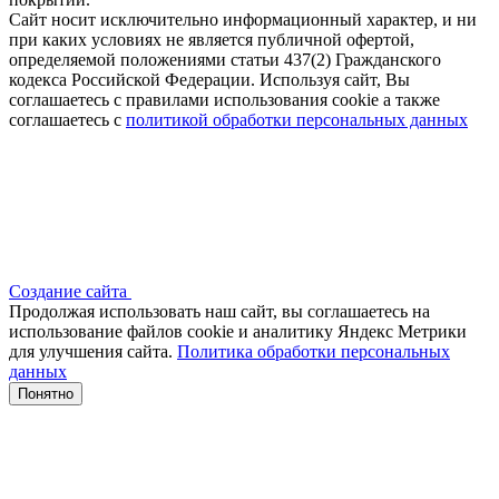
Сайт носит исключительно информационный характер, и ни
при каких условиях не является публичной офертой,
определяемой положениями статьи 437(2) Гражданского
кодекса Российской Федерации. Используя сайт, Вы
соглашаетесь с правилами использования cookie а также
соглашаетесь с
политикой обработки персональных данных
Создание сайта
Продолжая использовать наш сайт, вы соглашаетесь на
использование файлов сооkіе и аналитику Яндекс Метрики
для улучшения сайта.
Политика обработки персональных
данных
Понятно