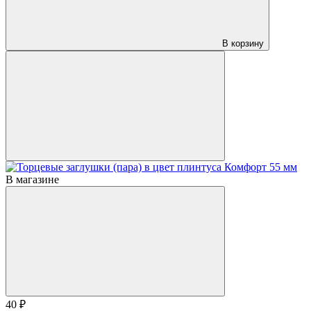
В корзину
В магазине
40 ₽