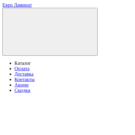
Евро Ламинат
Каталог
Оплата
Доставка
Контакты
Акции
Скидки