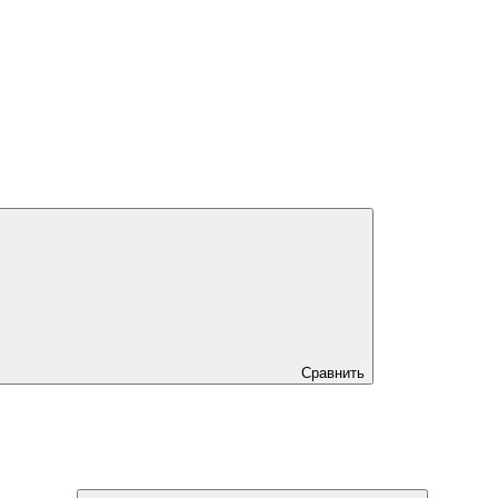
Сравнить