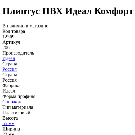
Плинтус ПВХ Идеал Комфорт 
В наличии в магазине
Код товара
12569
Артикул
206
Производитель
Идеал
Страна
Россия
Страна
Россия
Фабрика
Идеал
Форма профиля
Сапожок
Тип материала
Пластиковый
Высота
55 мм
Ширина
22 мм