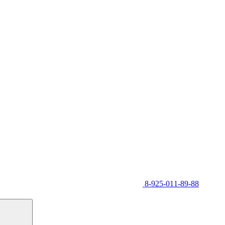
8-925-011-89-88