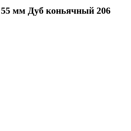
55 мм Дуб коньячный 206