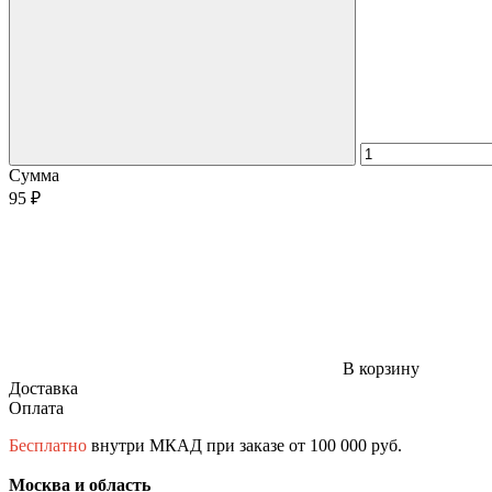
Сумма
95 ₽
В корзину
Доставка
Оплата
Бесплатно
внутри МКАД при заказе от 100 000 руб.
Москва и область