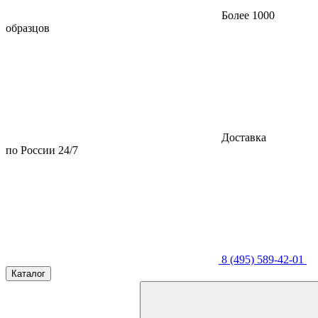
Более 1000
образцов
Доставка
по России 24/7
8 (495) 589-42-01
Каталог