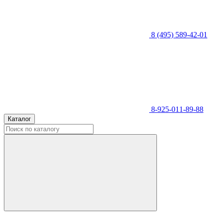
8 (495) 589-42-01
8-925-011-89-88
Каталог