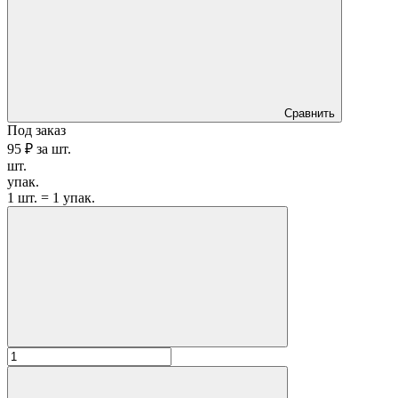
Сравнить
Под заказ
95 ₽
за
шт.
шт.
упак.
1 шт. = 1 упак.