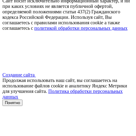
Сайт носит исключительно информационный характер, и ни
при каких условиях не является публичной офертой,
определяемой положениями статьи 437(2) Гражданского
кодекса Российской Федерации. Используя сайт, Вы
соглашаетесь с правилами использования cookie а также
соглашаетесь с
политикой обработки персональных данных
Создание сайта
Продолжая использовать наш сайт, вы соглашаетесь на
использование файлов сооkіе и аналитику Яндекс Метрики
для улучшения сайта.
Политика обработки персональных
данных
Понятно