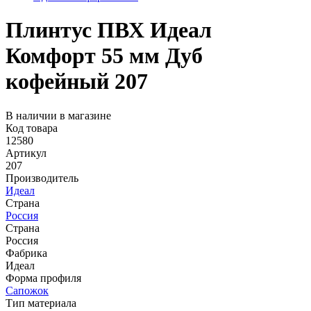
Плинтус ПВХ Идеал
Комфорт 55 мм Дуб
кофейный 207
В наличии в магазине
Код товара
12580
Артикул
207
Производитель
Идеал
Страна
Россия
Страна
Россия
Фабрика
Идеал
Форма профиля
Сапожок
Тип материала