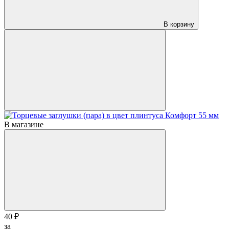
В корзину
В магазине
40 ₽
за