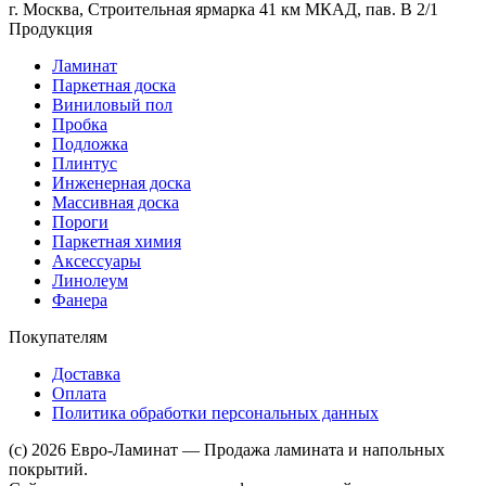
г. Москва, Строительная ярмарка 41 км МКАД, пав. В 2/1
Продукция
Ламинат
Паркетная доска
Виниловый пол
Пробка
Подложка
Плинтус
Инженерная доска
Массивная доска
Пороги
Паркетная химия
Аксессуары
Линолеум
Фанера
Покупателям
Доставка
Оплата
Политика обработки персональных данных
(c) 2026 Евро-Ламинат — Продажа ламината и напольных
покрытий.