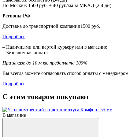
По Москве: 1500 руб. + 40 руб/км за МКАД (2-4 дн)
Регионы РФ
Доставка до транспортной компании1500 руб.
Подробнее
– Наличными или картой курьеру или в магазине
– Безналичная оплата
При заказе до 10 м.кв. предоплата 100%
Вы всегда можете согласовать способ оплаты с менеджером
Подробнее
С этим товаром покупают
В магазине