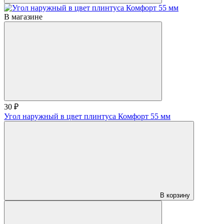
В магазине
30 ₽
Угол наружный в цвет плинтуса Комфорт 55 мм
В корзину