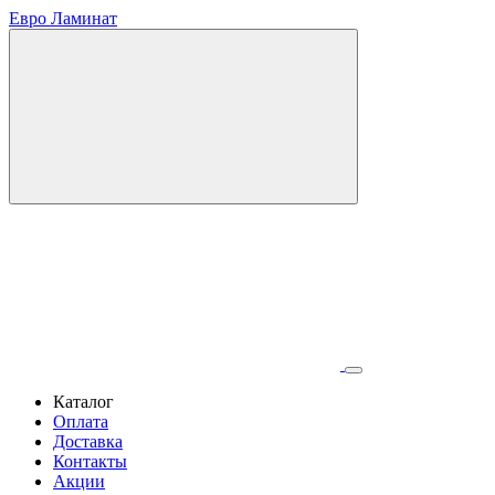
Евро Ламинат
Каталог
Оплата
Доставка
Контакты
Акции