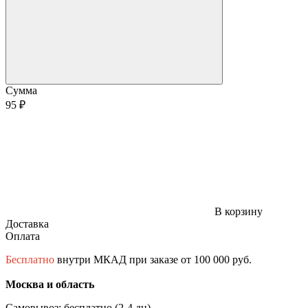
Сумма
95 ₽
В корзину
Доставка
Оплата
Бесплатно
внутри МКАД при заказе от 100 000 руб.
Москва и область
Самовывоз: бесплатно (2-4 дн)