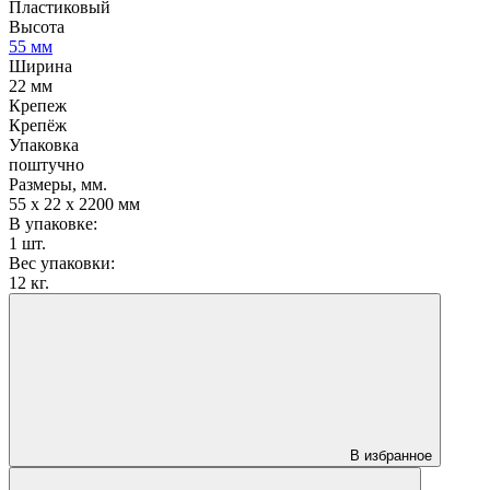
Пластиковый
Высота
55 мм
Ширина
22 мм
Крепеж
Крепёж
Упаковка
поштучно
Размеры, мм.
55 х 22 х 2200 мм
В упаковке:
1 шт.
Вес упаковки:
12 кг.
В избранное