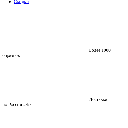
Скидки
Более 1000
образцов
Доставка
по России 24/7