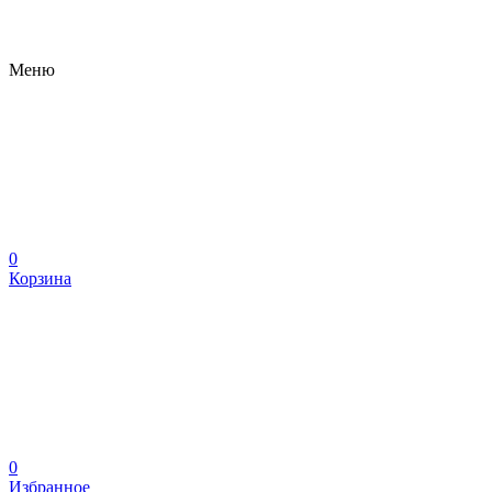
Меню
0
Корзина
0
Избранное