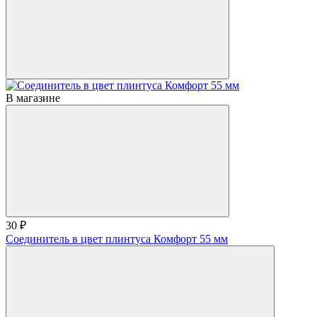
В магазине
30 ₽
Соединитель в цвет плинтуса Комфорт 55 мм