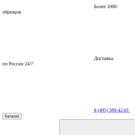
Более 1000
образцов
Доставка
по России 24/7
8 (495) 589-42-01
Каталог