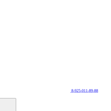
8-925-011-89-88