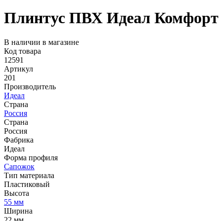
Плинтус ПВХ Идеал Комфорт 
В наличии в магазине
Код товара
12591
Артикул
201
Производитель
Идеал
Страна
Россия
Страна
Россия
Фабрика
Идеал
Форма профиля
Сапожок
Тип материала
Пластиковый
Высота
55 мм
Ширина
22 мм