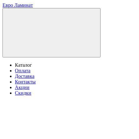
Евро Ламинат
Каталог
Оплата
Доставка
Контакты
Акции
Скидки