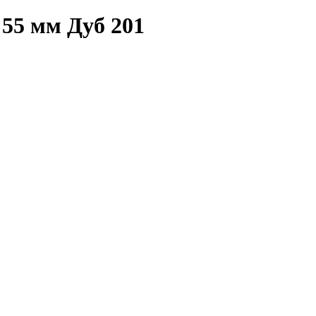
55 мм Дуб 201