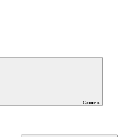
Сравнить