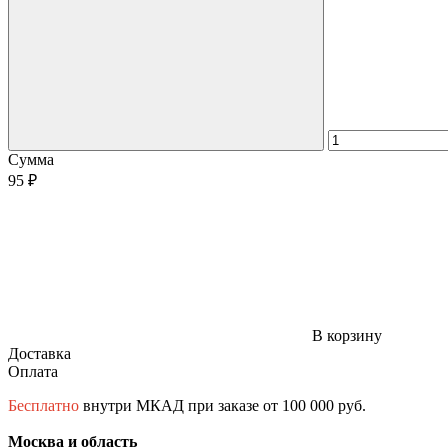
Сумма
95 ₽
В корзину
Доставка
Оплата
Бесплатно
внутри МКАД при заказе от 100 000 руб.
Москва и область