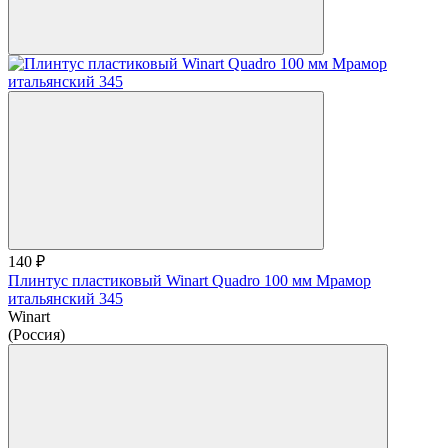
140 ₽
Плинтус пластиковый Winart Quadro 100 мм Мрамор
итальянский 345
Winart
(Россия)