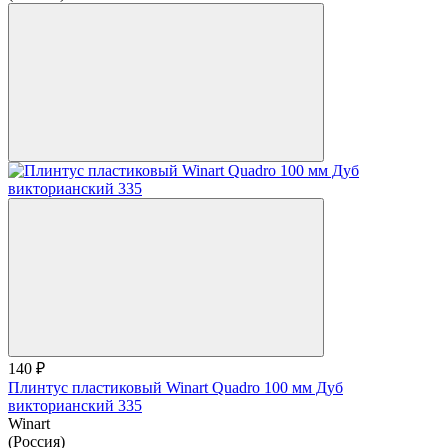
140 ₽
Плинтус пластиковый Winart Quadro 100 мм Дуб
викторианский 335
Winart
(Россия)