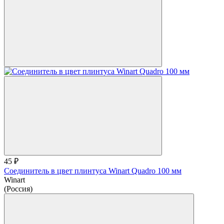
45 ₽
Соединитель в цвет плинтуса Winart Quadro 100 мм
Winart
(Россия)