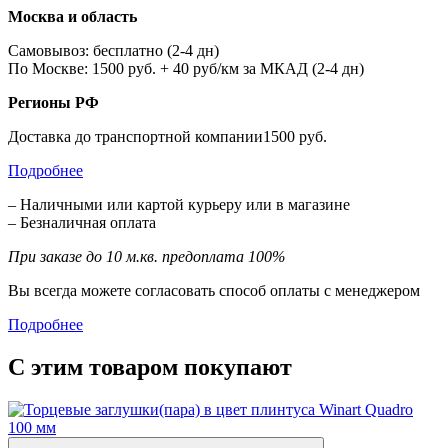
Москва и область
Самовывоз: бесплатно (2-4 дн)
По Москве: 1500 руб. + 40 руб/км за МКАД (2-4 дн)
Регионы РФ
Доставка до транспортной компании1500 руб.
Подробнее
– Наличными или картой курьеру или в магазине
– Безналичная оплата
При заказе до 10 м.кв. предоплата 100%
Вы всегда можете согласовать способ оплаты с менеджером
Подробнее
С этим товаром покупают