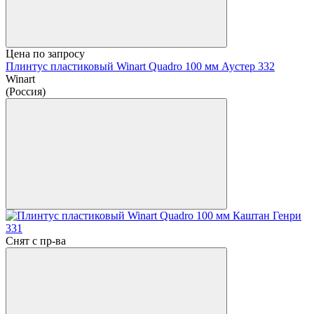
Цена по запросу
Плинтус пластиковый Winart Quadro 100 мм Аустер 332
Winart
(Россия)
Снят с пр-ва