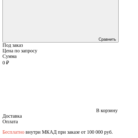
Сравнить
Под заказ
Цена по запросу
Сумма
0 ₽
В корзину
Доставка
Оплата
Бесплатно
внутри МКАД при заказе от 100 000 руб.