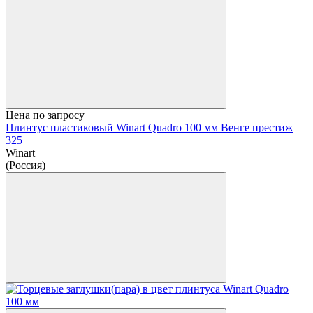
Цена по запросу
Плинтус пластиковый Winart Quadro 100 мм Венге престиж
325
Winart
(Россия)