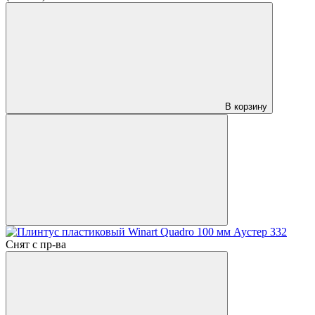
В корзину
Снят с пр-ва