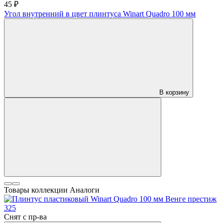
45 ₽
Угол внутренний в цвет плинтуса Winart Quadro 100 мм
В корзину
Товары коллекции
Аналоги
Снят с пр-ва