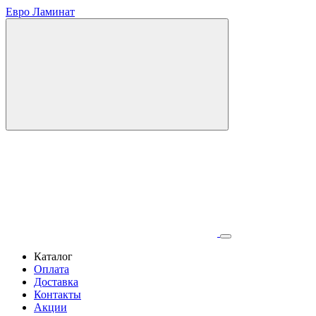
Евро Ламинат
Каталог
Оплата
Доставка
Контакты
Акции