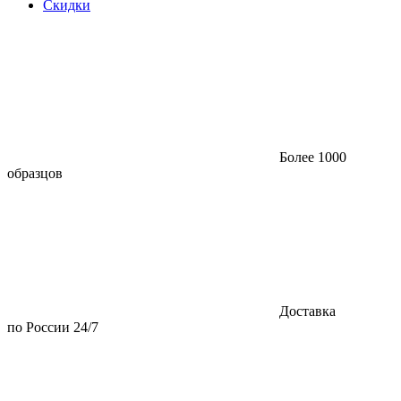
Скидки
Более 1000
образцов
Доставка
по России 24/7