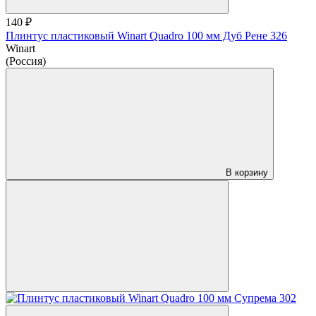
140 ₽
Плинтус пластиковый Winart Quadro 100 мм Дуб Рене 326
Winart
(Россия)
В корзину