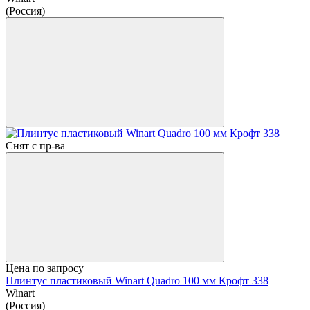
(Россия)
Снят с пр-ва
Цена по запросу
Плинтус пластиковый Winart Quadro 100 мм Крофт 338
Winart
(Россия)