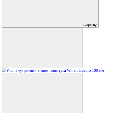
В корзину