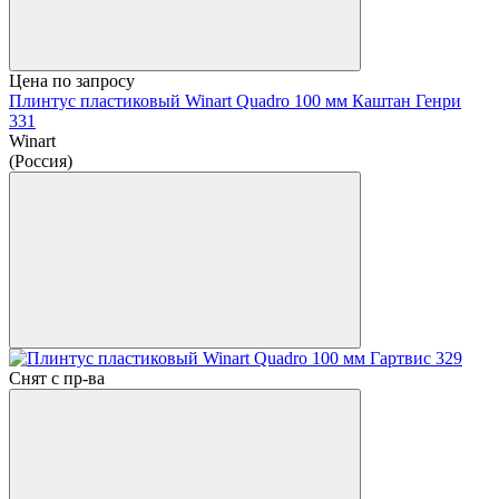
Цена по запросу
Плинтус пластиковый Winart Quadro 100 мм Каштан Генри
331
Winart
(Россия)
Снят с пр-ва