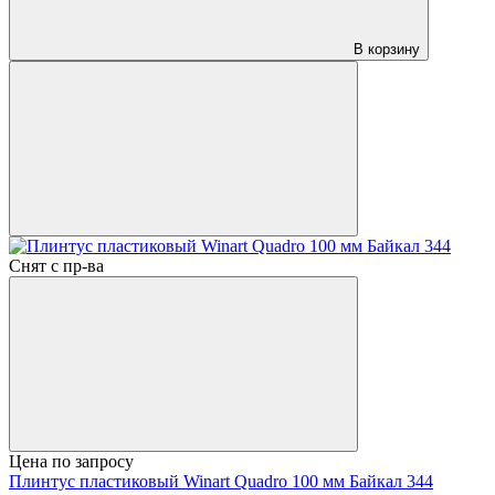
В корзину
Снят с пр-ва
Цена по запросу
Плинтус пластиковый Winart Quadro 100 мм Байкал 344