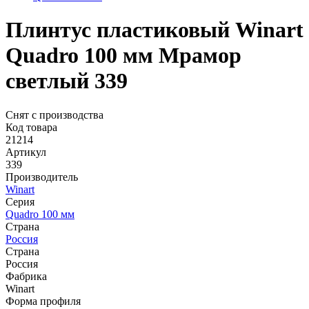
Плинтус пластиковый Winart
Quadro 100 мм Мрамор
светлый 339
Снят с производства
Код товара
21214
Артикул
339
Производитель
Winart
Серия
Quadro 100 мм
Страна
Россия
Страна
Россия
Фабрика
Winart
Форма профиля