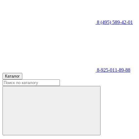
8 (495) 589-42-01
8-925-011-89-88
Каталог