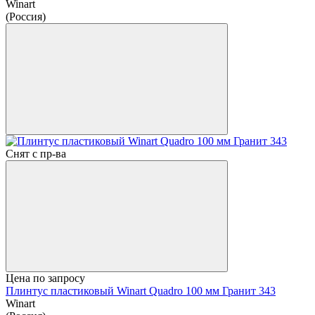
Winart
(Россия)
Снят с пр-ва
Цена по запросу
Плинтус пластиковый Winart Quadro 100 мм Гранит 343
Winart