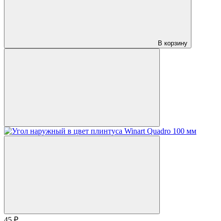
В корзину
45 ₽