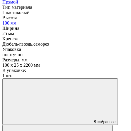
Прямой
Тип материала
Пластиковый
Высота
100 мм
Ширина
25 мм
Крепеж
Дюбель-гвоздь,саморез
Упаковка
поштучно
Размеры, мм.
100 х 25 х 2200 мм
В упаковке:
1 шт.
В избранное