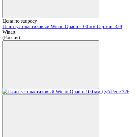
Цена по запросу
Плинтус пластиковый Winart Quadro 100 мм Гартвис 329
Winart
(Россия)