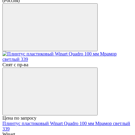
(Россия)
Снят с пр-ва
Цена по запросу
Плинтус пластиковый Winart Quadro 100 мм Мрамор светлый
339
Winart