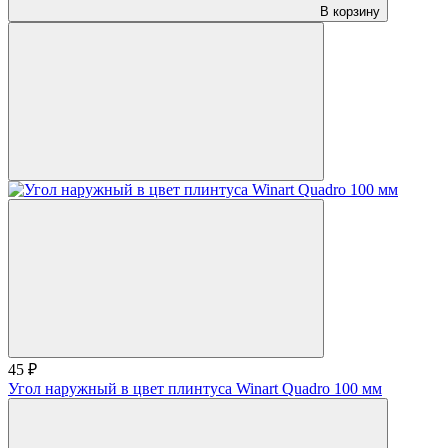
В корзину
45 ₽
Угол наружный в цвет плинтуса Winart Quadro 100 мм