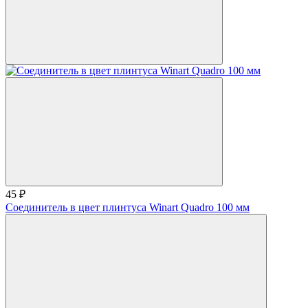
45 ₽
Соединитель в цвет плинтуса Winart Quadro 100 мм