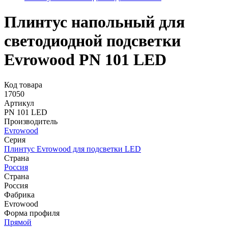
Плинтус напольный для
светодиодной подсветки
Evrowood PN 101 LED
Код товара
17050
Артикул
PN 101 LED
Производитель
Evrowood
Серия
Плинтус Evrowood для подсветки LED
Страна
Россия
Страна
Россия
Фабрика
Evrowood
Форма профиля
Прямой