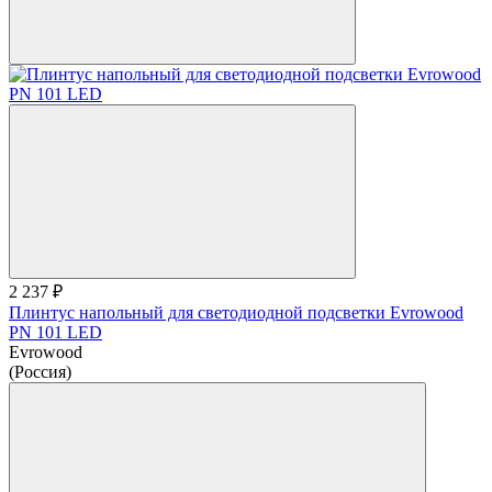
2 237 ₽
Плинтус напольный для светодиодной подсветки Evrowood
PN 101 LED
Evrowood
(Россия)