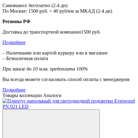
Самовывоз: бесплатно (2-4 дн)
По Москве: 1500 руб. + 40 руб/км за МКАД (2-4 дн)
Регионы РФ
Доставка до транспортной компании1500 руб.
Подробнее
– Наличными или картой курьеру или в магазине
– Безналичная оплата
При заказе до 10 м.кв. предоплата 100%
Вы всегда можете согласовать способ оплаты с менеджером
Подробнее
Товары коллекции
Аналоги