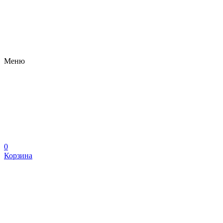
Меню
0
Корзина