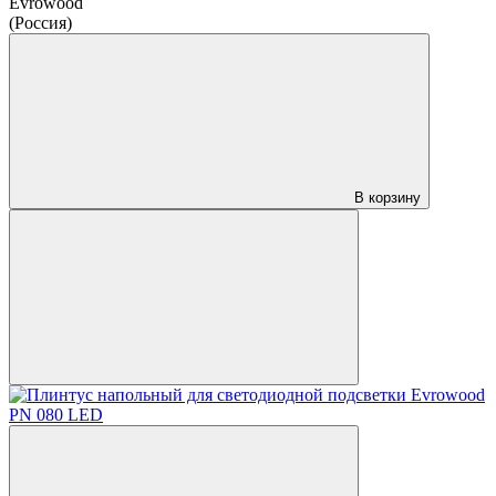
Evrowood
(Россия)
В корзину