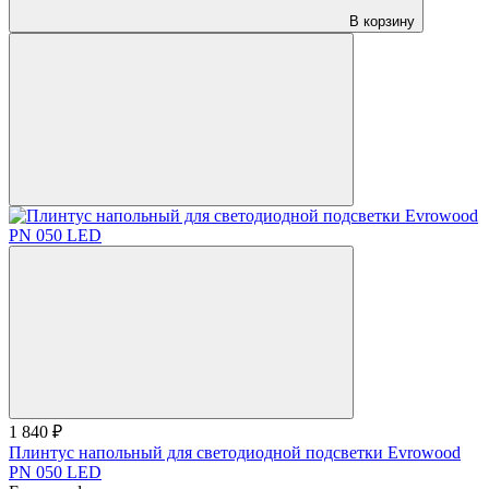
В корзину
1 840 ₽
Плинтус напольный для светодиодной подсветки Evrowood
PN 050 LED