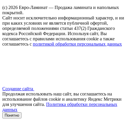
(c) 2026 Евро-Ламинат — Продажа ламината и напольных
покрытий.
Сайт носит исключительно информационный характер, и ни
при каких условиях не является публичной офертой,
определяемой положениями статьи 437(2) Гражданского
кодекса Российской Федерации. Используя сайт, Вы
соглашаетесь с правилами использования cookie а также
соглашаетесь с
политикой обработки персональных данных
Создание сайта
Продолжая использовать наш сайт, вы соглашаетесь на
использование файлов сооkіе и аналитику Яндекс Метрики
для улучшения сайта.
Политика обработки персональных
данных
Понятно