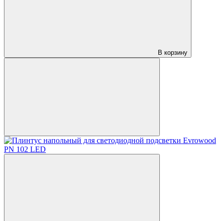
В корзину