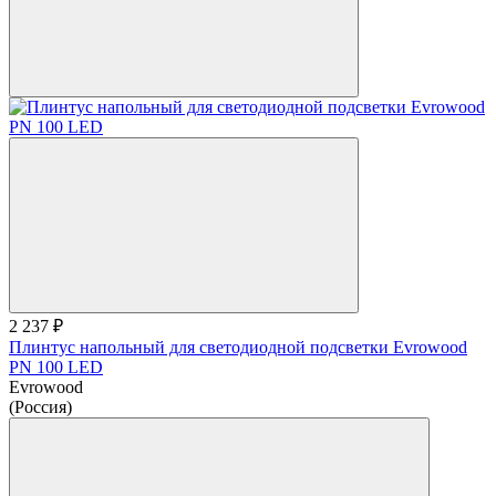
2 237 ₽
Плинтус напольный для светодиодной подсветки Evrowood
PN 100 LED
Evrowood
(Россия)