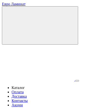
Евро Ламинат
Каталог
Оплата
Доставка
Контакты
Акции