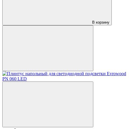
В корзину