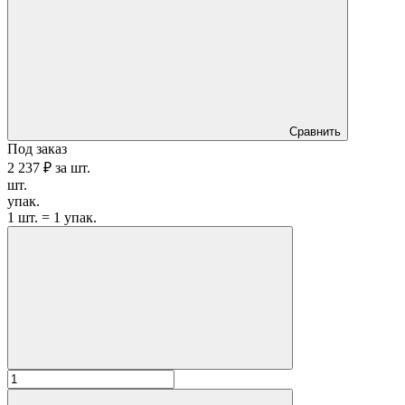
Сравнить
Под заказ
2 237 ₽
за
шт.
шт.
упак.
1 шт. = 1 упак.