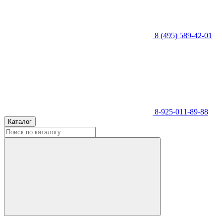
8 (495) 589-42-01
8-925-011-89-88
Каталог