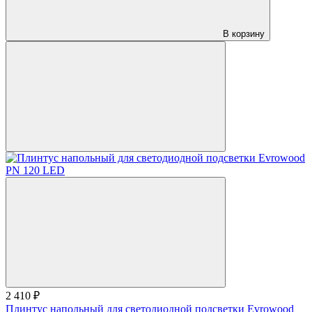
В корзину
2 410 ₽
Плинтус напольный для светодиодной подсветки Evrowood