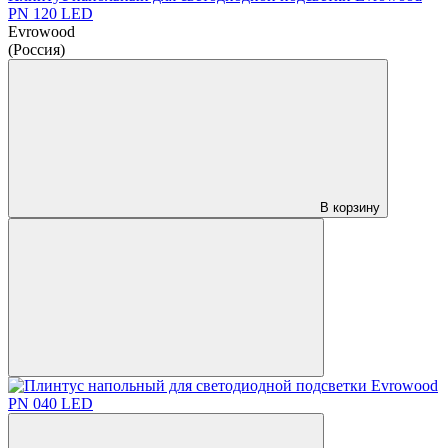
PN 120 LED
Evrowood
(Россия)
В корзину