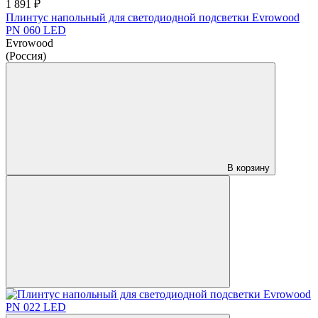
1 891 ₽
Плинтус напольный для светодиодной подсветки Evrowood
PN 060 LED
Evrowood
(Россия)
В корзину