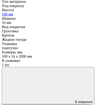
Тип материала
Под покраску
Высота
100 мм
Ширина
16 мм
Вид покрытия
Грунтовка
Крепеж
Жидкие гвозди
Упаковка
поштучно
Размеры, мм.
100 х 16 х 2000 мм
В упаковке:
1 шт.
В избранное