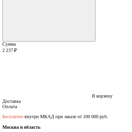
Сумма
2 237 ₽
В корзину
Доставка
Оплата
Бесплатно
внутри МКАД при заказе от 100 000 руб.
Москва и область