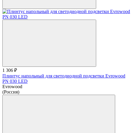
1 306 ₽
Плинтус напольный для светодиодной подсветки Evrowood
PN 030 LED
Evrowood
(Россия)