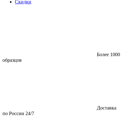
Скидки
Более 1000
образцов
Доставка
по России 24/7