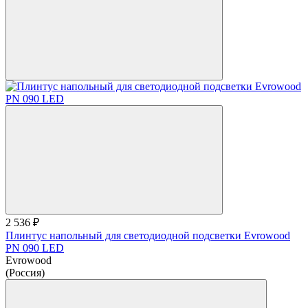
2 536 ₽
Плинтус напольный для светодиодной подсветки Evrowood
PN 090 LED
Evrowood
(Россия)