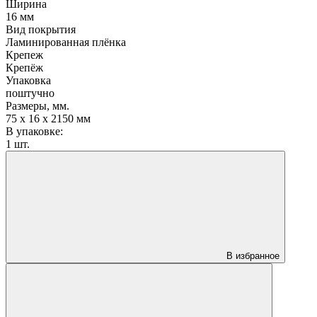
Ширина
16 мм
Вид покрытия
Ламинированная плёнка
Крепеж
Крепёж
Упаковка
поштучно
Размеры, мм.
75 х 16 х 2150 мм
В упаковке:
1 шт.
В избранное