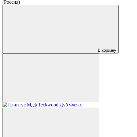
(Россия)
В корзину