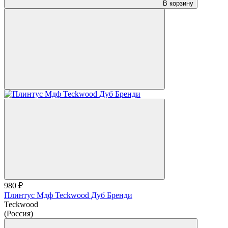
В корзину
980 ₽
Плинтус Мдф Teckwood Дуб Бренди
Teckwood
(Россия)