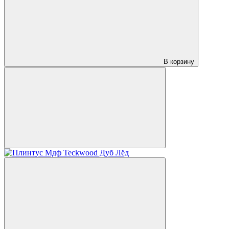
В корзину