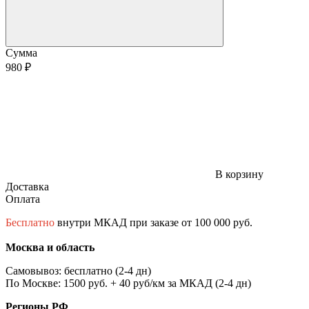
Сумма
980 ₽
В корзину
Доставка
Оплата
Бесплатно
внутри МКАД при заказе от 100 000 руб.
Москва и область
Самовывоз: бесплатно (2-4 дн)
По Москве: 1500 руб. + 40 руб/км за МКАД (2-4 дн)
Регионы РФ