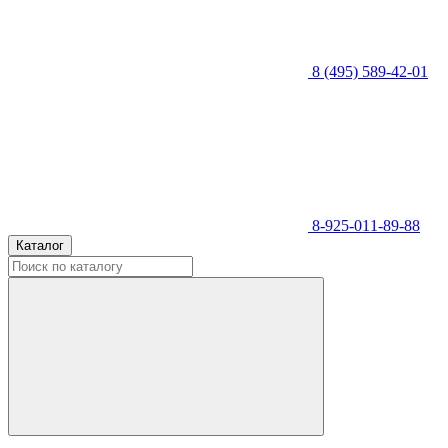
8 (495) 589-42-01
8-925-011-89-88
Каталог