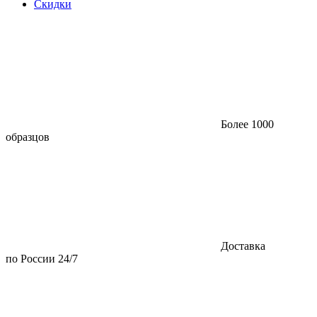
Скидки
Более 1000
образцов
Доставка
по России 24/7