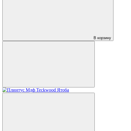
В корзину