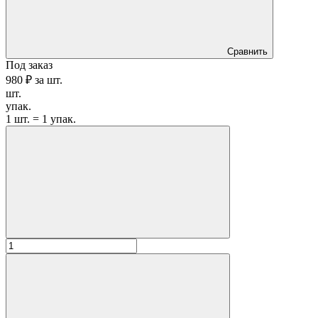
Сравнить
Под заказ
980 ₽
за
шт.
шт.
упак.
1 шт. = 1 упак.