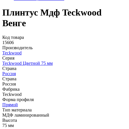
Плинтус Мдф Teckwood
Венге
Код товара
15606
Производитель
Teckwood
Серия
Teckwood Цветной 75 мм
Страна
Россия
Страна
Россия
Фабрика
Teckwood
Форма профиля
Прямой
Тип материала
МДФ ламинированный
Высота
75 мм