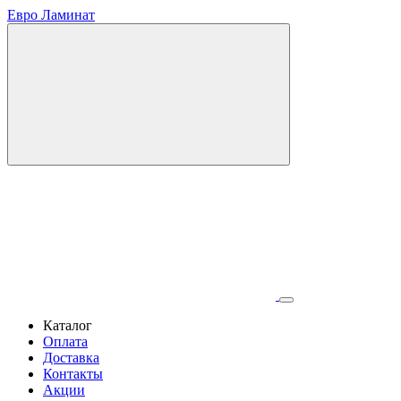
Евро Ламинат
Каталог
Оплата
Доставка
Контакты
Акции