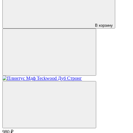
В корзину
980 ₽