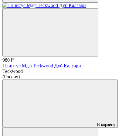
980 ₽
Плинтус Мдф Teckwood Дуб Калгари
Teckwood
(Россия)
В корзину