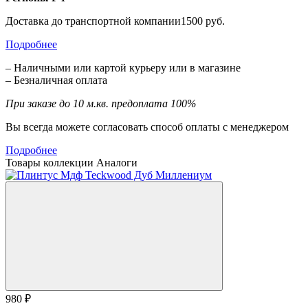
Доставка до транспортной компании1500 руб.
Подробнее
– Наличными или картой курьеру или в магазине
– Безналичная оплата
При заказе до 10 м.кв. предоплата 100%
Вы всегда можете согласовать способ оплаты с менеджером
Подробнее
Товары коллекции
Аналоги
980 ₽