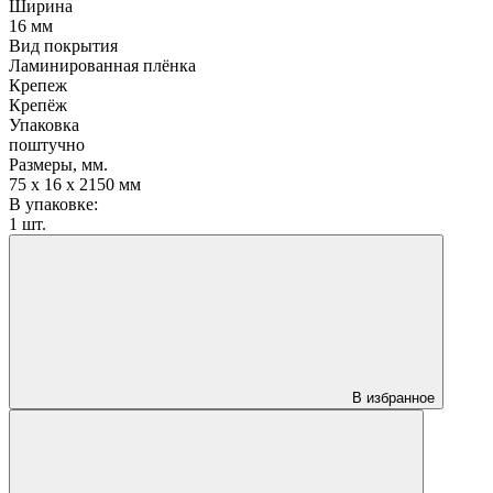
Ширина
16 мм
Вид покрытия
Ламинированная плёнка
Крепеж
Крепёж
Упаковка
поштучно
Размеры, мм.
75 х 16 х 2150 мм
В упаковке:
1 шт.
В избранное