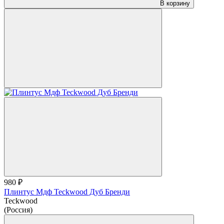
В корзину
980 ₽
Плинтус Мдф Teckwood Дуб Бренди
Teckwood
(Россия)