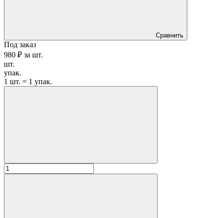
Сравнить
Под заказ
980 ₽
за
шт.
шт.
упак.
1 шт. = 1 упак.