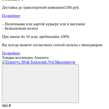
Доставка до транспортной компании1500 руб.
Подробнее
– Наличными или картой курьеру или в магазине
– Безналичная оплата
При заказе до 10 м.кв. предоплата 100%
Вы всегда можете согласовать способ оплаты с менеджером
Подробнее
Товары коллекции
Аналоги
980 ₽