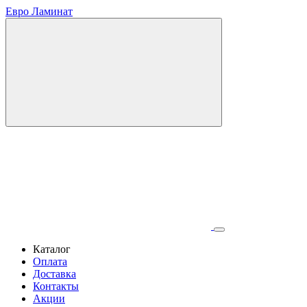
Евро Ламинат
Каталог
Оплата
Доставка
Контакты
Акции