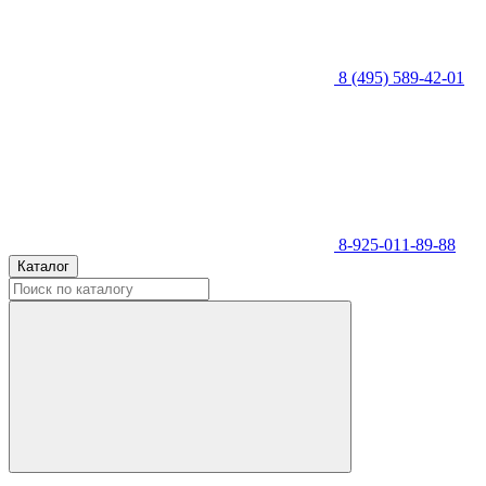
8 (495) 589-42-01
8-925-011-89-88
Каталог