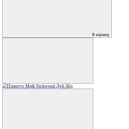
В корзину