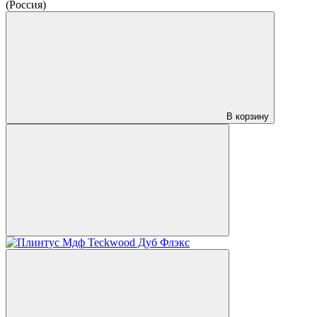
(Россия)
В корзину