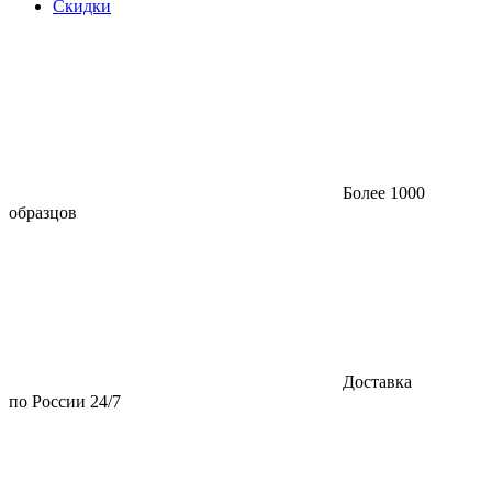
Скидки
Более 1000
образцов
Доставка
по России 24/7