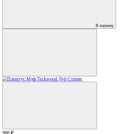
В корзину
980 ₽