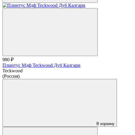
980 ₽
Плинтус Мдф Teckwood Дуб Калгари
Teckwood
(Россия)
В корзину