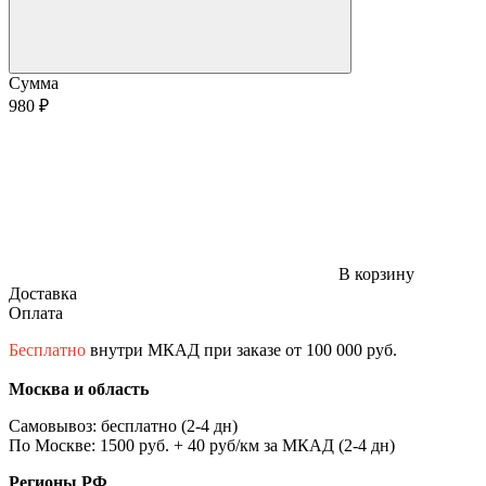
Сумма
980 ₽
В корзину
Доставка
Оплата
Бесплатно
внутри МКАД при заказе от 100 000 руб.
Москва и область
Самовывоз: бесплатно (2-4 дн)
По Москве: 1500 руб. + 40 руб/км за МКАД (2-4 дн)
Регионы РФ