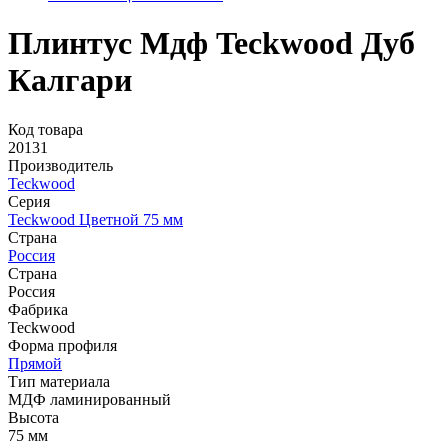
Плинтус Мдф Teckwood Дуб
Калгари
Код товара
20131
Производитель
Teckwood
Серия
Teckwood Цветной 75 мм
Страна
Россия
Страна
Россия
Фабрика
Teckwood
Форма профиля
Прямой
Тип материала
МДФ ламинированный
Высота
75 мм