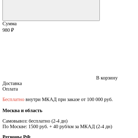
Сумма
980 ₽
В корзину
Доставка
Оплата
Бесплатно
внутри МКАД при заказе от 100 000 руб.
Москва и область
Самовывоз: бесплатно (2-4 дн)
По Москве: 1500 руб. + 40 руб/км за МКАД (2-4 дн)
Регионы РФ