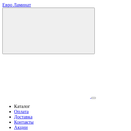
Евро Ламинат
Каталог
Оплата
Доставка
Контакты
Акции