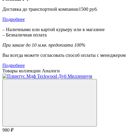
Доставка до транспортной компании1500 руб.
Подробнее
– Наличными или картой курьеру или в магазине
– Безналичная оплата
При заказе до 10 м.кв. предоплата 100%
Вы всегда можете согласовать способ оплаты с менеджером
Подробнее
Товары коллекции
Аналоги
980 ₽