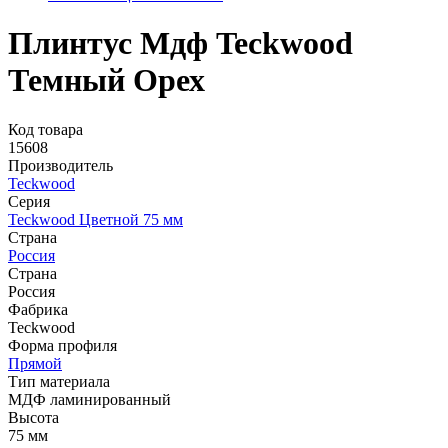
Плинтус Мдф Teckwood
Темный Орех
Код товара
15608
Производитель
Teckwood
Серия
Teckwood Цветной 75 мм
Страна
Россия
Страна
Россия
Фабрика
Teckwood
Форма профиля
Прямой
Тип материала
МДФ ламинированный
Высота
75 мм