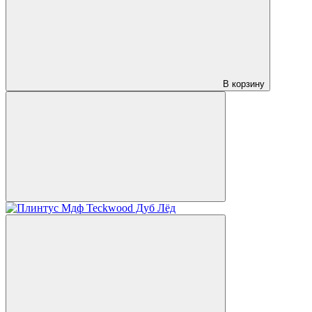
В корзину