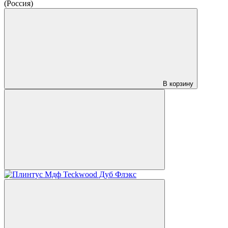
(Россия)
В корзину