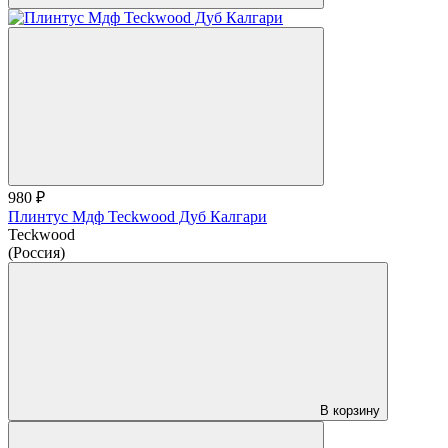
980 ₽
Плинтус Мдф Teckwood Дуб Калгари
Teckwood
(Россия)
В корзину