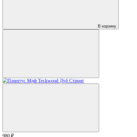
В корзину
980 ₽