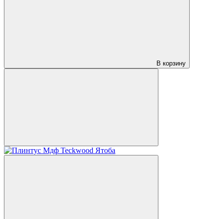
В корзину