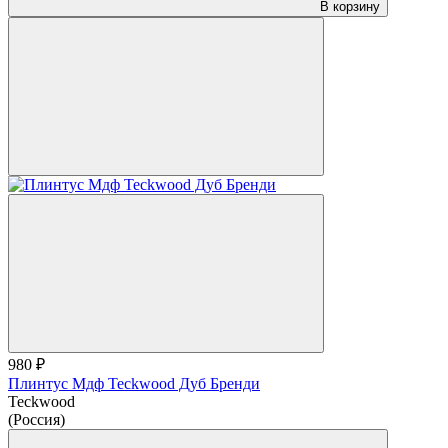
В корзину
980 ₽
Плинтус Мдф Teckwood Дуб Бренди
Teckwood
(Россия)