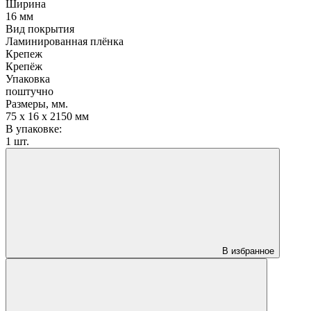
Ширина
16 мм
Вид покрытия
Ламинированная плёнка
Крепеж
Крепёж
Упаковка
поштучно
Размеры, мм.
75 х 16 х 2150 мм
В упаковке:
1 шт.
В избранное