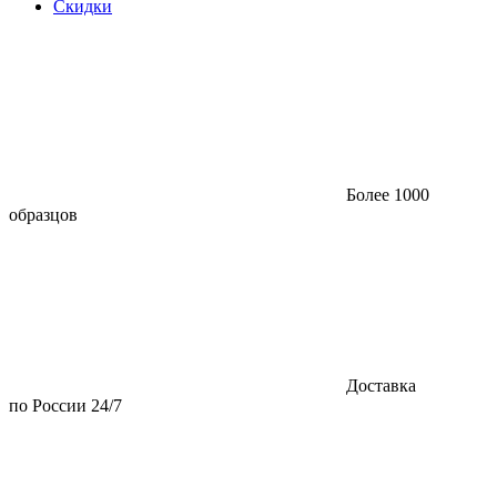
Скидки
Более 1000
образцов
Доставка
по России 24/7