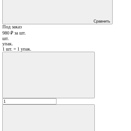
Сравнить
Под заказ
980 ₽
за
шт.
шт.
упак.
1 шт. = 1 упак.