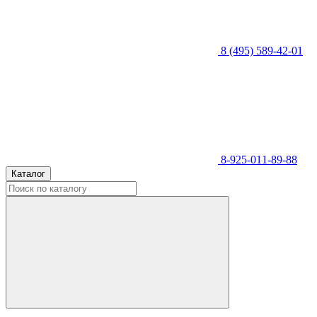
8 (495) 589-42-01
8-925-011-89-88
Каталог