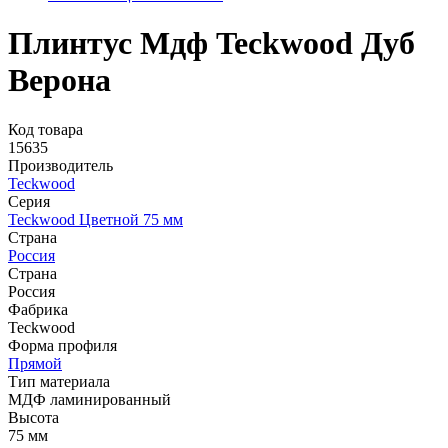
Плинтус Мдф Teckwood Дуб
Верона
Код товара
15635
Производитель
Teckwood
Серия
Teckwood Цветной 75 мм
Страна
Россия
Страна
Россия
Фабрика
Teckwood
Форма профиля
Прямой
Тип материала
МДФ ламинированный
Высота
75 мм