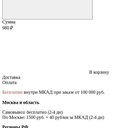
Сумма
980 ₽
В корзину
Доставка
Оплата
Бесплатно
внутри МКАД при заказе от 100 000 руб.
Москва и область
Самовывоз: бесплатно (2-4 дн)
По Москве: 1500 руб. + 40 руб/км за МКАД (2-4 дн)
Регионы РФ