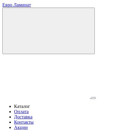
Евро Ламинат
Каталог
Оплата
Доставка
Контакты
Акции