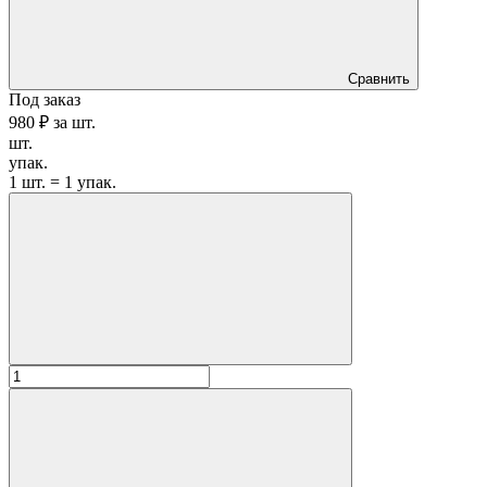
Сравнить
Под заказ
980 ₽
за
шт.
шт.
упак.
1 шт. = 1 упак.