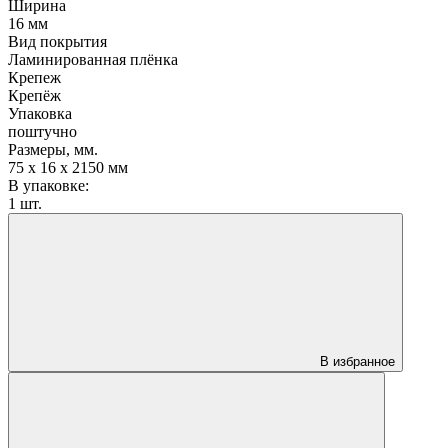
Ширина
16 мм
Вид покрытия
Ламинированная плёнка
Крепеж
Крепёж
Упаковка
поштучно
Размеры, мм.
75 х 16 х 2150 мм
В упаковке:
1 шт.
В избранное