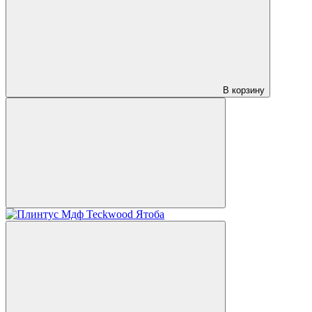
В корзину