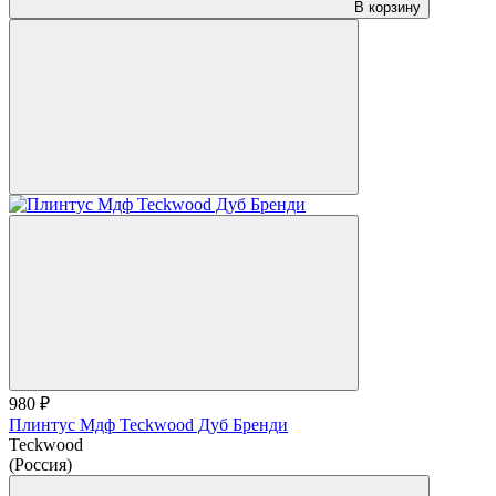
В корзину
980 ₽
Плинтус Мдф Teckwood Дуб Бренди
Teckwood
(Россия)