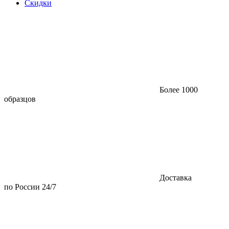
Скидки
Более 1000
образцов
Доставка
по России 24/7