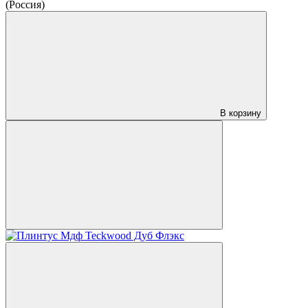
(Россия)
В корзину