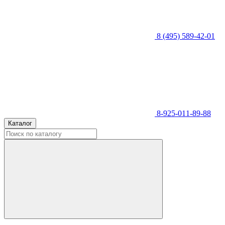
8 (495) 589-42-01
8-925-011-89-88
Каталог