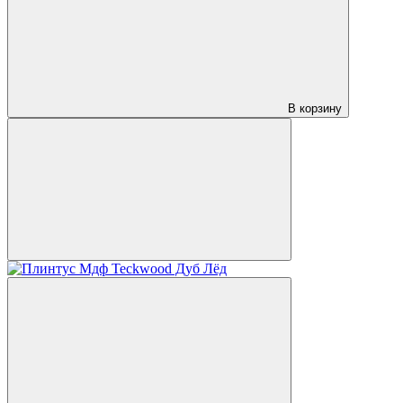
В корзину