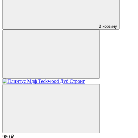
В корзину
980 ₽