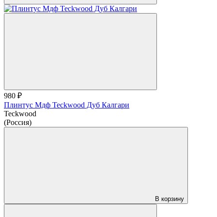
980 ₽
Плинтус Мдф Teckwood Дуб Калгари
Teckwood
(Россия)
В корзину