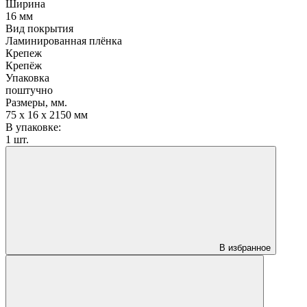
Ширина
16 мм
Вид покрытия
Ламинированная плёнка
Крепеж
Крепёж
Упаковка
поштучно
Размеры, мм.
75 х 16 х 2150 мм
В упаковке:
1 шт.
В избранное