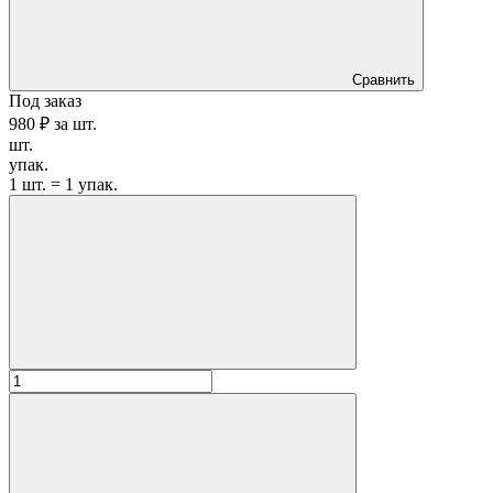
Сравнить
Под заказ
980 ₽
за
шт.
шт.
упак.
1 шт. = 1 упак.