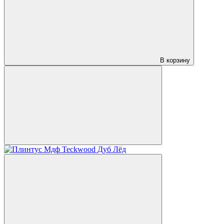
В корзину