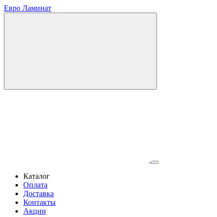
Евро Ламинат
Каталог
Оплата
Доставка
Контакты
Акции