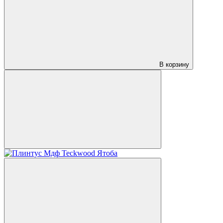
В корзину