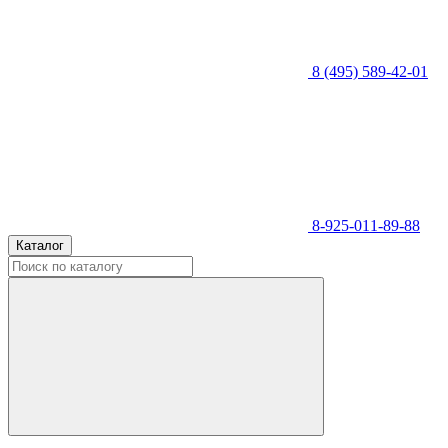
8 (495) 589-42-01
8-925-011-89-88
Каталог