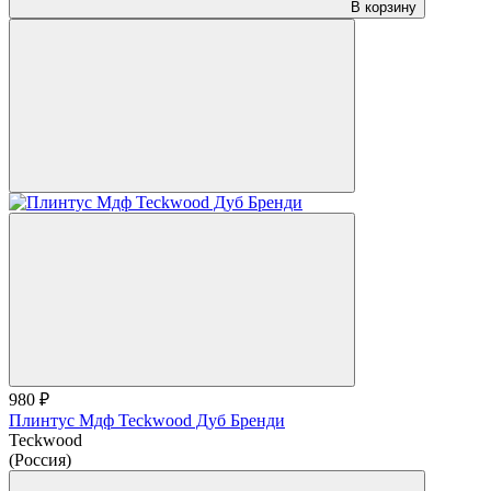
В корзину
980 ₽
Плинтус Мдф Teckwood Дуб Бренди
Teckwood
(Россия)