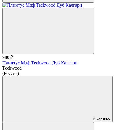
980 ₽
Плинтус Мдф Teckwood Дуб Калгари
Teckwood
(Россия)
В корзину