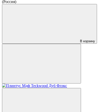
(Россия)
В корзину