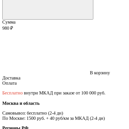
Сумма
980 ₽
В корзину
Доставка
Оплата
Бесплатно
внутри МКАД при заказе от 100 000 руб.
Москва и область
Самовывоз: бесплатно (2-4 дн)
По Москве: 1500 руб. + 40 руб/км за МКАД (2-4 дн)
Регионы РФ