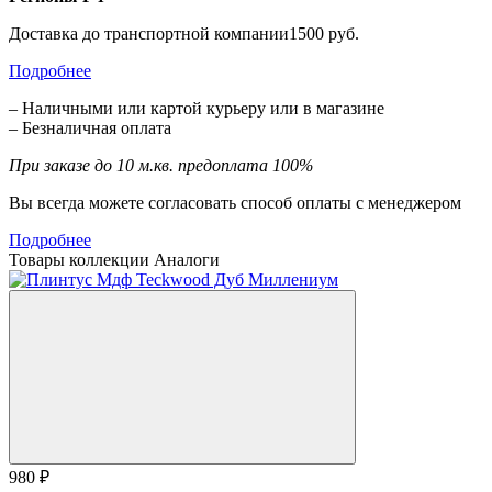
Доставка до транспортной компании1500 руб.
Подробнее
– Наличными или картой курьеру или в магазине
– Безналичная оплата
При заказе до 10 м.кв. предоплата 100%
Вы всегда можете согласовать способ оплаты с менеджером
Подробнее
Товары коллекции
Аналоги
980 ₽