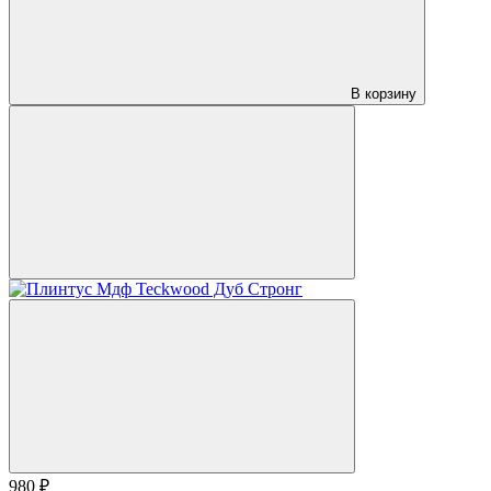
В корзину
980 ₽