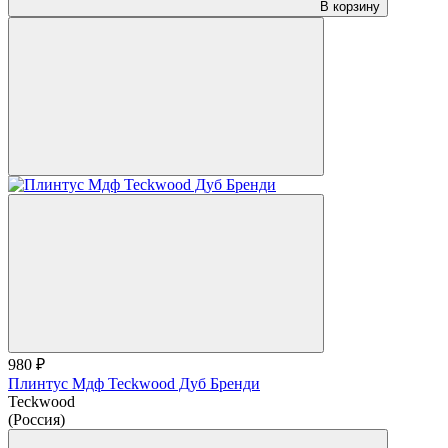
В корзину
980 ₽
Плинтус Мдф Teckwood Дуб Бренди
Teckwood
(Россия)