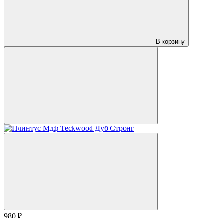
В корзину
980 ₽