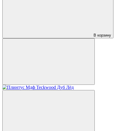
В корзину