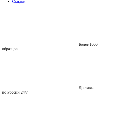
Скидки
Более 1000
образцов
Доставка
по России 24/7