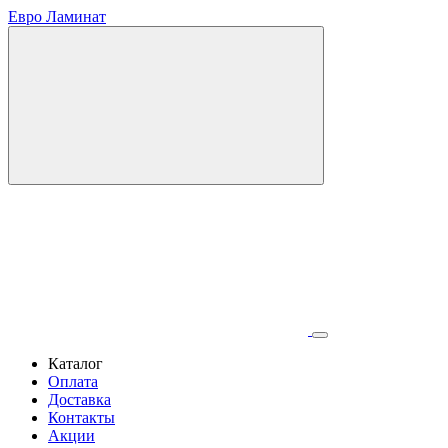
Евро Ламинат
Каталог
Оплата
Доставка
Контакты
Акции