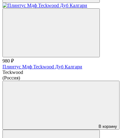
980 ₽
Плинтус Мдф Teckwood Дуб Калгари
Teckwood
(Россия)
В корзину