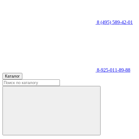
8 (495) 589-42-01
8-925-011-89-88
Каталог