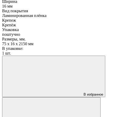
Ширина
16 мм
Вид покрытия
Ламинированная плёнка
Крепеж
Крепёж
Упаковка
поштучно
Размеры, мм.
75 х 16 х 2150 мм
В упаковке:
1 шт.
В избранное