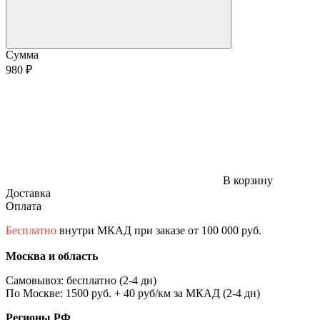
Сумма
980 ₽
В корзину
Доставка
Оплата
Бесплатно
внутри МКАД при заказе от 100 000 руб.
Москва и область
Самовывоз: бесплатно (2-4 дн)
По Москве: 1500 руб. + 40 руб/км за МКАД (2-4 дн)
Регионы РФ