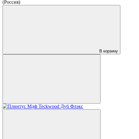
(Россия)
В корзину