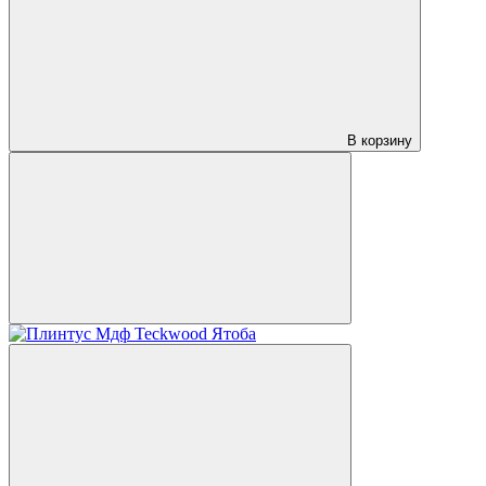
В корзину