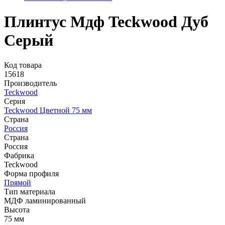
Плинтус Мдф Teckwood Дуб
Серый
Код товара
15618
Производитель
Teckwood
Серия
Teckwood Цветной 75 мм
Страна
Россия
Страна
Россия
Фабрика
Teckwood
Форма профиля
Прямой
Тип материала
МДФ ламинированный
Высота
75 мм