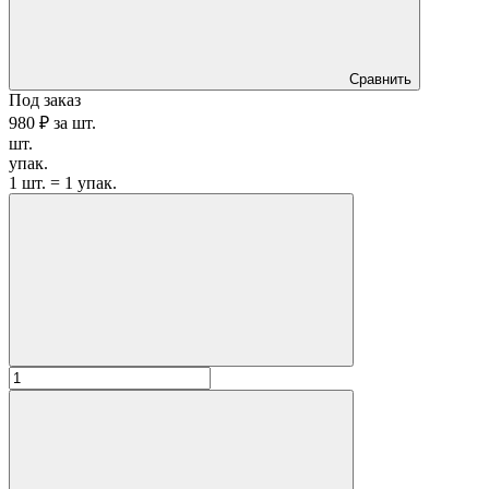
Сравнить
Под заказ
980 ₽
за
шт.
шт.
упак.
1 шт. = 1 упак.