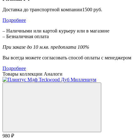
Доставка до транспортной компании1500 руб.
Подробнее
– Наличными или картой курьеру или в магазине
– Безналичная оплата
При заказе до 10 м.кв. предоплата 100%
Вы всегда можете согласовать способ оплаты с менеджером
Подробнее
Товары коллекции
Аналоги
980 ₽