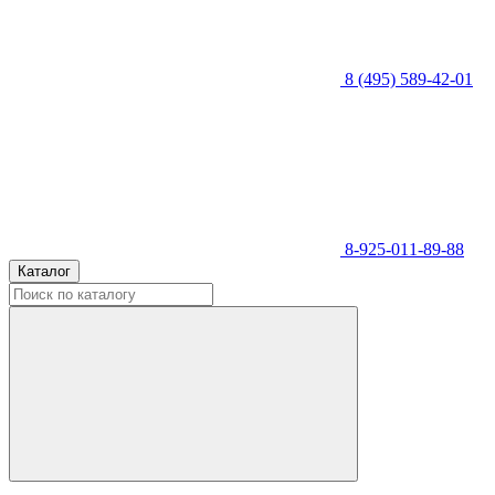
8 (495) 589-42-01
8-925-011-89-88
Каталог