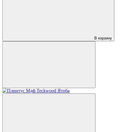
В корзину