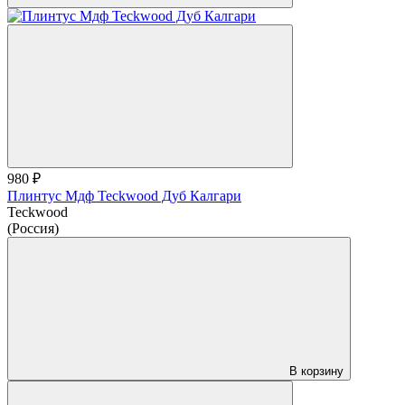
980 ₽
Плинтус Мдф Teckwood Дуб Калгари
Teckwood
(Россия)
В корзину