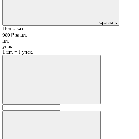
Сравнить
Под заказ
980 ₽
за
шт.
шт.
упак.
1 шт. = 1 упак.