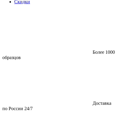
Скидки
Более 1000
образцов
Доставка
по России 24/7