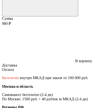
Сумма
980 ₽
В корзину
Доставка
Оплата
Бесплатно
внутри МКАД при заказе от 100 000 руб.
Москва и область
Самовывоз: бесплатно (2-4 дн)
По Москве: 1500 руб. + 40 руб/км за МКАД (2-4 дн)
Регионы РФ