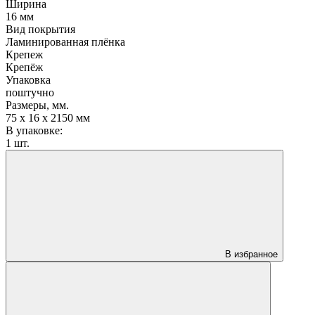
Ширина
16 мм
Вид покрытия
Ламинированная плёнка
Крепеж
Крепёж
Упаковка
поштучно
Размеры, мм.
75 х 16 х 2150 мм
В упаковке:
1 шт.
В избранное