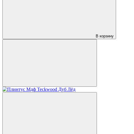
В корзину