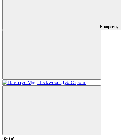
В корзину
980 ₽