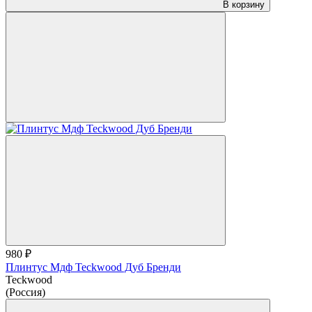
В корзину
980 ₽
Плинтус Мдф Teckwood Дуб Бренди
Teckwood
(Россия)