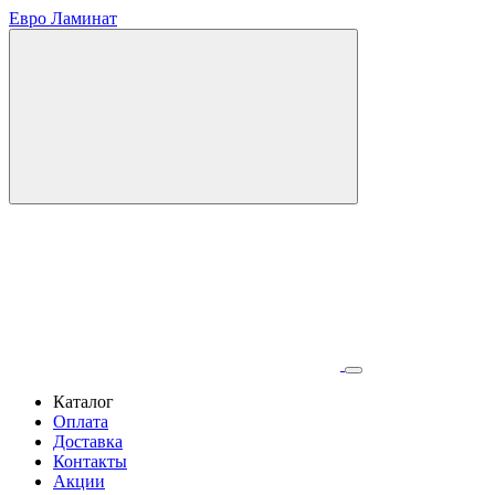
Евро Ламинат
Каталог
Оплата
Доставка
Контакты
Акции