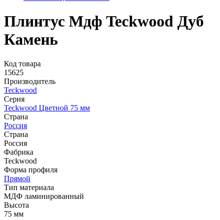
Плинтус Мдф Teckwood Дуб
Камень
Код товара
15625
Производитель
Teckwood
Серия
Teckwood Цветной 75 мм
Страна
Россия
Страна
Россия
Фабрика
Teckwood
Форма профиля
Прямой
Тип материала
МДФ ламинированный
Высота
75 мм