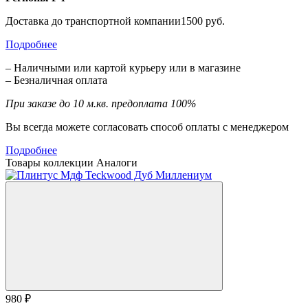
Доставка до транспортной компании1500 руб.
Подробнее
– Наличными или картой курьеру или в магазине
– Безналичная оплата
При заказе до 10 м.кв. предоплата 100%
Вы всегда можете согласовать способ оплаты с менеджером
Подробнее
Товары коллекции
Аналоги
980 ₽