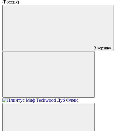
(Россия)
В корзину