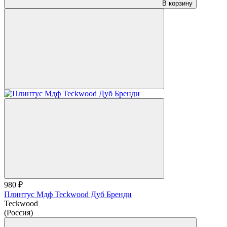
В корзину
980 ₽
Плинтус Мдф Teckwood Дуб Бренди
Teckwood
(Россия)