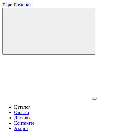
Евро Ламинат
Каталог
Оплата
Доставка
Контакты
Акции