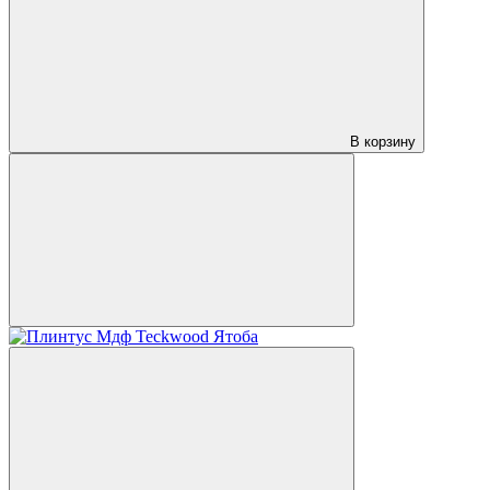
В корзину