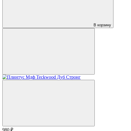
В корзину
980 ₽