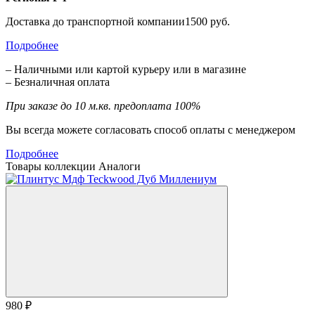
Доставка до транспортной компании1500 руб.
Подробнее
– Наличными или картой курьеру или в магазине
– Безналичная оплата
При заказе до 10 м.кв. предоплата 100%
Вы всегда можете согласовать способ оплаты с менеджером
Подробнее
Товары коллекции
Аналоги
980 ₽