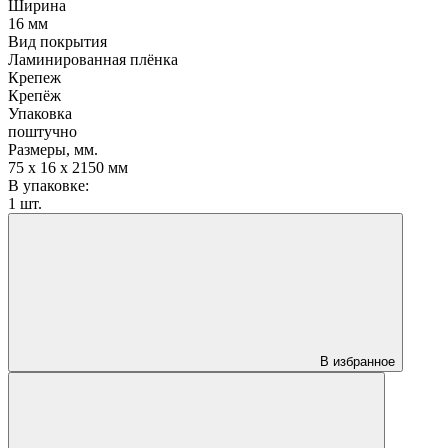
Ширина
16 мм
Вид покрытия
Ламинированная плёнка
Крепеж
Крепёж
Упаковка
поштучно
Размеры, мм.
75 х 16 х 2150 мм
В упаковке:
1 шт.
В избранное