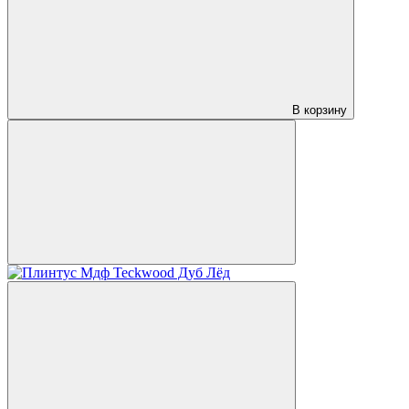
В корзину