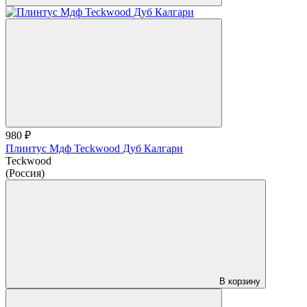
980 ₽
Плинтус Мдф Teckwood Дуб Калгари
Teckwood
(Россия)
В корзину