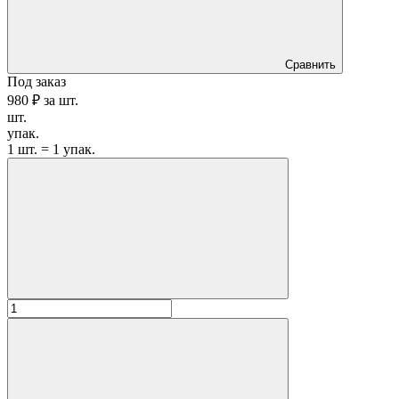
Сравнить
Под заказ
980 ₽
за
шт.
шт.
упак.
1 шт. = 1 упак.