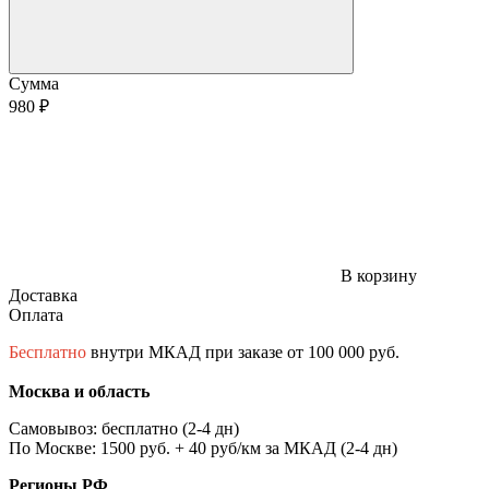
Сумма
980 ₽
В корзину
Доставка
Оплата
Бесплатно
внутри МКАД при заказе от 100 000 руб.
Москва и область
Самовывоз: бесплатно (2-4 дн)
По Москве: 1500 руб. + 40 руб/км за МКАД (2-4 дн)
Регионы РФ