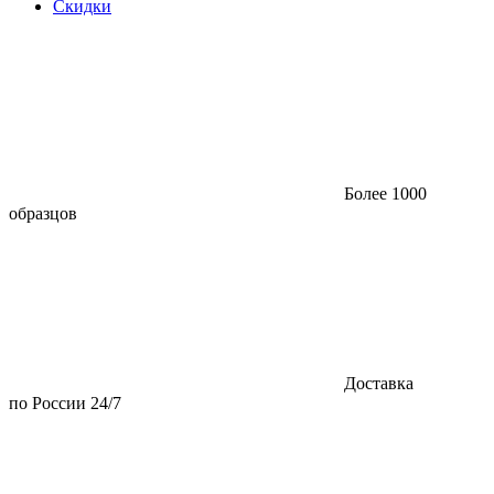
Скидки
Более 1000
образцов
Доставка
по России 24/7