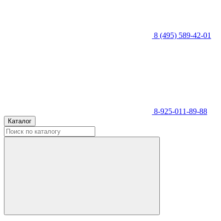
8 (495) 589-42-01
8-925-011-89-88
Каталог