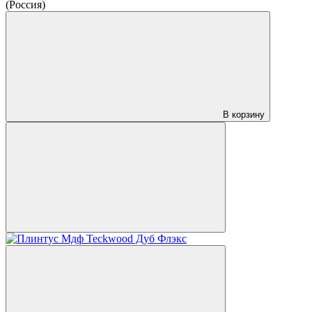
(Россия)
В корзину