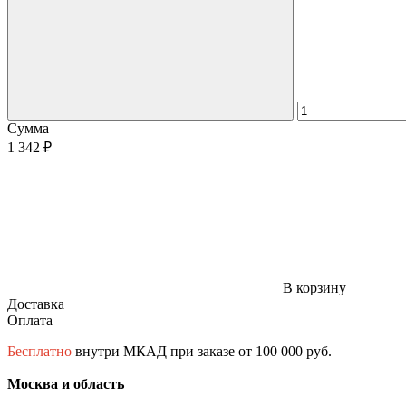
Сумма
1 342 ₽
В корзину
Доставка
Оплата
Бесплатно
внутри МКАД при заказе от 100 000 руб.
Москва и область