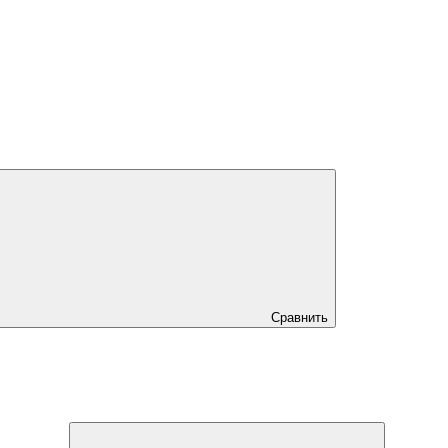
Сравнить