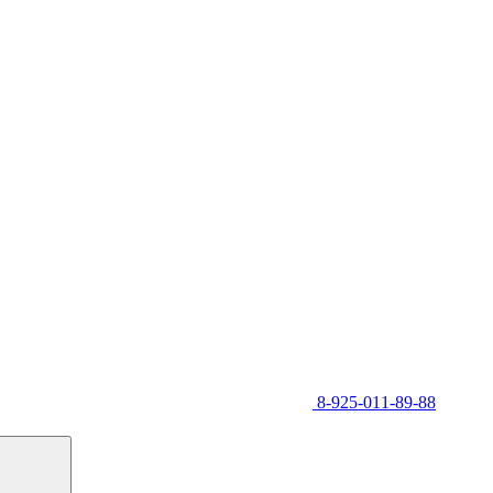
8-925-011-89-88