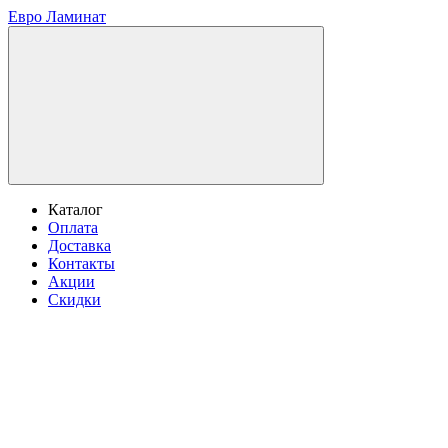
Евро Ламинат
Каталог
Оплата
Доставка
Контакты
Акции
Скидки