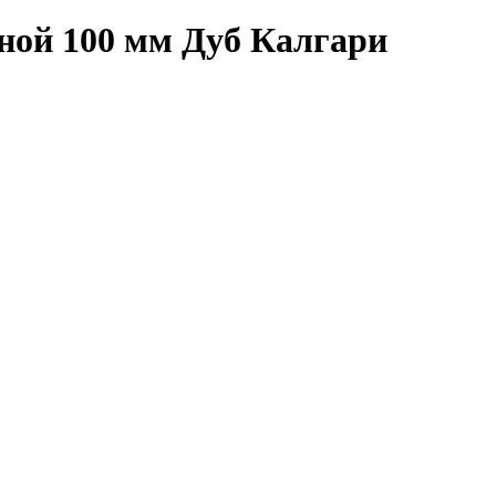
ой 100 мм Дуб Калгари