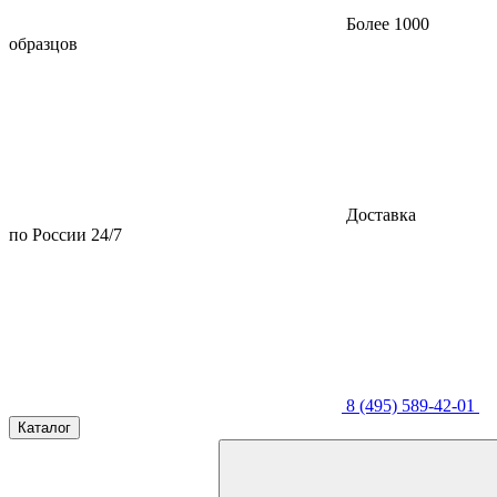
Более 1000
образцов
Доставка
по России 24/7
8 (495) 589-42-01
Каталог