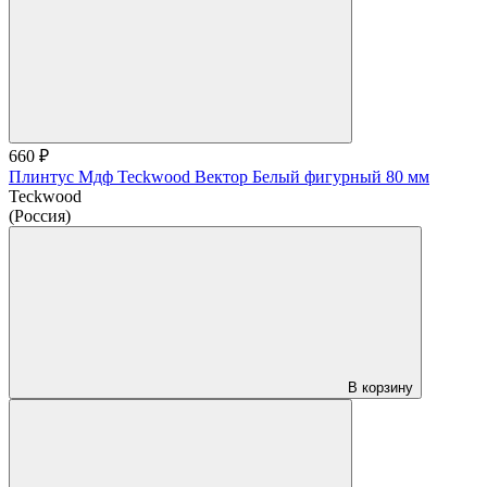
660 ₽
Плинтус Мдф Teckwood Вектор Белый фигурный 80 мм
Teckwood
(Россия)
В корзину