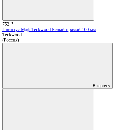
752 ₽
Плинтус Мдф Teckwood Белый прямой 100 мм
Teckwood
(Россия)
В корзину