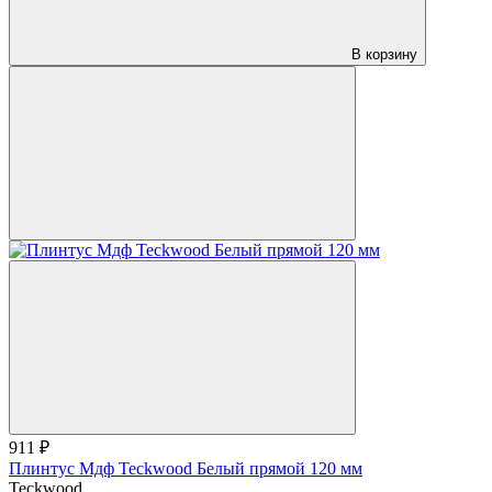
В корзину
911 ₽
Плинтус Мдф Teckwood Белый прямой 120 мм
Teckwood