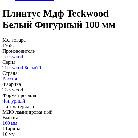
Плинтус Мдф Teckwood
Белый Фигурный 100 мм
Код товара
15662
Производитель
Teckwood
Серия
Teckwood Белый 1
Страна
Россия
Фабрика
Teckwood
Форма профиля
Фигурный
Тип материала
МДФ ламинированный
Высота
100 мм
Ширина
16 мм