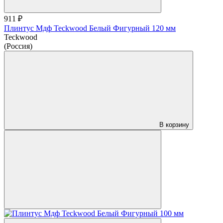
911 ₽
Плинтус Мдф Teckwood Белый Фигурный 120 мм
Teckwood
(Россия)
В корзину