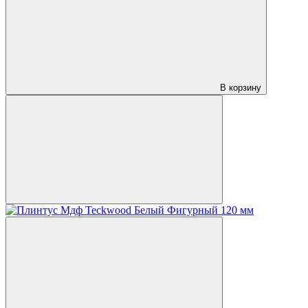
В корзину