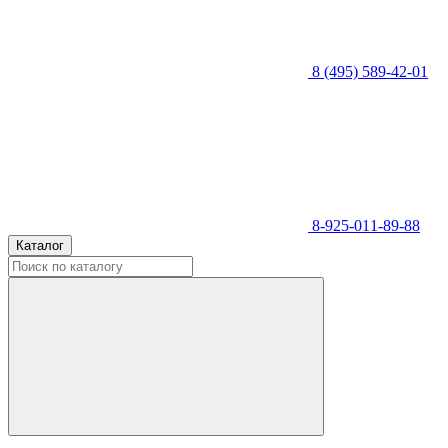
8 (495) 589-42-01
8-925-011-89-88
Каталог