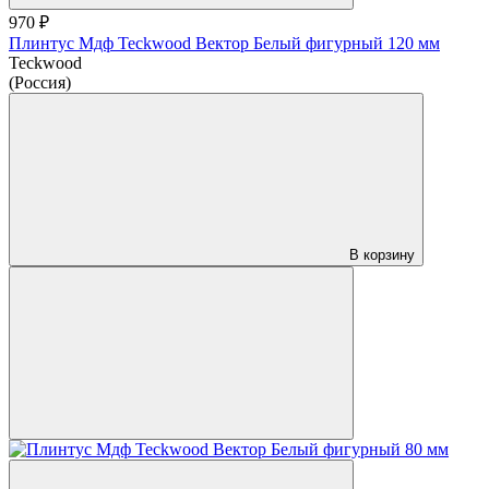
970 ₽
Плинтус Мдф Teckwood Вектор Белый фигурный 120 мм
Teckwood
(Россия)
В корзину