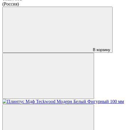
(Россия)
В корзину