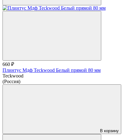
660 ₽
Плинтус Мдф Teckwood Белый прямой 80 мм
Teckwood
(Россия)
В корзину