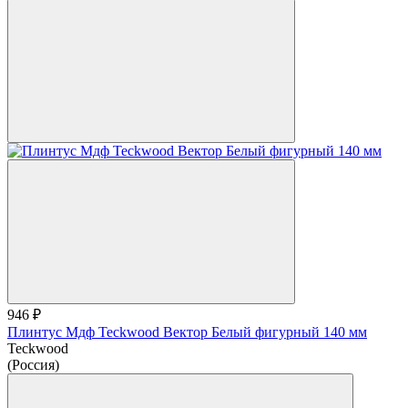
946 ₽
Плинтус Мдф Teckwood Вектор Белый фигурный 140 мм
Teckwood
(Россия)