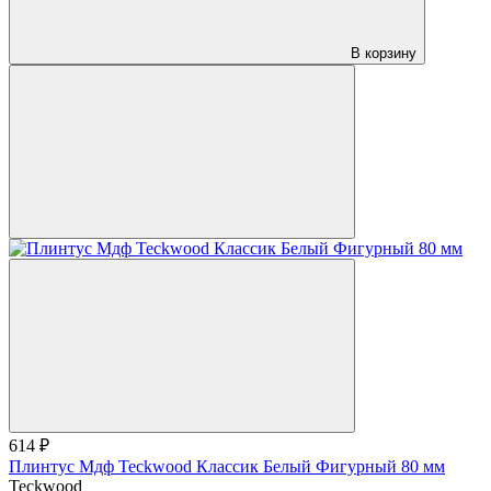
В корзину
614 ₽
Плинтус Мдф Teckwood Классик Белый Фигурный 80 мм
Teckwood