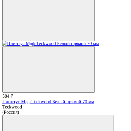
584 ₽
Плинтус Мдф Teckwood Белый прямой 70 мм
Teckwood
(Россия)