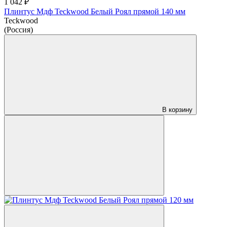
1 042 ₽
Плинтус Мдф Teckwood Белый Роял прямой 140 мм
Teckwood
(Россия)
В корзину