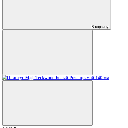
В корзину