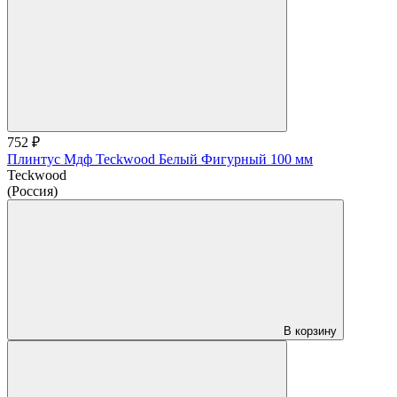
752 ₽
Плинтус Мдф Teckwood Белый Фигурный 100 мм
Teckwood
(Россия)
В корзину