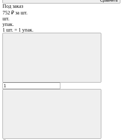
Сравнить
Под заказ
752 ₽
за
шт.
шт.
упак.
1 шт. = 1 упак.