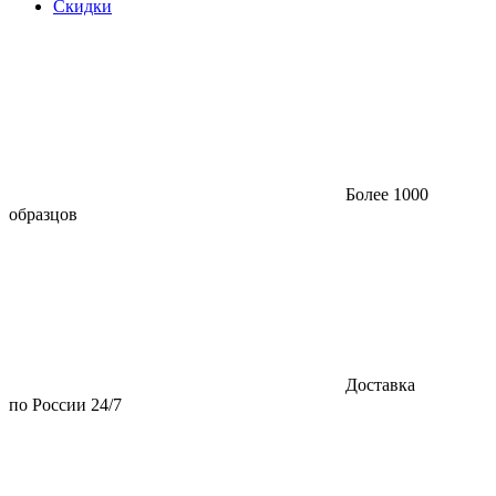
Скидки
Более 1000
образцов
Доставка
по России 24/7