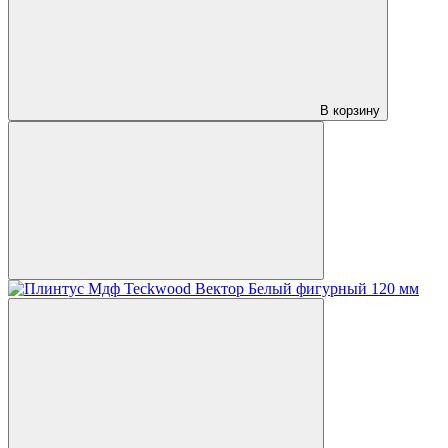
В корзину