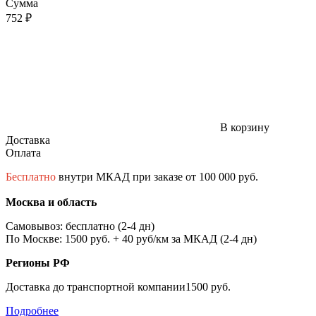
Сумма
752 ₽
В корзину
Доставка
Оплата
Бесплатно
внутри МКАД при заказе от 100 000 руб.
Москва и область
Самовывоз: бесплатно (2-4 дн)
По Москве: 1500 руб. + 40 руб/км за МКАД (2-4 дн)
Регионы РФ
Доставка до транспортной компании1500 руб.
Подробнее