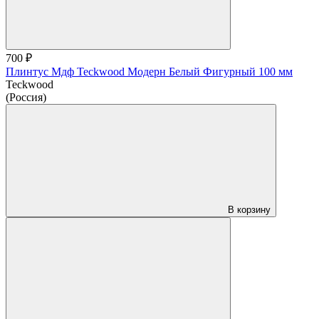
700 ₽
Плинтус Мдф Teckwood Модерн Белый Фигурный 100 мм
Teckwood
(Россия)
В корзину