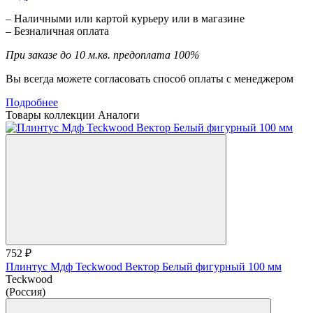
– Наличными или картой курьеру или в магазине
– Безналичная оплата
При заказе до 10 м.кв. предоплата 100%
Вы всегда можете согласовать способ оплаты с менеджером
Подробнее
Товары коллекции
Аналоги
752 ₽
Плинтус Мдф Teckwood Вектор Белый фигурный 100 мм
Teckwood
(Россия)