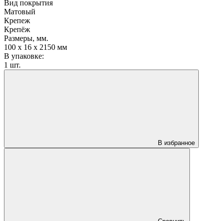
Вид покрытия
Матовый
Крепеж
Крепёж
Размеры, мм.
100 х 16 х 2150 мм
В упаковке:
1 шт.
В избранное