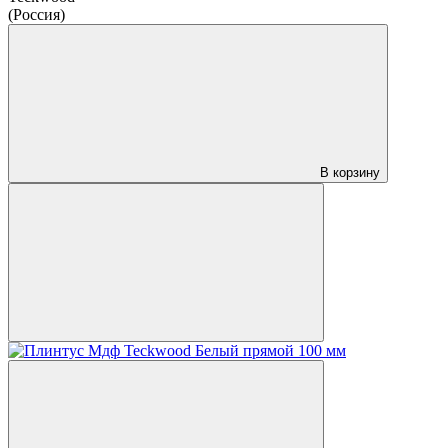
(Россия)
В корзину