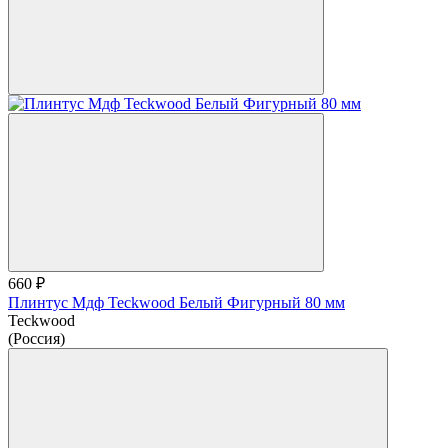
660 ₽
Плинтус Мдф Teckwood Белый Фигурный 80 мм
Teckwood
(Россия)