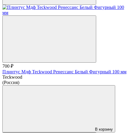
700 ₽
Плинтус Мдф Teckwood Ренессанс Белый Фигурный 100 мм
Teckwood
(Россия)
В корзину