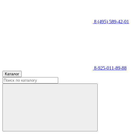
8 (495) 589-42-01
8-925-011-89-88
Каталог