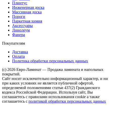
Плинтус
Инженерная доска
Массивная доска
Пороги
Паркетная химия
Аксессуары
Линолеум
Фанера
Покупателям
Доставка
Оплата
Политика обработки персональных данных
(c) 2026 Евро-Ламинат — Продажа ламината и напольных
покрытий.
Сайт носит исключительно информационный характер, и ни
при каких условиях не является публичной офертой,
определяемой положениями статьи 437(2) Гражданского
кодекса Российской Федерации. Используя сайт, Вы
соглашаетесь с правилами использования cookie а также
соглашаетесь с
политикой обработки персональных данных