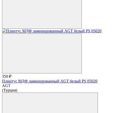
350 ₽
Плинтус МДФ ламинированный AGT белый PS 05020
AGT
(Турция)