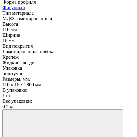
Форма профиля
Фигурный
Тип материала
МДФ ламинированный
Высота
110 мм
Ширина
16 мм
Вид покрытия
Ламинированная плёнка
Крепеж
Жидкие гвозди
Упаковка
поштучно
Размеры, мм.
110 х 16 х 2800 мм
В упаковке:
1 шт.
Вес упаковки:
0.5 кг.