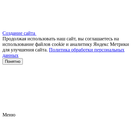
Создание сайта
Продолжая использовать наш сайт, вы соглашаетесь на
использование файлов сооkіе и аналитику Яндекс Метрики
для улучшения сайта.
Политика обработки персональных
данных
Понятно
Меню