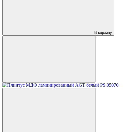
В корзину