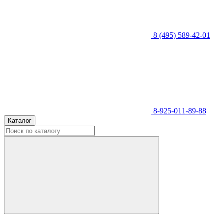
8 (495) 589-42-01
8-925-011-89-88
Каталог