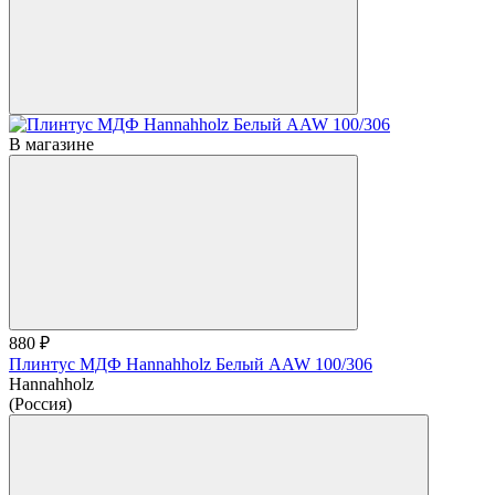
В магазине
880 ₽
Плинтус МДФ Hannahholz Белый AAW 100/306
Hannahholz
(Россия)