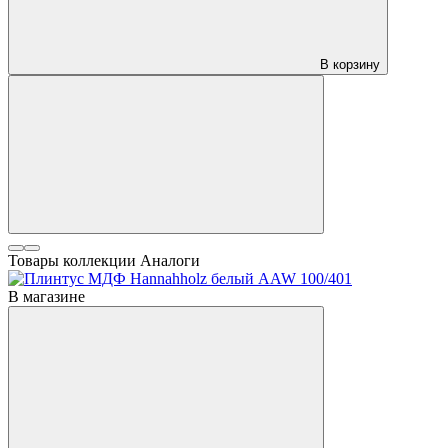
В корзину
Товары коллекции
Аналоги
В магазине