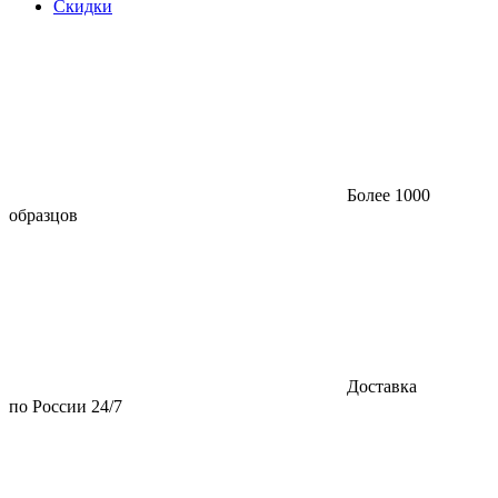
Скидки
Более 1000
образцов
Доставка
по России 24/7