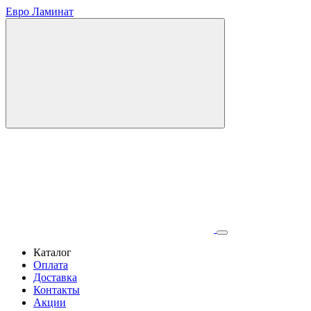
Евро Ламинат
Каталог
Оплата
Доставка
Контакты
Акции