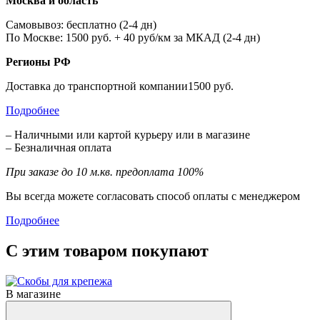
Москва и область
Самовывоз: бесплатно (2-4 дн)
По Москве: 1500 руб. + 40 руб/км за МКАД (2-4 дн)
Регионы РФ
Доставка до транспортной компании1500 руб.
Подробнее
– Наличными или картой курьеру или в магазине
– Безналичная оплата
При заказе до 10 м.кв. предоплата 100%
Вы всегда можете согласовать способ оплаты с менеджером
Подробнее
С этим товаром покупают
В магазине