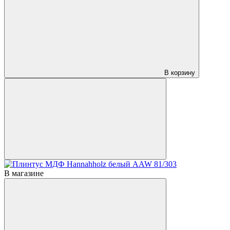
В корзину
В магазине