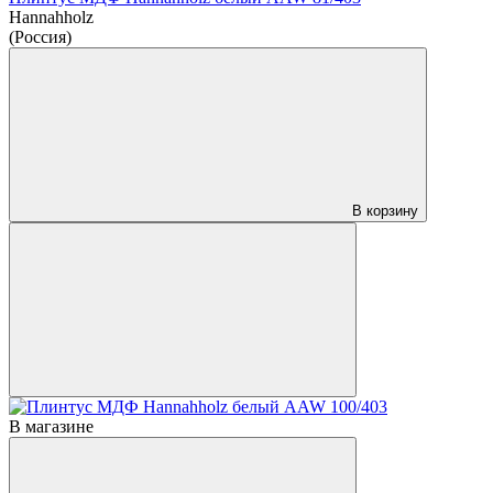
Hannahholz
(Россия)
В корзину
В магазине