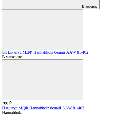
В корзину
В магазине
780 ₽
Плинтус МДФ Hannahholz белый AAW 81/402
Hannahholz