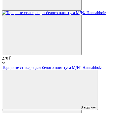
270 ₽
за
Торцевые стикеры для белого плинтуса МДФ Hannahholz
В корзину