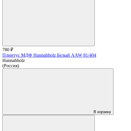
780 ₽
Плинтус МДФ Hannahholz Белый AAW 81/404
Hannahholz
(Россия)
В корзину