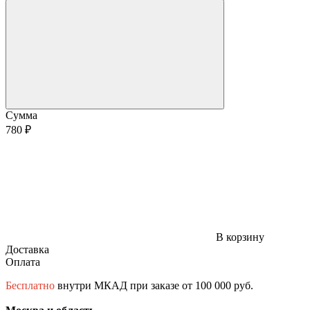
Сумма
780 ₽
В корзину
Доставка
Оплата
Бесплатно
внутри МКАД при заказе от 100 000 руб.