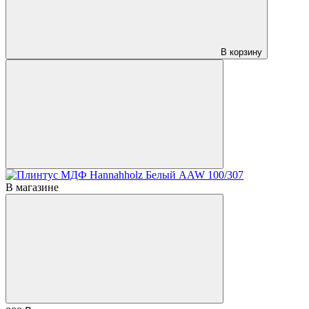
В корзину
В магазине