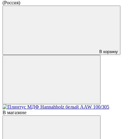
(Россия)
В корзину
В магазине