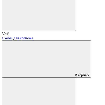
30 ₽
Скобы для крепежа
В корзину