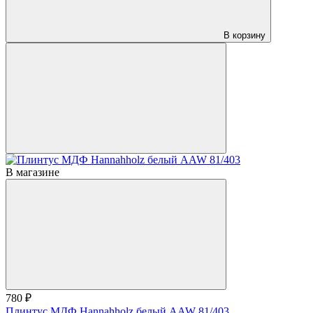
В корзину
В магазине
780 ₽
Плинтус МДФ Hannahholz белый AAW 81/403