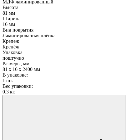
МДФ ламинированный
Высота
81 мм
Ширина
16 мм
Вид покрытия
Ламинированная плёнка
Крепеж
Крепёж
Упаковка
поштучно
Размеры, мм.
81 х 16 х 2400 мм
В упаковке:
1 шт.
Вес упаковки:
0.3 кг.