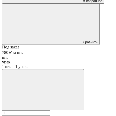
В избранное
Сравнить
Под заказ
780 ₽
за
шт.
шт.
упак.
1 шт. = 1 упак.