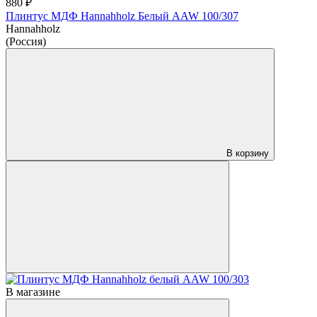
880 ₽
Плинтус МДФ Hannahholz Белый AAW 100/307
Hannahholz
(Россия)
В корзину
В магазине