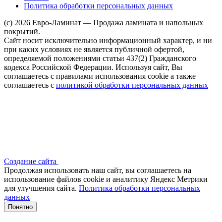
Политика обработки персональных данных
(c) 2026 Евро-Ламинат — Продажа ламината и напольных
покрытий.
Сайт носит исключительно информационный характер, и ни
при каких условиях не является публичной офертой,
определяемой положениями статьи 437(2) Гражданского
кодекса Российской Федерации. Используя сайт, Вы
соглашаетесь с правилами использования cookie а также
соглашаетесь с
политикой обработки персональных данных
Создание сайта
Продолжая использовать наш сайт, вы соглашаетесь на
использование файлов сооkіе и аналитику Яндекс Метрики
для улучшения сайта.
Политика обработки персональных
данных
Понятно