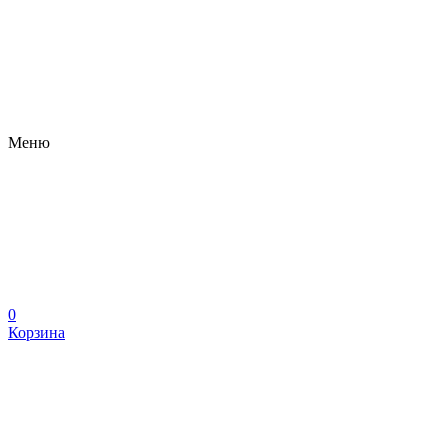
Меню
0
Корзина