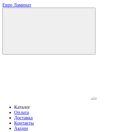
Евро Ламинат
Каталог
Оплата
Доставка
Контакты
Акции