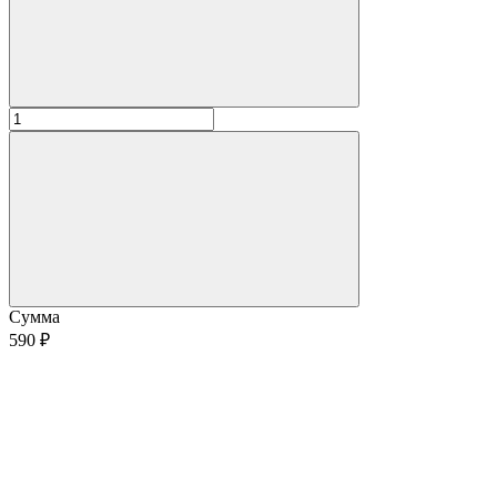
Сумма
590 ₽