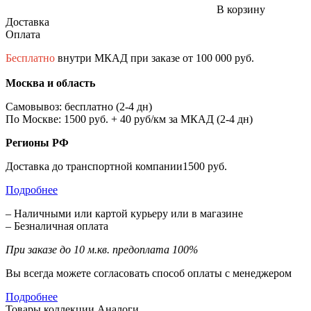
В корзину
Доставка
Оплата
Бесплатно
внутри МКАД при заказе от 100 000 руб.
Москва и область
Самовывоз: бесплатно (2-4 дн)
По Москве: 1500 руб. + 40 руб/км за МКАД (2-4 дн)
Регионы РФ
Доставка до транспортной компании1500 руб.
Подробнее
– Наличными или картой курьеру или в магазине
– Безналичная оплата
При заказе до 10 м.кв. предоплата 100%
Вы всегда можете согласовать способ оплаты с менеджером
Подробнее
Товары коллекции
Аналоги