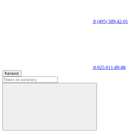
8 (495) 589-42-01
8-925-011-89-88
Каталог