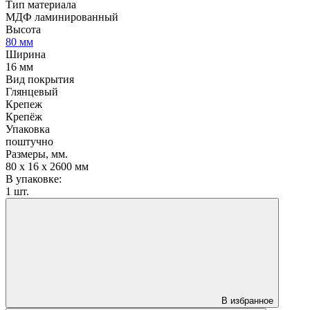
Тип материала
МДФ ламинированный
Высота
80 мм
Ширина
16 мм
Вид покрытия
Глянцевый
Крепеж
Крепёж
Упаковка
поштучно
Размеры, мм.
80 х 16 х 2600 мм
В упаковке:
1 шт.
В избранное