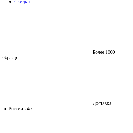
Скидки
Более 1000
образцов
Доставка
по России 24/7