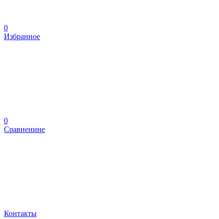
0
Избранное
0
Сравненине
Контакты