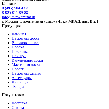
Контакты
8 (495) 589-42-01
8-925-011-89-88
info@evro-laminat.ru
г. Москва, Строительная ярмарка 41 км МКАД, пав. В 2/1
Продукция
Ламинат
Паркетная доска
Виниловый пол
Пробка
Подложка
Плинтус
Инженерная доска
Массивная доска
Пороги
Паркетная химия
Аксессуары
Линолеум
Фанера
Покупателям
Доставка
Оплата