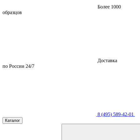
Более 1000
образцов
Доставка
по России 24/7
8 (495) 589-42-01
Каталог