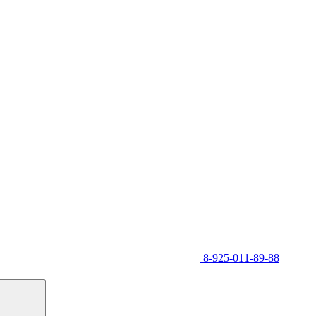
8-925-011-89-88