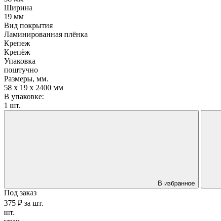
Ширина
19 мм
Вид покрытия
Ламинированная плёнка
Крепеж
Крепёж
Упаковка
поштучно
Размеры, мм.
58 x 19 x 2400 мм
В упаковке:
1 шт.
В избранное
Под заказ
375 ₽
за
шт.
шт.