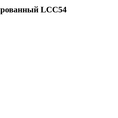
ированный LCC54