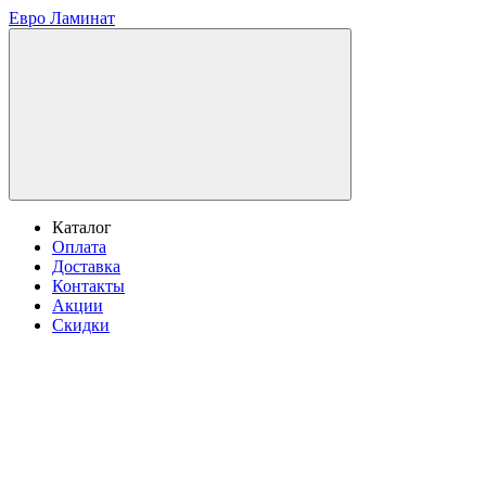
Евро Ламинат
Каталог
Оплата
Доставка
Контакты
Акции
Скидки