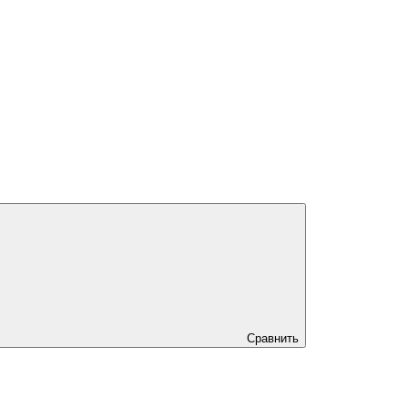
Сравнить