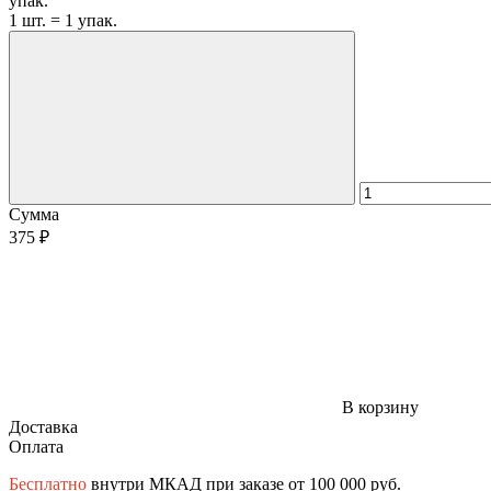
упак.
1 шт. = 1 упак.
Сумма
375 ₽
В корзину
Доставка
Оплата
Бесплатно
внутри МКАД при заказе от 100 000 руб.