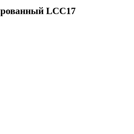
ированный LCC17