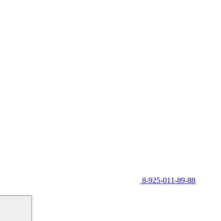
8-925-011-89-88