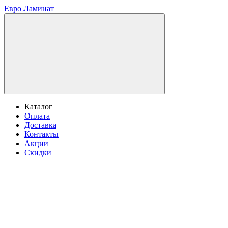
Евро Ламинат
Каталог
Оплата
Доставка
Контакты
Акции
Скидки