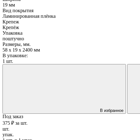
19 мм
Вид покрытия
Ламинированная плёнка
Крепеж
Крепёж
Упаковка
поштучно
Размеры, мм.
58 x 19 x 2400 мм
В упаковке:
1 шт.
В избранное
Под заказ
375 ₽
за
шт.
шт.
упак.