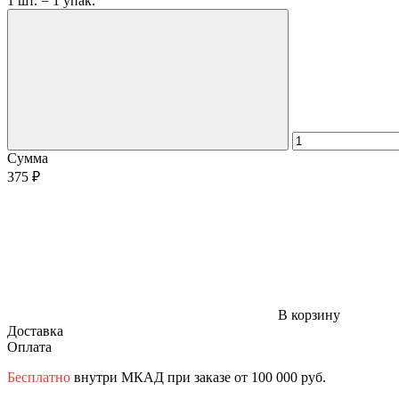
1 шт. = 1 упак.
Сумма
375 ₽
В корзину
Доставка
Оплата
Бесплатно
внутри МКАД при заказе от 100 000 руб.