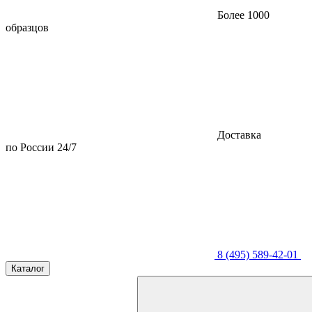
Более 1000
образцов
Доставка
по России 24/7
8 (495) 589-42-01
Каталог