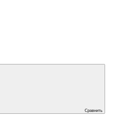
Сравнить