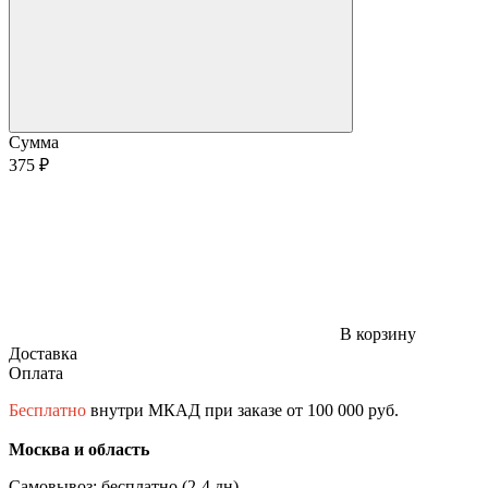
Сумма
375 ₽
В корзину
Доставка
Оплата
Бесплатно
внутри МКАД при заказе от 100 000 руб.
Москва и область
Самовывоз: бесплатно (2-4 дн)