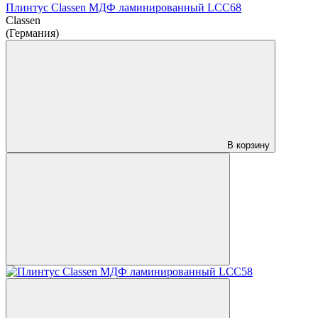
Плинтус Classen МДФ ламинированный LCC68
Classen
(Германия)
В корзину