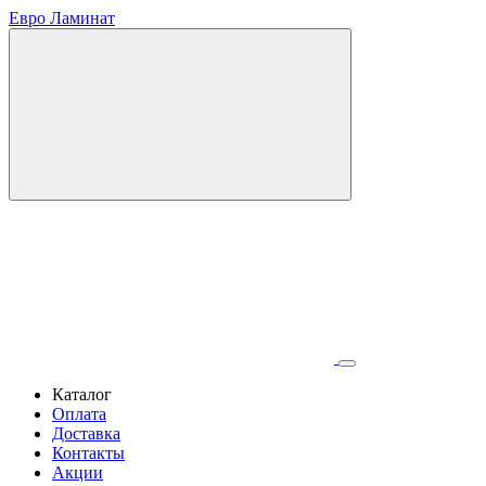
Евро Ламинат
Каталог
Оплата
Доставка
Контакты
Акции