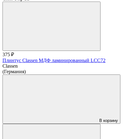
375 ₽
Плинтус Classen МДФ ламинированный LCC72
Classen
(Германия)
В корзину