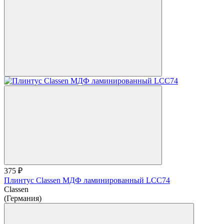
375 ₽
Плинтус Classen МДФ ламинированный LCC74
Classen
(Германия)