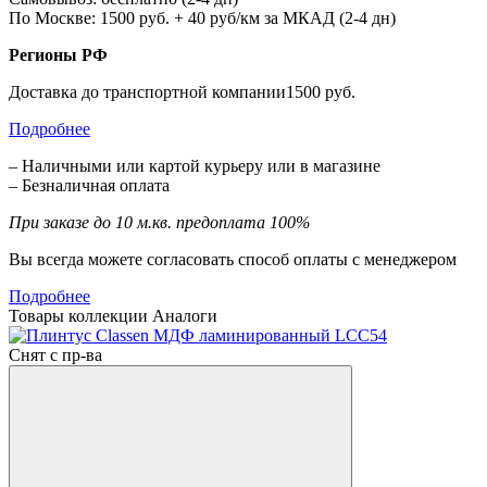
По Москве: 1500 руб. + 40 руб/км за МКАД (2-4 дн)
Регионы РФ
Доставка до транспортной компании1500 руб.
Подробнее
– Наличными или картой курьеру или в магазине
– Безналичная оплата
При заказе до 10 м.кв. предоплата 100%
Вы всегда можете согласовать способ оплаты с менеджером
Подробнее
Товары коллекции
Аналоги
Снят с пр-ва