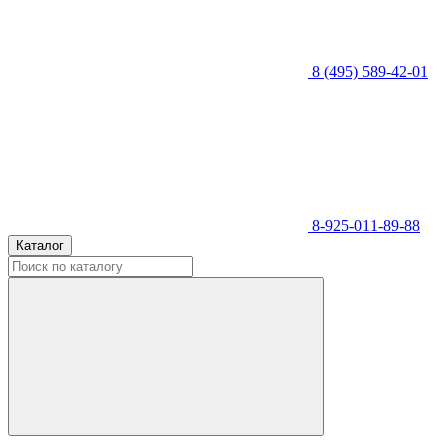
8 (495) 589-42-01
8-925-011-89-88
Каталог