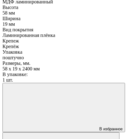
МДФ ламинированный
Высота
58 мм
Ширина
19 мм
Вид покрытия
Ламинированная плёнка
Крепеж
Крепёж
Упаковка
поштучно
Размеры, мм.
58 x 19 x 2400 мм
В упаковке:
1 шт.
В избранное