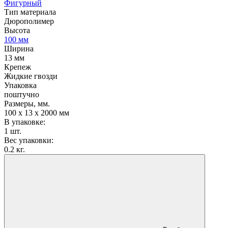
Фигурный
Тип материала
Дюрополимер
Высота
100 мм
Ширина
13 мм
Крепеж
Жидкие гвозди
Упаковка
поштучно
Размеры, мм.
100 х 13 х 2000 мм
В упаковке:
1 шт.
Вес упаковки:
0.2 кг.