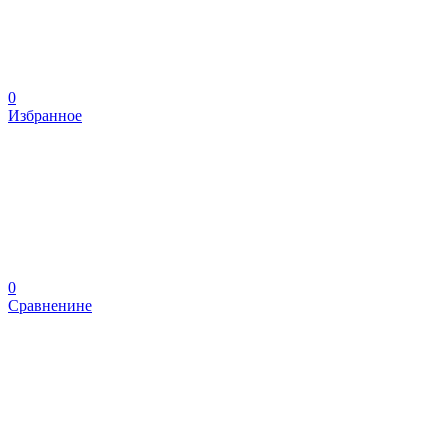
0
Избранное
0
Сравненине