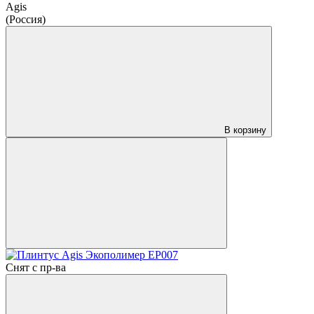
Agis
(Россия)
В корзину
Снят с пр-ва