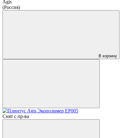
Agis
(Россия)
В корзину
Снят с пр-ва