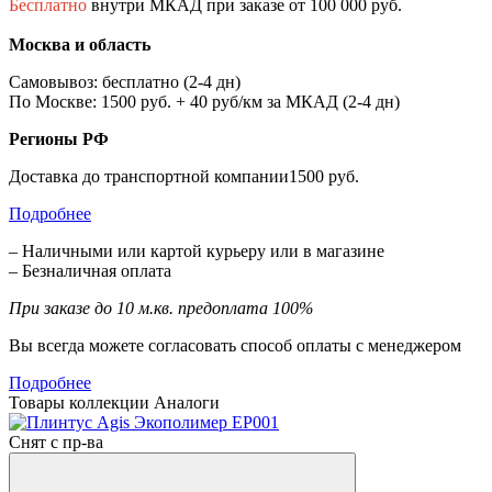
Бесплатно
внутри МКАД при заказе от 100 000 руб.
Москва и область
Самовывоз: бесплатно (2-4 дн)
По Москве: 1500 руб. + 40 руб/км за МКАД (2-4 дн)
Регионы РФ
Доставка до транспортной компании1500 руб.
Подробнее
– Наличными или картой курьеру или в магазине
– Безналичная оплата
При заказе до 10 м.кв. предоплата 100%
Вы всегда можете согласовать способ оплаты с менеджером
Подробнее
Товары коллекции
Аналоги
Снят с пр-ва