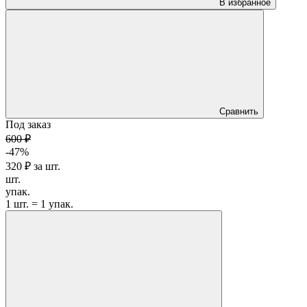
В избранное
Сравнить
Под заказ
600 ₽
-47%
320 ₽
за
шт.
шт.
упак.
1 шт. = 1 упак.