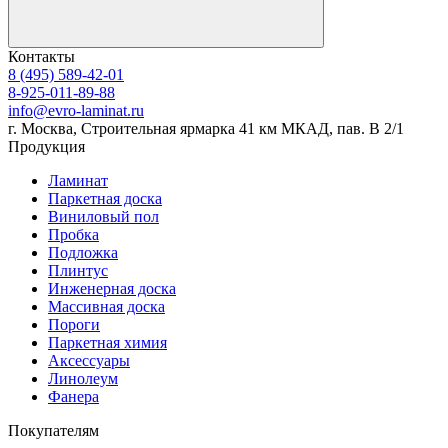
Контакты
8 (495) 589-42-01
8-925-011-89-88
info@evro-laminat.ru
г. Москва, Строительная ярмарка 41 км МКАД, пав. В 2/1
Продукция
Ламинат
Паркетная доска
Виниловый пол
Пробка
Подложка
Плинтус
Инженерная доска
Массивная доска
Пороги
Паркетная химия
Аксессуары
Линолеум
Фанера
Покупателям