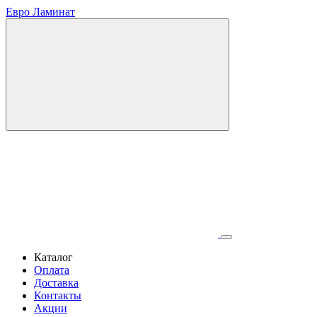
Евро Ламинат
Каталог
Оплата
Доставка
Контакты
Акции