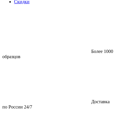
Скидки
Более 1000
образцов
Доставка
по России 24/7