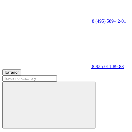
8 (495) 589-42-01
8-925-011-89-88
Каталог