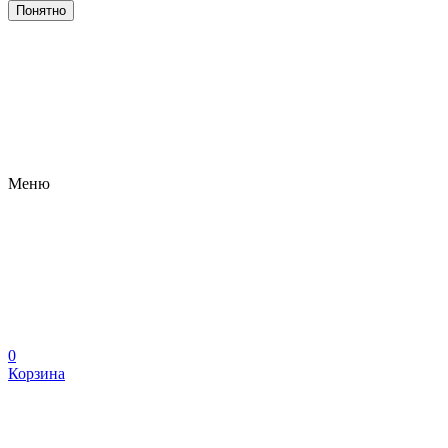
Понятно
Меню
0
Корзина