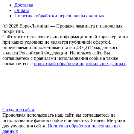
Доставка
Оплата
Политика обработки персональных данных
(c) 2026 Евро-Ламинат — Продажа ламината и напольных
покрытий.
Сайт носит исключительно информационный характер, и ни
при каких условиях не является публичной офертой,
определяемой положениями статьи 437(2) Гражданского
кодекса Российской Федерации. Используя сайт, Вы
соглашаетесь с правилами использования cookie а также
соглашаетесь с
политикой обработки персональных данных
Создание сайта
Продолжая использовать наш сайт, вы соглашаетесь на
использование файлов сооkіе и аналитику Яндекс Метрики
для улучшения сайта.
Политика обработки персональных
данных