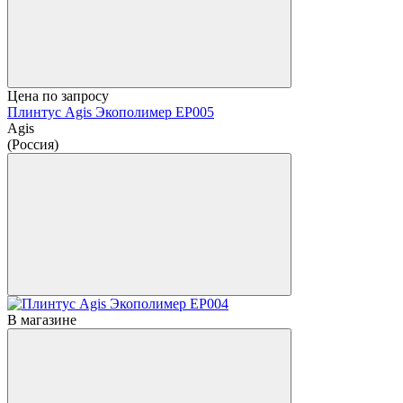
Цена по запросу
Плинтус Agis Экополимер EP005
Agis
(Россия)
В магазине