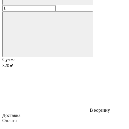
Сумма
320 ₽
В корзину
Доставка
Оплата