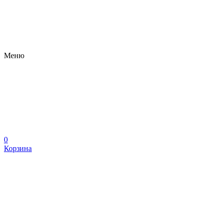
Меню
0
Корзина