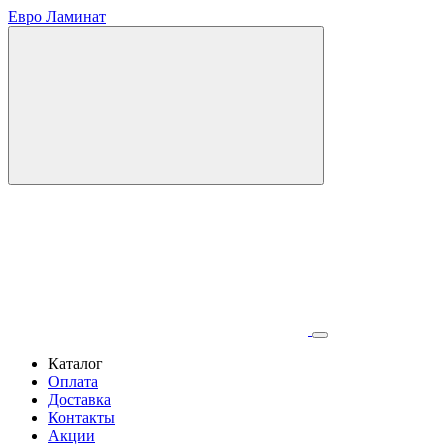
Евро Ламинат
Каталог
Оплата
Доставка
Контакты
Акции