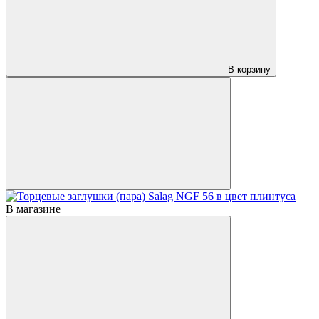
В корзину
В магазине