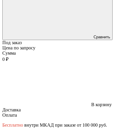
Сравнить
Под заказ
Цена по запросу
Сумма
0 ₽
В корзину
Доставка
Оплата
Бесплатно
внутри МКАД при заказе от 100 000 руб.