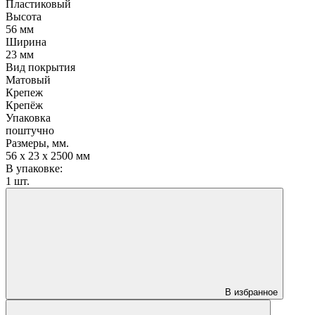
Пластиковый
Высота
56 мм
Ширина
23 мм
Вид покрытия
Матовый
Крепеж
Крепёж
Упаковка
поштучно
Размеры, мм.
56 х 23 х 2500 мм
В упаковке:
1 шт.
В избранное