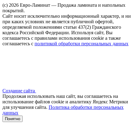
(c) 2026 Евро-Ламинат — Продажа ламината и напольных
покрытий.
Сайт носит исключительно информационный характер, и ни
при каких условиях не является публичной офертой,
определяемой положениями статьи 437(2) Гражданского
кодекса Российской Федерации. Используя сайт, Вы
соглашаетесь с правилами использования cookie а также
соглашаетесь с
политикой обработки персональных данных
Создание сайта
Продолжая использовать наш сайт, вы соглашаетесь на
использование файлов сооkіе и аналитику Яндекс Метрики
для улучшения сайта.
Политика обработки персональных
данных
Понятно