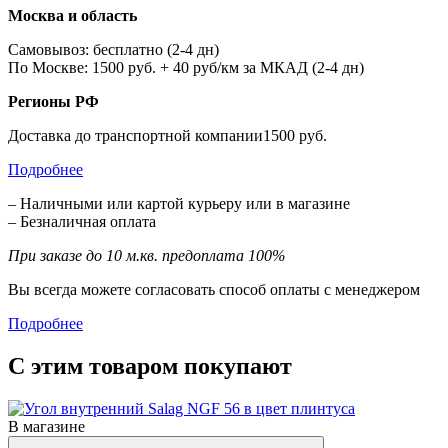
Москва и область
Самовывоз: бесплатно (2-4 дн)
По Москве: 1500 руб. + 40 руб/км за МКАД (2-4 дн)
Регионы РФ
Доставка до транспортной компании1500 руб.
Подробнее
– Наличными или картой курьеру или в магазине
– Безналичная оплата
При заказе до 10 м.кв. предоплата 100%
Вы всегда можете согласовать способ оплаты с менеджером
Подробнее
С этим товаром покупают
В магазине