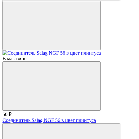
В магазине
50 ₽
Соединитель Salag NGF 56 в цвет плинтуса