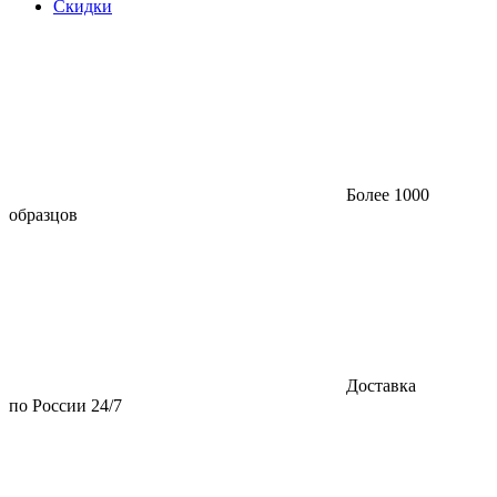
Скидки
Более 1000
образцов
Доставка
по России 24/7