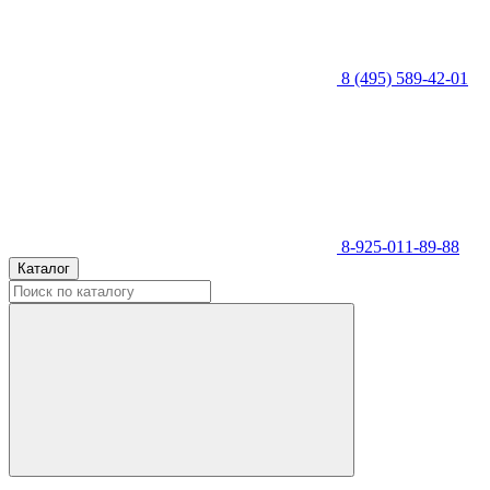
8 (495) 589-42-01
8-925-011-89-88
Каталог