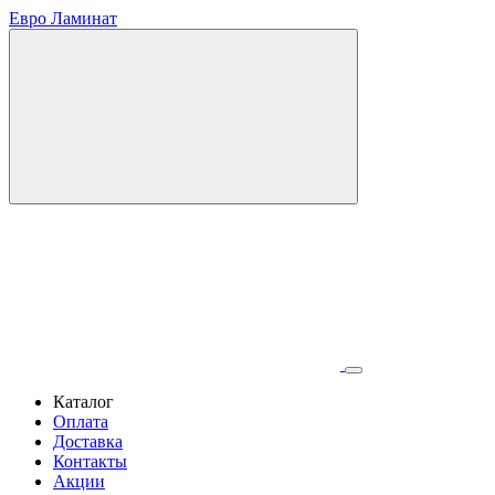
Евро Ламинат
Каталог
Оплата
Доставка
Контакты
Акции