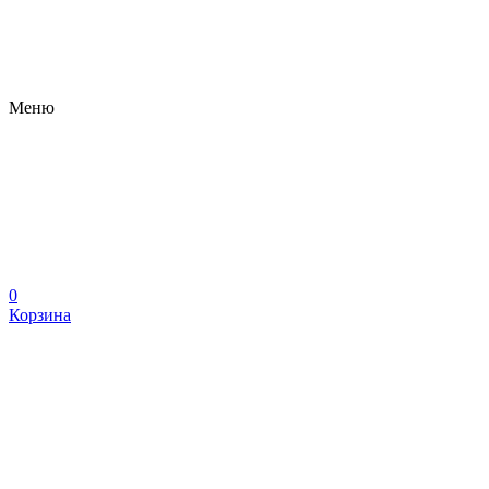
Меню
0
Корзина