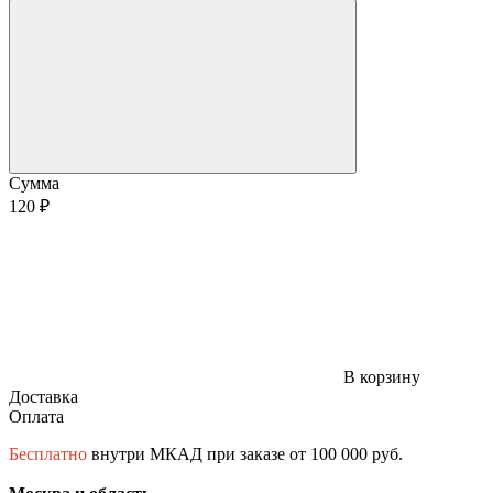
Сумма
120 ₽
В корзину
Доставка
Оплата
Бесплатно
внутри МКАД при заказе от 100 000 руб.