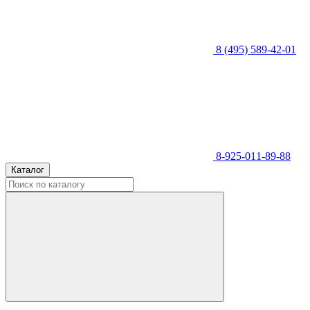
8 (495) 589-42-01
8-925-011-89-88
Каталог