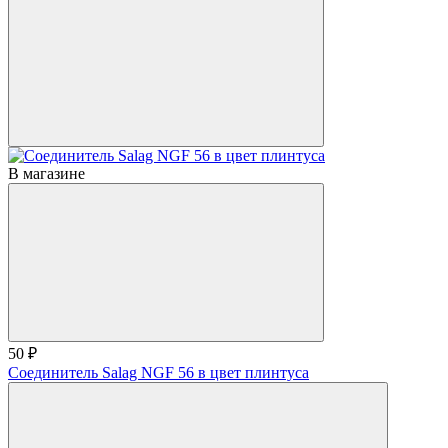
В магазине
50 ₽
Соединитель Salag NGF 56 в цвет плинтуса