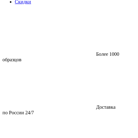
Скидки
Более 1000
образцов
Доставка
по России 24/7