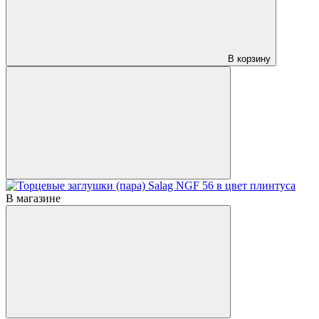
В корзину
В магазине