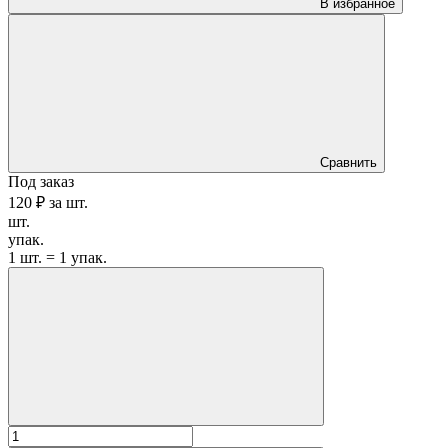
В избранное
Сравнить
Под заказ
120 ₽
за
шт.
шт.
упак.
1 шт. = 1 упак.