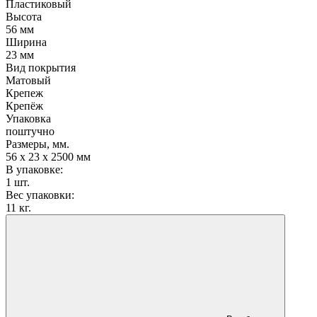
Пластиковый
Высота
56 мм
Ширина
23 мм
Вид покрытия
Матовый
Крепеж
Крепёж
Упаковка
поштучно
Размеры, мм.
56 х 23 х 2500 мм
В упаковке:
1 шт.
Вес упаковки:
11 кг.