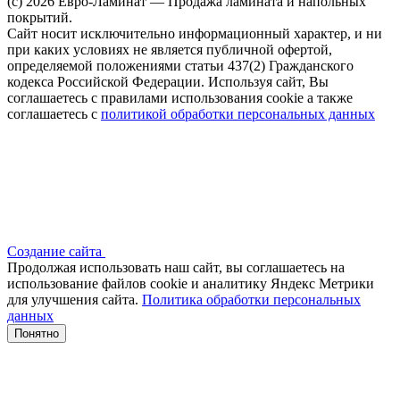
(c) 2026 Евро-Ламинат — Продажа ламината и напольных
покрытий.
Сайт носит исключительно информационный характер, и ни
при каких условиях не является публичной офертой,
определяемой положениями статьи 437(2) Гражданского
кодекса Российской Федерации. Используя сайт, Вы
соглашаетесь с правилами использования cookie а также
соглашаетесь с
политикой обработки персональных данных
Создание сайта
Продолжая использовать наш сайт, вы соглашаетесь на
использование файлов сооkіе и аналитику Яндекс Метрики
для улучшения сайта.
Политика обработки персональных
данных
Понятно