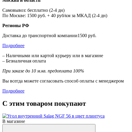
Москва и область
Самовывоз: бесплатно (2-4 дн)
По Москве: 1500 руб. + 40 руб/км за МКАД (2-4 дн)
Регионы РФ
Доставка до транспортной компании1500 руб.
Подробнее
– Наличными или картой курьеру или в магазине
– Безналичная оплата
При заказе до 10 м.кв. предоплата 100%
Вы всегда можете согласовать способ оплаты с менеджером
Подробнее
С этим товаром покупают
В магазине