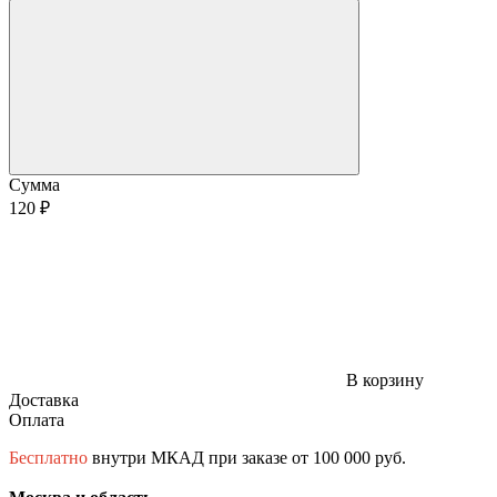
Сумма
120 ₽
В корзину
Доставка
Оплата
Бесплатно
внутри МКАД при заказе от 100 000 руб.