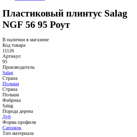
Пластиковый плинтус Salag
NGF 56 95 Роут
В наличии в магазине
Код товара
11126
Артикул
95
Производитель
Salag
Страна
Польша
Страна
Польша
Фабрика
Salag
Порода дерева
Дуб
Форма профиля
Сапожок
Тип материала