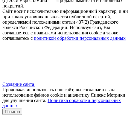
(c) 2026 Евро-Ламинат — Продажа ламината и напольных
покрытий.
Сайт носит исключительно информационный характер, и ни
при каких условиях не является публичной офертой,
определяемой положениями статьи 437(2) Гражданского
кодекса Российской Федерации. Используя сайт, Вы
соглашаетесь с правилами использования cookie а также
соглашаетесь с
политикой обработки персональных данных
Создание сайта
Продолжая использовать наш сайт, вы соглашаетесь на
использование файлов сооkіе и аналитику Яндекс Метрики
для улучшения сайта.
Политика обработки персональных
данных
Понятно