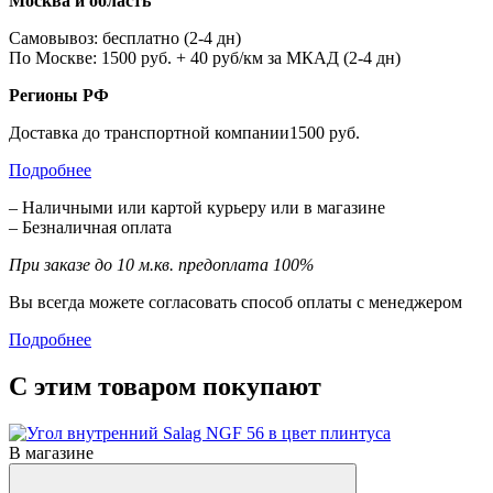
Москва и область
Самовывоз: бесплатно (2-4 дн)
По Москве: 1500 руб. + 40 руб/км за МКАД (2-4 дн)
Регионы РФ
Доставка до транспортной компании1500 руб.
Подробнее
– Наличными или картой курьеру или в магазине
– Безналичная оплата
При заказе до 10 м.кв. предоплата 100%
Вы всегда можете согласовать способ оплаты с менеджером
Подробнее
С этим товаром покупают
В магазине