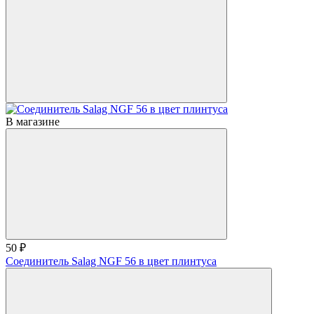
В магазине
50 ₽
Соединитель Salag NGF 56 в цвет плинтуса