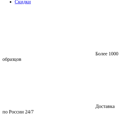
Скидки
Более 1000
образцов
Доставка
по России 24/7