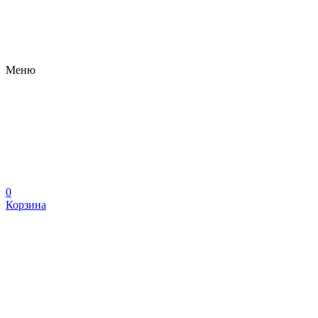
Меню
0
Корзина