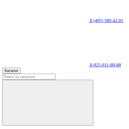
8 (495) 589-42-01
8-925-011-89-88
Каталог