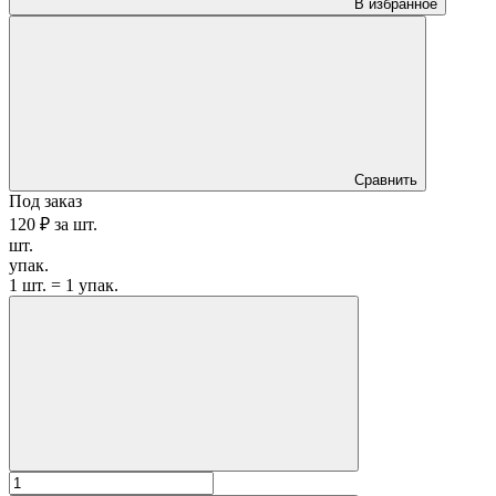
В избранное
Сравнить
Под заказ
120 ₽
за
шт.
шт.
упак.
1 шт. = 1 упак.