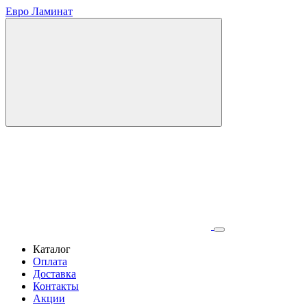
Евро Ламинат
Каталог
Оплата
Доставка
Контакты
Акции