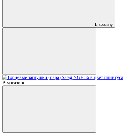
В корзину
В магазине